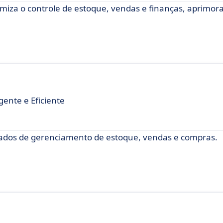
miza o controle de estoque, vendas e finanças, aprimor
gente e Eficiente
ados de gerenciamento de estoque, vendas e compras.