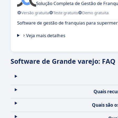
Solução Completa de Gestão de Franqui
Versão gratuita
Teste gratuito
Demo gratuita
Software de gestão de franquias para supermer
Veja mais detalhes
Software de Grande varejo: FAQ
Quais recu
Quais são 