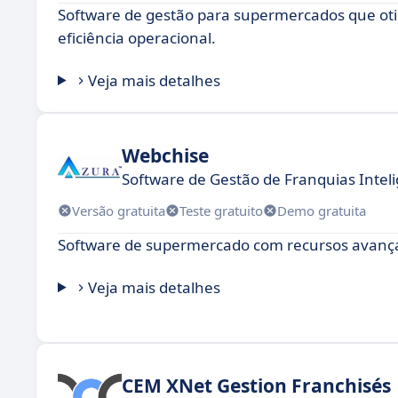
Software de gestão para supermercados que oti
eficiência operacional.
Veja mais detalhes
Webchise
Software de Gestão de Franquias Inteli
Versão gratuita
Teste gratuito
Demo gratuita
Software de supermercado com recursos avanç
Veja mais detalhes
CEM XNet Gestion Franchisés