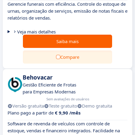
Gerencie funerais com eficiência. Controle do estoque de
urnas, organização de serviços, emissão de notas fiscais e
relatórios de vendas.
Veja mais detalhes
Saiba mais
Compare
Behovacar
Gestão Eficiente de Frotas
para Empresas Modernas
Sem avaliações de usuários
Versão gratuita
Teste gratuito
Demo gratuita
Plano pago a partir de
€ 9,90 /mês
Software de revenda de veículos com controle de
estoque, vendas e financeiro integrados. Facilidade na