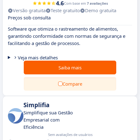
4.6
Com base em
7 avaliações
Versão gratuita
Teste gratuito
Demo gratuita
Preços sob consulta
Software que otimiza o rastreamento de alimentos,
garantindo conformidade com normas de segurança e
facilitando a gestão de processos.
Veja mais detalhes
Saiba mais
Compare
Simplifia
Simplifique sua Gestão
Empresarial com
Eficiência
Sem avaliações de usuários