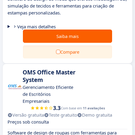
simulação de tecidos e ferramentas para criação de
estampas personalizadas.
Veja mais detalhes
Saiba mais
Compare
OMS Office Master
System
Gerenciamento Eficiente
de Escritórios
Empresariais
3.3
Com base em
11 avaliações
Versão gratuita
Teste gratuito
Demo gratuita
Preços sob consulta
Software de design de roupas com ferramentas para