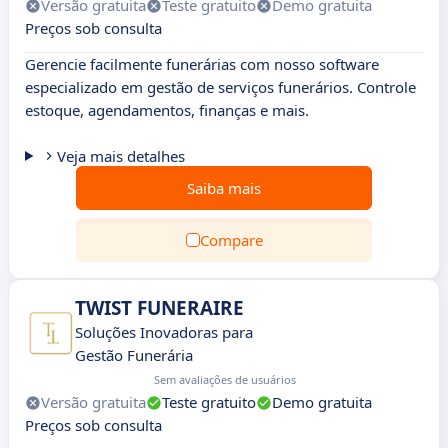
Versão gratuita
Teste gratuito
Demo gratuita
Preços sob consulta
Gerencie facilmente funerárias com nosso software
especializado em gestão de serviços funerários. Controle
estoque, agendamentos, finanças e mais.
Veja mais detalhes
Saiba mais
Compare
TWIST FUNERAIRE
Soluções Inovadoras para
Gestão Funerária
Sem avaliações de usuários
Versão gratuita
Teste gratuito
Demo gratuita
Preços sob consulta