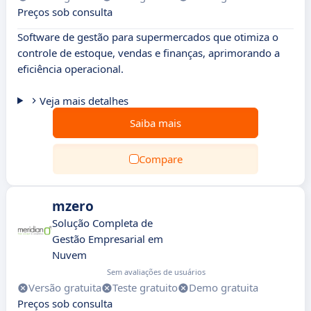
Preços sob consulta
Software de gestão para supermercados que otimiza o
controle de estoque, vendas e finanças, aprimorando a
eficiência operacional.
Veja mais detalhes
Saiba mais
Compare
mzero
Solução Completa de
Gestão Empresarial em
Nuvem
Sem avaliações de usuários
Versão gratuita
Teste gratuito
Demo gratuita
Preços sob consulta