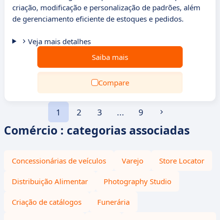
criação, modificação e personalização de padrões, além
de gerenciamento eficiente de estoques e pedidos.
Veja mais detalhes
Saiba mais
Compare
1
2
3
...
9
Comércio : categorias associadas
Concessionárias de veículos
Varejo
Store Locator
Distribuição Alimentar
Photography Studio
Criação de catálogos
Funerária