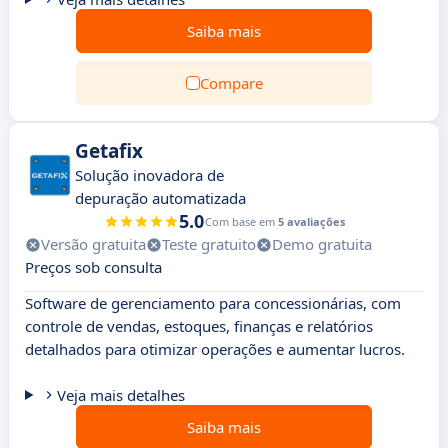
Saiba mais
Compare
Getafix
Solução inovadora de
depuração automatizada
5.0
Com base em
5 avaliações
Versão gratuita
Teste gratuito
Demo gratuita
Preços sob consulta
Software de gerenciamento para concessionárias, com
controle de vendas, estoques, finanças e relatórios
detalhados para otimizar operações e aumentar lucros.
Veja mais detalhes
Saiba mais