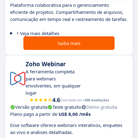
Plataforma colaborativa para o gerenciamento
eficiente de projetos. Compartilhamento de arquivos,
comunicação em tempo real e rastreamento de tarefas.
Veja mais detalhes
Saiba mais
Zoho Webinar
A ferramenta completa
para webinars
envolventes, em qualquer
lugar
4.6
Com base em
+200 avaliações
Versão gratuita
Teste gratuito
Demo gratuita
Plano pago a partir de
US$ 8,00 /mês
Esse software oferece webinars interativos, enquetes
ao vivo e análises detalhadas.