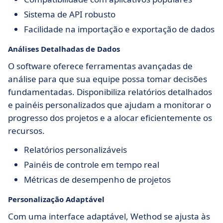
Sistema de API robusto
Facilidade na importação e exportação de dados
Análises Detalhadas de Dados
O software oferece ferramentas avançadas de
análise para que sua equipe possa tomar decisões
fundamentadas. Disponibiliza relatórios detalhados
e painéis personalizados que ajudam a monitorar o
progresso dos projetos e a alocar eficientemente os
recursos.
Relatórios personalizáveis
Painéis de controle em tempo real
Métricas de desempenho de projetos
Personalização Adaptável
Com uma interface adaptável, Wethod se ajusta às