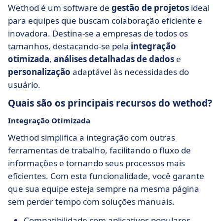
Wethod é um software de
gestão de projetos
ideal
para equipes que buscam colaboração eficiente e
inovadora. Destina-se a empresas de todos os
tamanhos, destacando-se pela
integração
otimizada
,
análises detalhadas de dados
e
personalização
adaptável às necessidades do
usuário.
Quais são os principais recursos do wethod?
Integração Otimizada
Wethod simplifica a integração com outras
ferramentas de trabalho, facilitando o fluxo de
informações e tornando seus processos mais
eficientes. Com esta funcionalidade, você garante
que sua equipe esteja sempre na mesma página
sem perder tempo com soluções manuais.
Compatibilidade com aplicativos populares