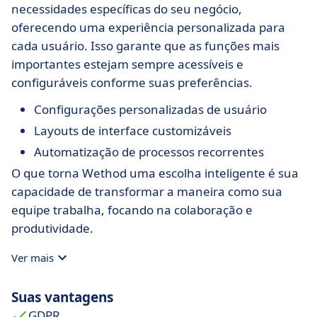
necessidades específicas do seu negócio,
oferecendo uma experiência personalizada para
cada usuário. Isso garante que as funções mais
importantes estejam sempre acessíveis e
configuráveis conforme suas preferências.
Configurações personalizadas de usuário
Layouts de interface customizáveis
Automatização de processos recorrentes
O que torna Wethod uma escolha inteligente é sua
capacidade de transformar a maneira como sua
equipe trabalha, focando na colaboração e
produtividade.
Ver mais
Suas vantagens
GDPR