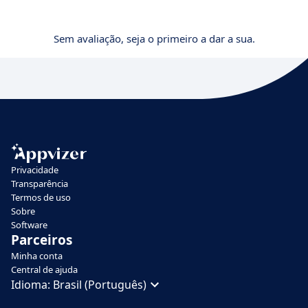
Sem avaliação, seja o primeiro a dar a sua.
Privacidade
Transparência
Termos de uso
Sobre
Software
Parceiros
Minha conta
Central de ajuda
Idioma:
Brasil (Português)