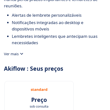
reuniões.
Alertas de lembrete personalizáveis
Notificações integradas ao desktop e
dispositivos móveis
Lembretes inteligentes que antecipam suas
necessidades
Ver mais
Akiflow : Seus preços
standard
Preço
sob consulta