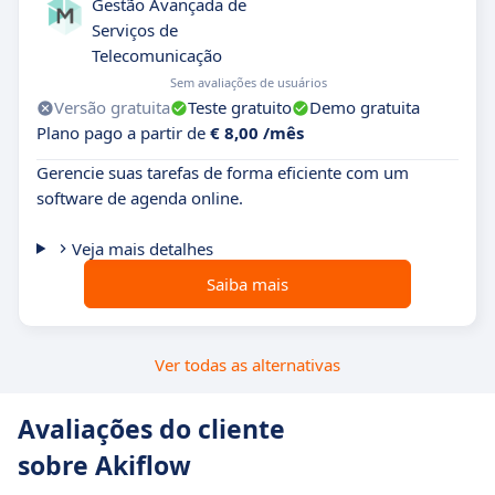
Gestão Avançada de
Serviços de
Telecomunicação
Sem avaliações de usuários
Versão gratuita
Teste gratuito
Demo gratuita
Plano pago a partir de
€ 8,00 /mês
Gerencie suas tarefas de forma eficiente com um
software de agenda online.
Veja mais detalhes
Saiba mais
Ver todas as alternativas
Avaliações do cliente
sobre Akiflow