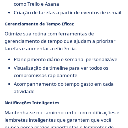
como Trello e Asana
Criação de tarefas a partir de eventos de e-mail
Gerenciamento de Tempo Eficaz
Otimize sua rotina com ferramentas de
gerenciamento de tempo que ajudam a priorizar
tarefas e aumentar a eficiência.
Planejamento diário e semanal personalizável
Visualização de timeline para ver todos os
compromissos rapidamente
Acompanhamento do tempo gasto em cada
atividade
Notificações Inteligentes
Mantenha-se no caminho certo com notificações e
lembretes inteligentes que garantem que você
nunca perca prazos importantes e lembretes de