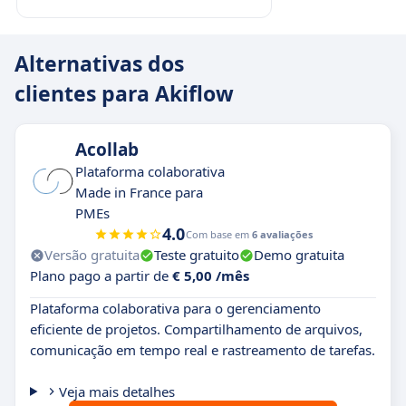
Alternativas dos
clientes para Akiflow
Acollab
Plataforma colaborativa
Made in France para
PMEs
4.0
Com base em
6 avaliações
Versão gratuita
Teste gratuito
Demo gratuita
Plano pago a partir de
€ 5,00 /mês
Plataforma colaborativa para o gerenciamento
eficiente de projetos. Compartilhamento de arquivos,
comunicação em tempo real e rastreamento de tarefas.
Veja mais detalhes