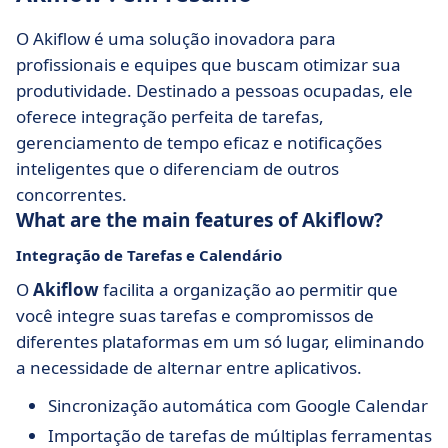
O Akiflow é uma solução inovadora para
profissionais e equipes que buscam otimizar sua
produtividade. Destinado a pessoas ocupadas, ele
oferece integração perfeita de tarefas,
gerenciamento de tempo eficaz e notificações
inteligentes que o diferenciam de outros
concorrentes.
What are the main features of Akiflow?
Integração de Tarefas e Calendário
O
Akiflow
facilita a organização ao permitir que
você integre suas tarefas e compromissos de
diferentes plataformas em um só lugar, eliminando
a necessidade de alternar entre aplicativos.
Sincronização automática com Google Calendar
Importação de tarefas de múltiplas ferramentas