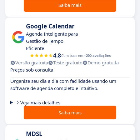
Saiba mais
Google Calendar
Agenda Inteligente para
Gestão de Tempo
Eficiente
4.8
Com base em
+200 avaliações
Versão gratuita
Teste gratuito
Demo gratuita
Preços sob consulta
Organize seu dia a dia com facilidade usando um
software de agenda completo e intuitivo.
Veja mais detalhes
Saiba mais
MDSL