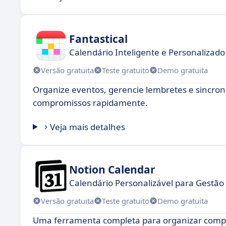
Fantastical
Calendário Inteligente e Personalizado 
Versão gratuita
Teste gratuito
Demo gratuita
Organize eventos, gerencie lembretes e sincroni
compromissos rapidamente.
Veja mais detalhes
Notion Calendar
Calendário Personalizável para Gestão 
Versão gratuita
Teste gratuito
Demo gratuita
Uma ferramenta completa para organizar compro