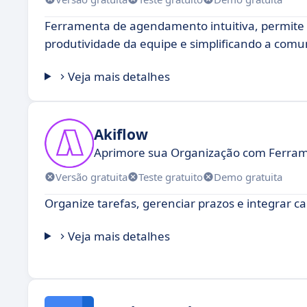
Ferramenta de agendamento intuitiva, permite cr
produtividade da equipe e simplificando a comu
Veja mais detalhes
Akiflow
Aprimore sua Organização com Ferram
Versão gratuita
Teste gratuito
Demo gratuita
Organize tarefas, gerenciar prazos e integrar c
Veja mais detalhes