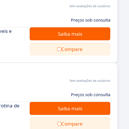
Sem avaliações de usuários
Preços sob consulta
veis e
Saiba mais
Compare
Sem avaliações de usuários
Preços sob consulta
rotina de
Saiba mais
Compare