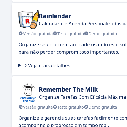
Rainlendar
Calendário e Agenda Personalizados p
Versão gratuita
Teste gratuito
Demo gratuita
Organize seu dia com facilidade usando este so
para não perder compromissos importantes.
Veja mais detalhes
Remember The Milk
Organize Tarefas Com Eficácia Máxima 
Versão gratuita
Teste gratuito
Demo gratuita
Organize e gerencie suas tarefas facilmente com
acompanhe o progresso em tempo real.