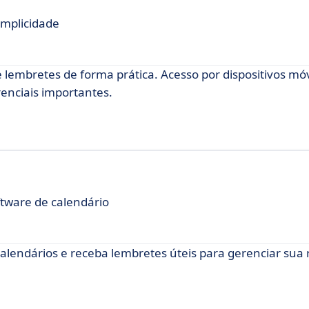
implicidade
 lembretes de forma prática. Acesso por dispositivos mó
enciais importantes.
ftware de calendário
alendários e receba lembretes úteis para gerenciar sua 