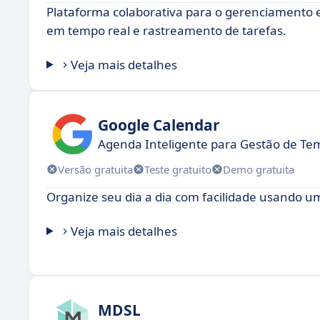
Plataforma colaborativa para o gerenciamento 
em tempo real e rastreamento de tarefas.
Veja mais detalhes
Google Calendar
Agenda Inteligente para Gestão de Tem
Versão gratuita
Teste gratuito
Demo gratuita
Organize seu dia a dia com facilidade usando u
Veja mais detalhes
MDSL