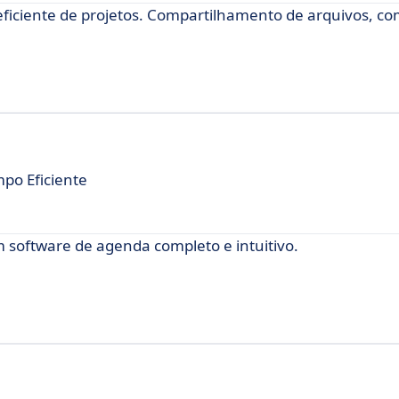
eficiente de projetos. Compartilhamento de arquivos, c
po Eficiente
m software de agenda completo e intuitivo.