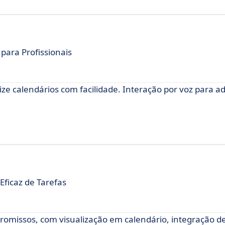
para Profissionais
ze calendários com facilidade. Interação por voz para ad
Eficaz de Tarefas
missos, com visualização em calendário, integração de