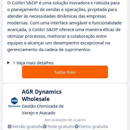
O Colibri S&OP é uma solução inovadora e robusta para
o planejamento de vendas e operações, projetada para
atender às necessidades dinâmicas das empresas
modernas. Com uma interface amigável e funcionalidade
avançada, o Colibri S&OP oferece uma maneira eficaz de
otimizar processos, melhorar a colaboração entre
equipes e alcançar um desempenho excepcional no
gerenciamento da cadeia de suprimentos.
Veja mais detalhes
Saiba mais
AGR Dynamics
Wholesale
Gestão Otimizada de
Varejo e Atacado
Sem avaliações de usuários
Versão gratuita
Teste gratuito
Demo gratuita