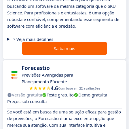
buscando um software da mesma categoria que o SKU
Science. Para profissionais e entusiastas, é uma opção
robusta e confiável, complementando esse segmento de
software com eficiência e precisão.
Veja mais detalhes
Saiba mais
Forecastio
Previsões Avançadas para
Planejamento Eficiente
4.6
Com base em
22 avaliações
Versão gratuita
Teste gratuito
Demo gratuita
Preços sob consulta
Se você está em busca de uma solução eficaz para gestão
de previsões, o Forecastio é uma excelente opção que
merece sua atenção. Com sua interface intuitiva e