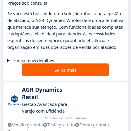
Preços sob consulta
Se você está buscando uma solução robusta para gestão
de atacado, o AGR Dynamics Wholesale é uma alternativa
que merece sua atenção. Com funcionalidades completas
e adaptáveis, ele é ideal para atender às necessidades
específicas do seu negócio, garantindo eficiência e
organização em suas operações de venda por atacado.
Veja mais detalhes
Saiba mais
AGR Dynamics
Retail
Gestão Avançada para
Varejo com Eficiência
Sem avaliações de usuários
Versão gratuita
Teste gratuito
Demo gratuita