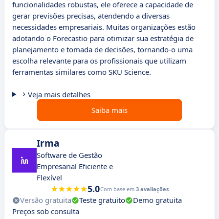
funcionalidades robustas, ele oferece a capacidade de
gerar previsões precisas, atendendo a diversas
necessidades empresariais. Muitas organizações estão
adotando o Forecastio para otimizar sua estratégia de
planejamento e tomada de decisões, tornando-o uma
escolha relevante para os profissionais que utilizam
ferramentas similares como SKU Science.
Veja mais detalhes
Saiba mais
Irma
Software de Gestão
Empresarial Eficiente e
Flexível
5.0
Com base em
3 avaliações
Versão gratuita
Teste gratuito
Demo gratuita
Preços sob consulta