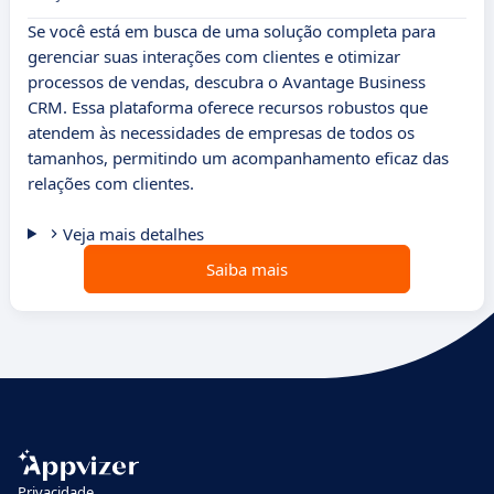
Se você está em busca de uma solução completa para
gerenciar suas interações com clientes e otimizar
processos de vendas, descubra o Avantage Business
CRM. Essa plataforma oferece recursos robustos que
atendem às necessidades de empresas de todos os
tamanhos, permitindo um acompanhamento eficaz das
relações com clientes.
Veja mais detalhes
Saiba mais
Privacidade