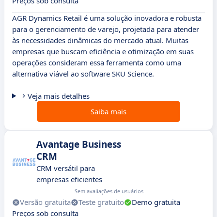
Preços sob consulta
AGR Dynamics Retail é uma solução inovadora e robusta
para o gerenciamento de varejo, projetada para atender
às necessidades dinâmicas do mercado atual. Muitas
empresas que buscam eficiência e otimização em suas
operações consideram essa ferramenta como uma
alternativa viável ao software SKU Science.
Veja mais detalhes
Saiba mais
Avantage Business
CRM
CRM versátil para
empresas eficientes
Sem avaliações de usuários
Versão gratuita
Teste gratuito
Demo gratuita
Preços sob consulta