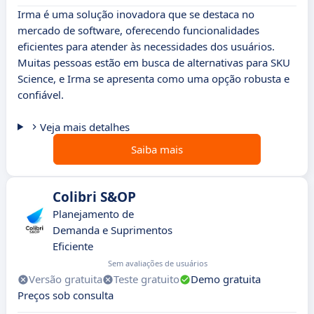
Irma é uma solução inovadora que se destaca no
mercado de software, oferecendo funcionalidades
eficientes para atender às necessidades dos usuários.
Muitas pessoas estão em busca de alternativas para SKU
Science, e Irma se apresenta como uma opção robusta e
confiável.
Veja mais detalhes
Saiba mais
Colibri S&OP
Planejamento de
Demanda e Suprimentos
Eficiente
Sem avaliações de usuários
Versão gratuita
Teste gratuito
Demo gratuita
Preços sob consulta