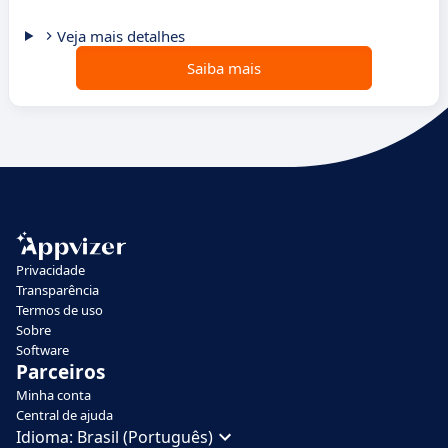
Veja mais detalhes
Saiba mais
Privacidade
Transparência
Termos de uso
Sobre
Software
Parceiros
Minha conta
Central de ajuda
Idioma:
Brasil (Português)