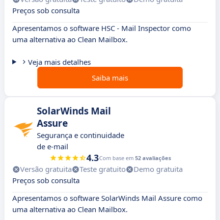
Preços sob consulta
Apresentamos o software HSC - Mail Inspector como
uma alternativa ao Clean Mailbox.
Veja mais detalhes
Saiba mais
SolarWinds Mail
Assure
Segurança e continuidade
de e-mail
4.3
Com base em
52 avaliações
Versão gratuita
Teste gratuito
Demo gratuita
Preços sob consulta
Apresentamos o software SolarWinds Mail Assure como
uma alternativa ao Clean Mailbox.