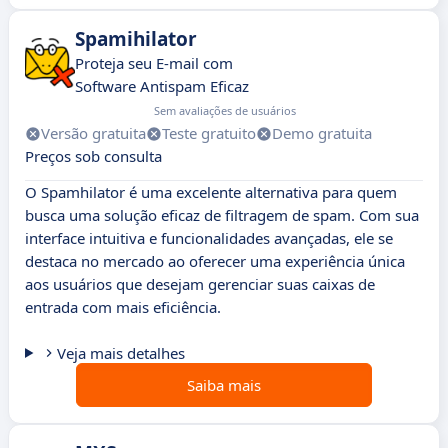
Spamihilator
Proteja seu E-mail com
Software Antispam Eficaz
Sem avaliações de usuários
Versão gratuita
Teste gratuito
Demo gratuita
Preços sob consulta
O Spamhilator é uma excelente alternativa para quem
busca uma solução eficaz de filtragem de spam. Com sua
interface intuitiva e funcionalidades avançadas, ele se
destaca no mercado ao oferecer uma experiência única
aos usuários que desejam gerenciar suas caixas de
entrada com mais eficiência.
Veja mais detalhes
Saiba mais