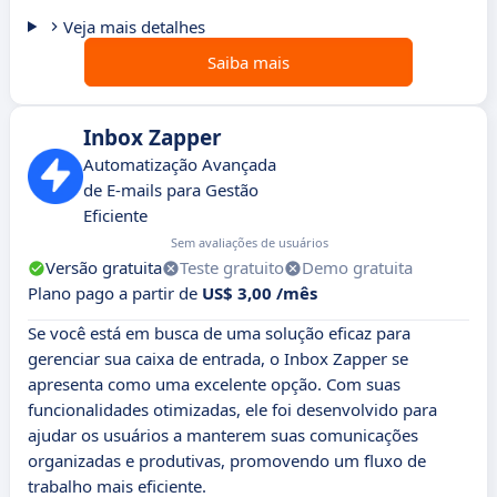
Veja mais detalhes
Saiba mais
Inbox Zapper
Automatização Avançada
de E-mails para Gestão
Eficiente
Sem avaliações de usuários
Versão gratuita
Teste gratuito
Demo gratuita
Plano pago a partir de
US$ 3,00 /mês
Se você está em busca de uma solução eficaz para
gerenciar sua caixa de entrada, o Inbox Zapper se
apresenta como uma excelente opção. Com suas
funcionalidades otimizadas, ele foi desenvolvido para
ajudar os usuários a manterem suas comunicações
organizadas e produtivas, promovendo um fluxo de
trabalho mais eficiente.