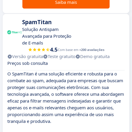
Saiba mais
SpamTitan
Solução Antispam
Avançada para Proteção
de E-mails
4.5
Com base em
+200 avaliações
Versão gratuita
Teste gratuito
Demo gratuita
Preços sob consulta
O SpamTitan é uma solução eficiente e robusta para o
combate ao spam, adequada para empresas que buscam
proteger suas comunicações eletrônicas. Com sua
tecnologia avançada, o software oferece uma abordagem
eficaz para filtrar mensagens indesejadas e garantir que
apenas os e-mails relevantes cheguem aos usuários,
proporcionando assim uma experiência de uso mais
tranquila e produtiva.