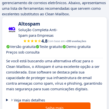
gerenciamento de correios eletrônicos. Abaixo, apresentamos
uma lista de ferramentas recomendadas que servem como
excelentes substitutos ao Clean Mailbox.
Altospam
Solução Completa Anti-
Spam para Empresas
4.8
Com base em
+200 avaliações
Versão gratuita
Teste gratuito
Demo gratuita
Preços sob consulta
Se você está buscando uma alternativa eficaz para o
Clean Mailbox, o Altospam é uma excelente opção a ser
considerada. Esse software se destaca pela sua
capacidade de proteger sua infraestrutura de email
contra ameaças como spam, vírus e phishing, garantindo
mais segurança para suas comunicações digitais.
Veja mais detalhes
Saiba mais