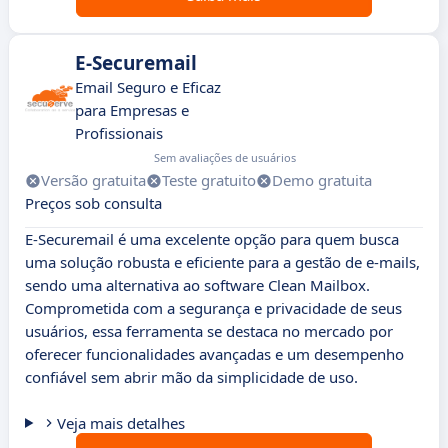
E-Securemail
Email Seguro e Eficaz
para Empresas e
Profissionais
Sem avaliações de usuários
Versão gratuita
Teste gratuito
Demo gratuita
Preços sob consulta
E-Securemail é uma excelente opção para quem busca
uma solução robusta e eficiente para a gestão de e-mails,
sendo uma alternativa ao software Clean Mailbox.
Comprometida com a segurança e privacidade de seus
usuários, essa ferramenta se destaca no mercado por
oferecer funcionalidades avançadas e um desempenho
confiável sem abrir mão da simplicidade de uso.
Veja mais detalhes