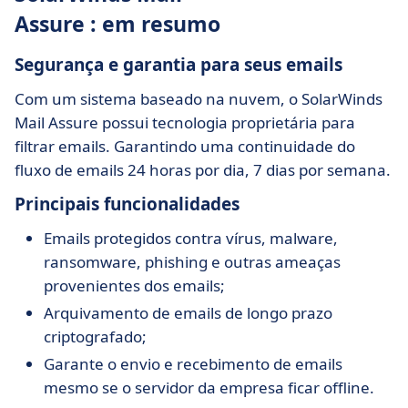
Assure : em resumo
Segurança e garantia para seus emails
Com um sistema baseado na nuvem, o SolarWinds
Mail Assure possui tecnologia proprietária para
filtrar emails. Garantindo uma continuidade do
fluxo de emails 24 horas por dia, 7 dias por semana.
Principais funcionalidades
Emails protegidos contra vírus, malware,
ransomware, phishing e outras ameaças
provenientes dos emails;
Arquivamento de emails de longo prazo
criptografado;
Garante o envio e recebimento de emails
mesmo se o servidor da empresa ficar offline.