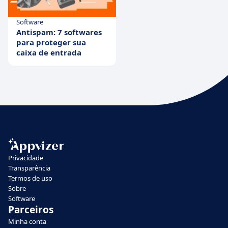
Software
Antispam: 7 softwares
para proteger sua
caixa de entrada
Privacidade
Transparência
Termos de uso
Sobre
Software
Parceiros
Minha conta