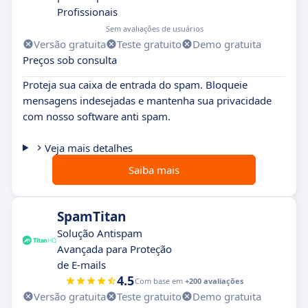
Profissionais
Sem avaliações de usuários
Versão gratuita
Teste gratuito
Demo gratuita
Preços sob consulta
Proteja sua caixa de entrada do spam. Bloqueie
mensagens indesejadas e mantenha sua privacidade
com nosso software anti spam.
Veja mais detalhes
Saiba mais
SpamTitan
Solução Antispam
Avançada para Proteção
de E-mails
4.5
Com base em
+200 avaliações
Versão gratuita
Teste gratuito
Demo gratuita