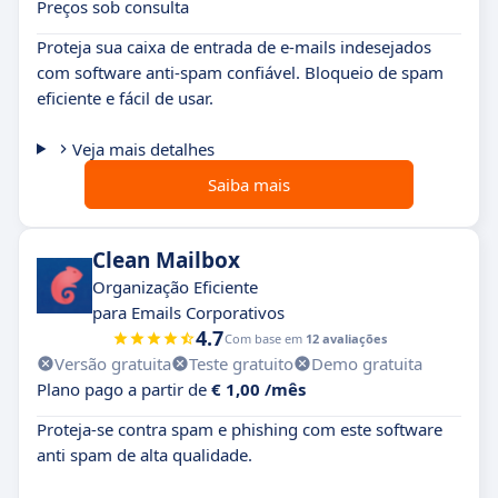
Preços sob consulta
Proteja sua caixa de entrada de e-mails indesejados
com software anti-spam confiável. Bloqueio de spam
eficiente e fácil de usar.
Veja mais detalhes
Saiba mais
Clean Mailbox
Organização Eficiente
para Emails Corporativos
4.7
Com base em
12 avaliações
Versão gratuita
Teste gratuito
Demo gratuita
Plano pago a partir de
€ 1,00 /mês
Proteja-se contra spam e phishing com este software
anti spam de alta qualidade.