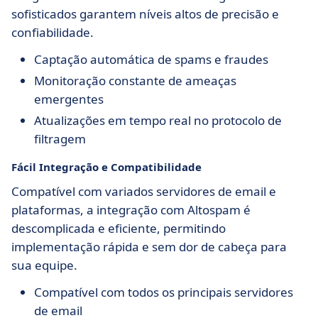
sofisticados garantem níveis altos de precisão e
confiabilidade.
Captação automática de spams e fraudes
Monitoração constante de ameaças
emergentes
Atualizações em tempo real no protocolo de
filtragem
Fácil Integração e Compatibilidade
Compatível com variados servidores de email e
plataformas, a integração com Altospam é
descomplicada e eficiente, permitindo
implementação rápida e sem dor de cabeça para
sua equipe.
Compatível com todos os principais servidores
de email