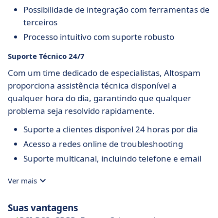
Possibilidade de integração com ferramentas de
terceiros
Processo intuitivo com suporte robusto
Suporte Técnico 24/7
Com um time dedicado de especialistas, Altospam
proporciona assistência técnica disponível a
qualquer hora do dia, garantindo que qualquer
problema seja resolvido rapidamente.
Suporte a clientes disponível 24 horas por dia
Acesso a redes online de troubleshooting
Suporte multicanal, incluindo telefone e email
Ver mais
Suas vantagens