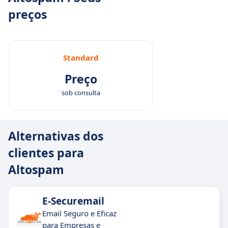
preços
Standard
Preço
sob consulta
Alternativas dos
clientes para
Altospam
E-Securemail
Email Seguro e Eficaz
para Empresas e