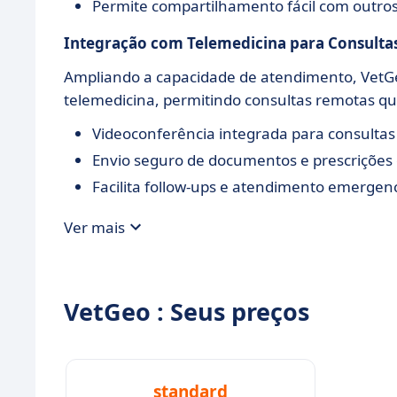
Permite compartilhamento fácil com outros
Integração com Telemedicina
para Consulta
Ampliando a capacidade de atendimento, VetGe
telemedicina, permitindo consultas remotas qu
Videoconferência integrada para consultas
Envio seguro de documentos e prescrições 
Facilita follow-ups e atendimento emergenci
Ver mais
VetGeo : Seus preços
standard