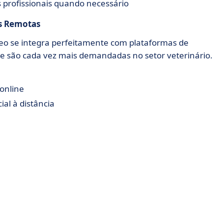
 profissionais quando necessário
s Remotas
o se integra perfeitamente com plataformas de
e são cada vez mais demandadas no setor veterinário.
online
al à distância