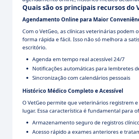
Quais são os principais recursos do
Agendamento Online
para Maior Conveniên
Com o VetGeo, as clínicas veterinárias podem o
forma rápida e fácil. Isso não só melhora a sat
escritório.
Agenda em tempo real acessível 24/7
Notificações automáticas para lembretes d
Sincronização com calendários pessoais
Histórico Médico Completo
e Acessível
O VetGeo permite que veterinários registrem 
lugar. Essa característica é fundamental para 
Armazenamento seguro de registros clínic
Acesso rápido a exames anteriores e trat