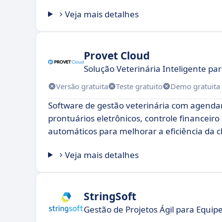
Veja mais detalhes
Provet Cloud
Solução Veterinária Inteligente pa
Versão gratuita
Teste gratuito
Demo gratuita
Software de gestão veterinária com agenda
prontuários eletrônicos, controle financeiro
automáticos para melhorar a eficiência da cl
Veja mais detalhes
StringSoft
Gestão de Projetos Ágil para Equip