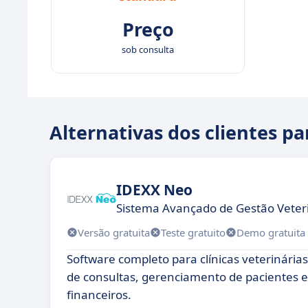
Preço
sob consulta
Alternativas dos clientes p
IDEXX Neo
Sistema Avançado de Gestão Veteri
Versão gratuita
Teste gratuito
Demo gratuita
Software completo para clínicas veterinár
de consultas, gerenciamento de pacientes e 
financeiros.