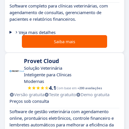
Software completo para clínicas veterinárias, com
agendamento de consultas, gerenciamento de
pacientes e relatórios financeiros.
Veja mais detalhes
Saiba mais
Provet Cloud
Solução Veterinária
Inteligente para Clínicas
Modernas
4.1
Com base em
+200 avaliações
Versão gratuita
Teste gratuito
Demo gratuita
Preços sob consulta
Software de gestão veterinária com agendamento
online, prontuários eletrônicos, controle financeiro e
lembretes automáticos para melhorar a eficiência da