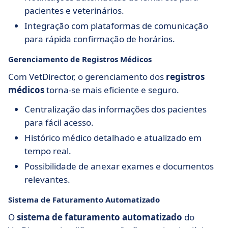
pacientes e veterinários.
Integração com plataformas de comunicação
para rápida confirmação de horários.
Gerenciamento de Registros Médicos
Com VetDirector, o gerenciamento dos
registros
médicos
torna-se mais eficiente e seguro.
Centralização das informações dos pacientes
para fácil acesso.
Histórico médico detalhado e atualizado em
tempo real.
Possibilidade de anexar exames e documentos
relevantes.
Sistema de Faturamento Automatizado
O
sistema de faturamento automatizado
do