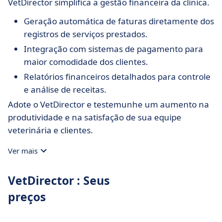
VetDirector simplifica a gestão financeira da clínica.
Geração automática de faturas diretamente dos
registros de serviços prestados.
Integração com sistemas de pagamento para
maior comodidade dos clientes.
Relatórios financeiros detalhados para controle
e análise de receitas.
Adote o VetDirector e testemunhe um aumento na
produtividade e na satisfação de sua equipe
veterinária e clientes.
Ver mais
VetDirector : Seus
preços