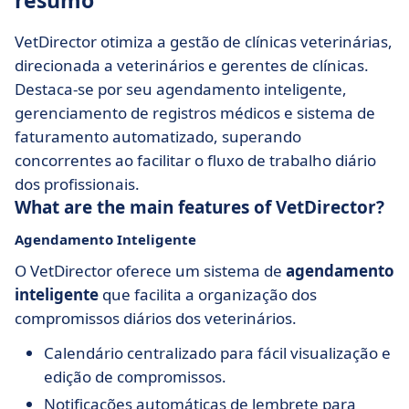
resumo
VetDirector otimiza a gestão de clínicas veterinárias,
direcionada a veterinários e gerentes de clínicas.
Destaca-se por seu agendamento inteligente,
gerenciamento de registros médicos e sistema de
faturamento automatizado, superando
concorrentes ao facilitar o fluxo de trabalho diário
dos profissionais.
What are the main features of VetDirector?
Agendamento Inteligente
O VetDirector oferece um sistema de
agendamento
inteligente
que facilita a organização dos
compromissos diários dos veterinários.
Calendário centralizado para fácil visualização e
edição de compromissos.
Notificações automáticas de lembrete para