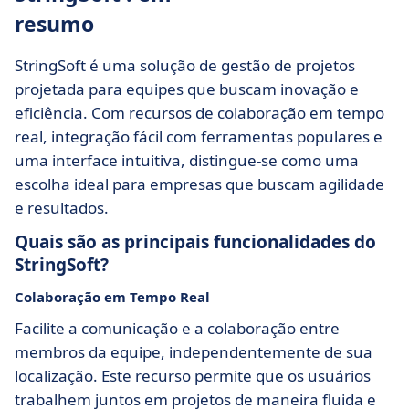
resumo
StringSoft é uma solução de gestão de projetos
projetada para equipes que buscam inovação e
eficiência. Com recursos de colaboração em tempo
real, integração fácil com ferramentas populares e
uma interface intuitiva, distingue-se como uma
escolha ideal para empresas que buscam agilidade
e resultados.
Quais são as principais funcionalidades do
StringSoft?
Colaboração em Tempo Real
Facilite a comunicação e a colaboração entre
membros da equipe, independentemente de sua
localização. Este recurso permite que os usuários
trabalhem juntos em projetos de maneira fluida e