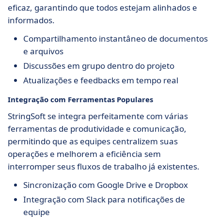
eficaz, garantindo que todos estejam alinhados e
informados.
Compartilhamento instantâneo de documentos
e arquivos
Discussões em grupo dentro do projeto
Atualizações e feedbacks em tempo real
Integração com Ferramentas Populares
StringSoft se integra perfeitamente com várias
ferramentas de produtividade e comunicação,
permitindo que as equipes centralizem suas
operações e melhorem a eficiência sem
interromper seus fluxos de trabalho já existentes.
Sincronização com Google Drive e Dropbox
Integração com Slack para notificações de
equipe