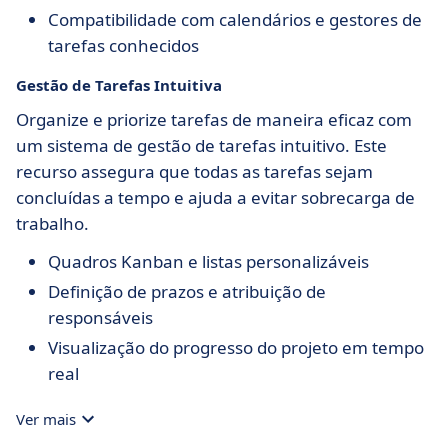
Compatibilidade com calendários e gestores de
tarefas conhecidos
Gestão de Tarefas Intuitiva
Organize e priorize tarefas de maneira eficaz com
um sistema de gestão de tarefas intuitivo. Este
recurso assegura que todas as tarefas sejam
concluídas a tempo e ajuda a evitar sobrecarga de
trabalho.
Quadros Kanban e listas personalizáveis
Definição de prazos e atribuição de
responsáveis
Visualização do progresso do projeto em tempo
real
Ver mais