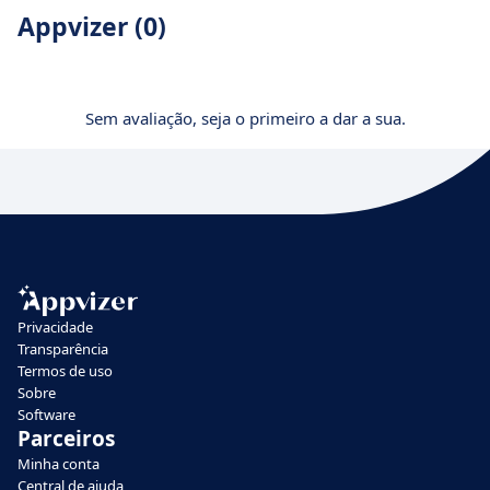
Appvizer (0)
Sem avaliação, seja o primeiro a dar a sua.
Privacidade
Transparência
Termos de uso
Sobre
Software
Parceiros
Minha conta
Central de ajuda