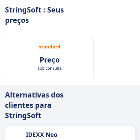
StringSoft : Seus
preços
standard
Preço
sob consulta
Alternativas dos
clientes para
StringSoft
IDEXX Neo