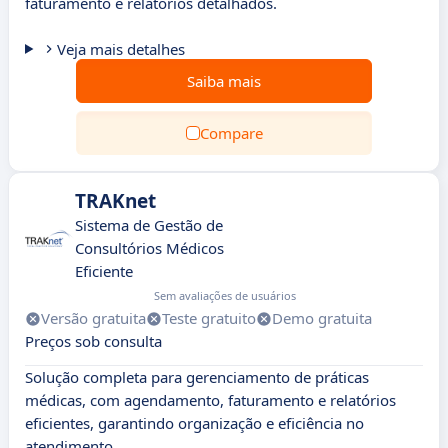
faturamento e relatórios detalhados.
Veja mais detalhes
Saiba mais
Compare
TRAKnet
Sistema de Gestão de
Consultórios Médicos
Eficiente
Sem avaliações de usuários
Versão gratuita
Teste gratuito
Demo gratuita
Preços sob consulta
Solução completa para gerenciamento de práticas
médicas, com agendamento, faturamento e relatórios
eficientes, garantindo organização e eficiência no
atendimento.