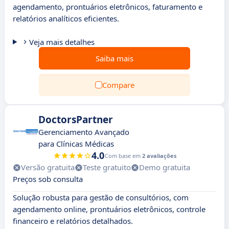
agendamento, prontuários eletrônicos, faturamento e
relatórios analíticos eficientes.
Veja mais detalhes
Saiba mais
Compare
DoctorsPartner
Gerenciamento Avançado
para Clínicas Médicas
4.0
Com base em
2 avaliações
Versão gratuita
Teste gratuito
Demo gratuita
Preços sob consulta
Solução robusta para gestão de consultórios, com
agendamento online, prontuários eletrônicos, controle
financeiro e relatórios detalhados.