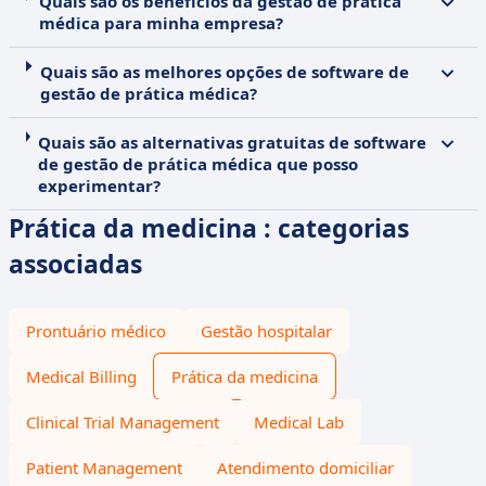
Quais são os benefícios da gestão de prática
médica para minha empresa?
Quais são as melhores opções de software de
gestão de prática médica?
Quais são as alternativas gratuitas de software
de gestão de prática médica que posso
experimentar?
Prática da medicina : categorias
associadas
Prontuário médico
Gestão hospitalar
Medical Billing
Prática da medicina
Clinical Trial Management
Medical Lab
Patient Management
Atendimento domiciliar