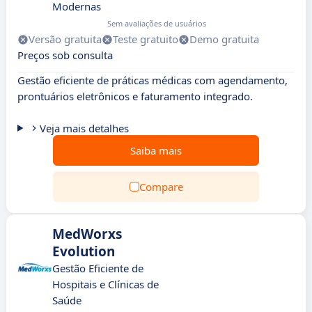
Modernas
Sem avaliações de usuários
Versão gratuita
Teste gratuito
Demo gratuita
Preços sob consulta
Gestão eficiente de práticas médicas com agendamento,
prontuários eletrônicos e faturamento integrado.
Veja mais detalhes
Saiba mais
Compare
MedWorxs
Evolution
Gestão Eficiente de
Hospitais e Clínicas de
Saúde