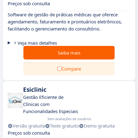
Preços sob consulta
Software de gestão de práticas médicas que oferece
agendamento, faturamento e prontuários eletrônicos,
facilitando o gerenciamento do consultório.
Veja mais detalhes
Saiba mais
Compare
Esiclinic
Gestão Eficiente de
Clínicas com
Funcionalidades Especiais
Sem avaliações de usuários
Versão gratuita
Teste gratuito
Demo gratuita
Preços sob consulta