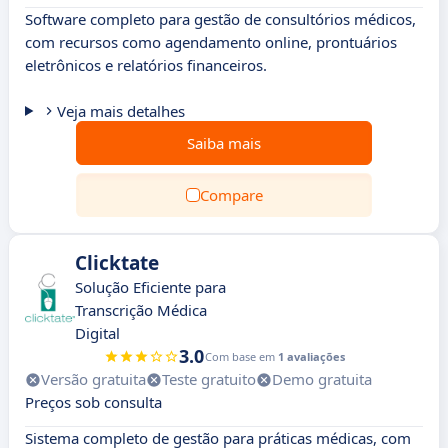
Software completo para gestão de consultórios médicos,
com recursos como agendamento online, prontuários
eletrônicos e relatórios financeiros.
Veja mais detalhes
Saiba mais
Compare
Clicktate
Solução Eficiente para
Transcrição Médica
Digital
3.0
Com base em
1 avaliações
Versão gratuita
Teste gratuito
Demo gratuita
Preços sob consulta
Sistema completo de gestão para práticas médicas, com