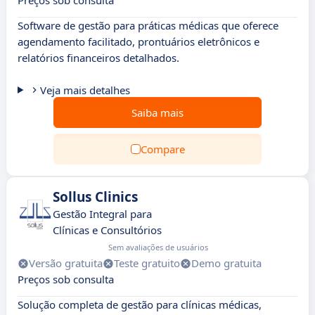
Preços sob consulta
Software de gestão para práticas médicas que oferece
agendamento facilitado, prontuários eletrônicos e
relatórios financeiros detalhados.
Veja mais detalhes
Saiba mais
Compare
Sollus Clinics
Gestão Integral para
Clínicas e Consultórios
Sem avaliações de usuários
Versão gratuita
Teste gratuito
Demo gratuita
Preços sob consulta
Solução completa de gestão para clínicas médicas,