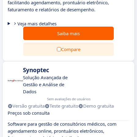
facilitando agendamento, prontuário eletrônico,
faturamento e relatórios de desempenho.
Veja mais detalhes
Saiba mais
Compare
Synoptec
Solução Avançada de
Gestão e Análise de
Dados
Sem avaliações de usuários
Versão gratuita
Teste gratuito
Demo gratuita
Preços sob consulta
Software para gestão de consultórios médicos, com
agendamento online, prontuários eletrônicos,