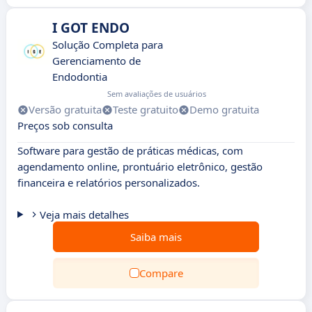
I GOT ENDO
Solução Completa para
Gerenciamento de
Endodontia
Sem avaliações de usuários
Versão gratuita
Teste gratuito
Demo gratuita
Preços sob consulta
Software para gestão de práticas médicas, com
agendamento online, prontuário eletrônico, gestão
financeira e relatórios personalizados.
Veja mais detalhes
Saiba mais
Compare