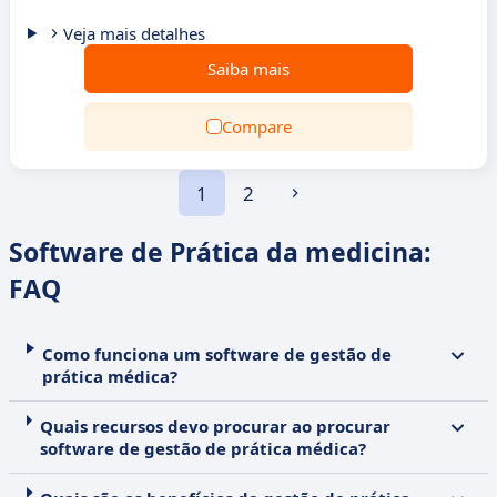
Veja mais detalhes
Saiba mais
Compare
1
2
Software de Prática da medicina:
FAQ
Como funciona um software de gestão de
prática médica?
Quais recursos devo procurar ao procurar
software de gestão de prática médica?