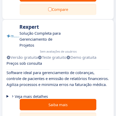
Compare
Rexpert
Solução Completa para
Gerenciamento de
Projetos
Sem avaliações de usuários
Versão gratuita
Teste gratuito
Demo gratuita
Preços sob consulta
Software ideal para gerenciamento de cobranças,
controle de pacientes e emissão de relatórios financeiros.
Agiliza processos e minimiza erros na faturação médica.
Veja mais detalhes
Saiba mais