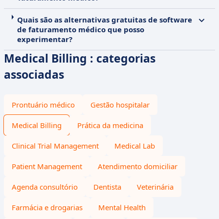
Quais são as alternativas gratuitas de software
de faturamento médico que posso
experimentar?
Medical Billing : categorias
associadas
Prontuário médico
Gestão hospitalar
Medical Billing
Prática da medicina
Clinical Trial Management
Medical Lab
Patient Management
Atendimento domiciliar
Agenda consultório
Dentista
Veterinária
Farmácia e drogarias
Mental Health