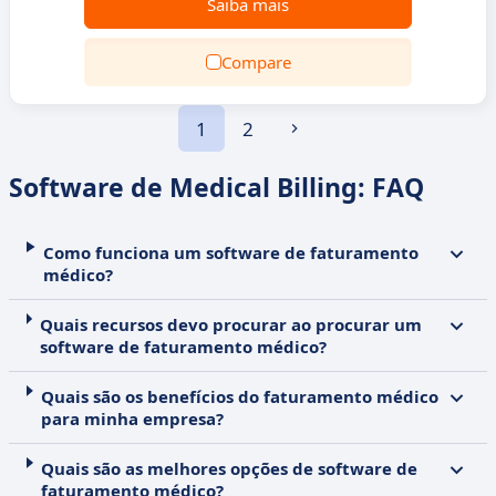
Saiba mais
Compare
1
2
Software de Medical Billing: FAQ
Como funciona um software de faturamento
médico?
Quais recursos devo procurar ao procurar um
software de faturamento médico?
Quais são os benefícios do faturamento médico
para minha empresa?
Quais são as melhores opções de software de
faturamento médico?