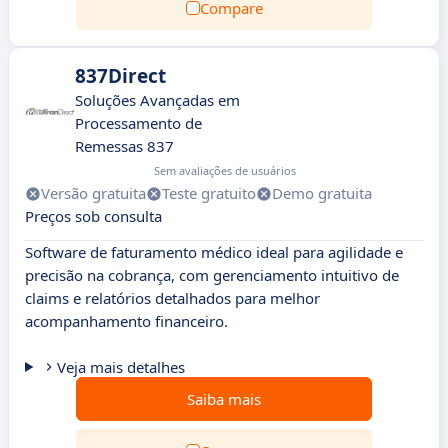
Compare
837Direct
Soluções Avançadas em
Processamento de
Remessas 837
Sem avaliações de usuários
Versão gratuita
Teste gratuito
Demo gratuita
Preços sob consulta
Software de faturamento médico ideal para agilidade e
precisão na cobrança, com gerenciamento intuitivo de
claims e relatórios detalhados para melhor
acompanhamento financeiro.
Veja mais detalhes
Saiba mais