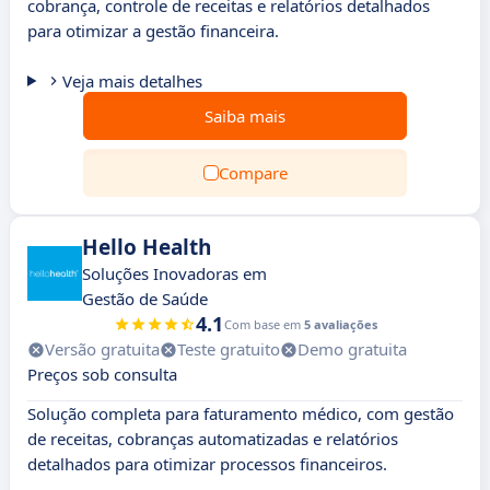
cobrança, controle de receitas e relatórios detalhados
para otimizar a gestão financeira.
Veja mais detalhes
Saiba mais
Compare
Hello Health
Soluções Inovadoras em
Gestão de Saúde
4.1
Com base em
5 avaliações
Versão gratuita
Teste gratuito
Demo gratuita
Preços sob consulta
Solução completa para faturamento médico, com gestão
de receitas, cobranças automatizadas e relatórios
detalhados para otimizar processos financeiros.