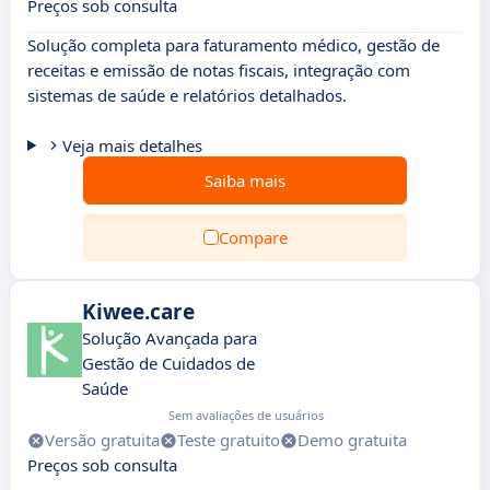
Preços sob consulta
Solução completa para faturamento médico, gestão de
receitas e emissão de notas fiscais, integração com
sistemas de saúde e relatórios detalhados.
Veja mais detalhes
Saiba mais
Compare
Kiwee.care
Solução Avançada para
Gestão de Cuidados de
Saúde
Sem avaliações de usuários
Versão gratuita
Teste gratuito
Demo gratuita
Preços sob consulta