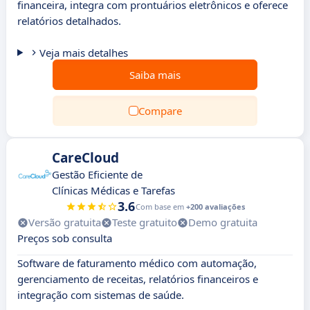
financeira, integra com prontuários eletrônicos e oferece
relatórios detalhados.
Veja mais detalhes
Saiba mais
Compare
CareCloud
Gestão Eficiente de
Clínicas Médicas e Tarefas
3.6
Com base em
+200 avaliações
Versão gratuita
Teste gratuito
Demo gratuita
Preços sob consulta
Software de faturamento médico com automação,
gerenciamento de receitas, relatórios financeiros e
integração com sistemas de saúde.