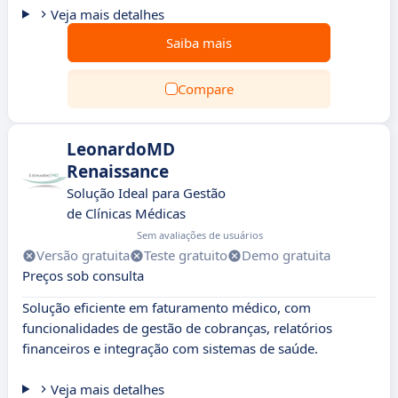
Veja mais detalhes
Saiba mais
Compare
LeonardoMD
Renaissance
Solução Ideal para Gestão
de Clínicas Médicas
Sem avaliações de usuários
Versão gratuita
Teste gratuito
Demo gratuita
Preços sob consulta
Solução eficiente em faturamento médico, com
funcionalidades de gestão de cobranças, relatórios
financeiros e integração com sistemas de saúde.
Veja mais detalhes