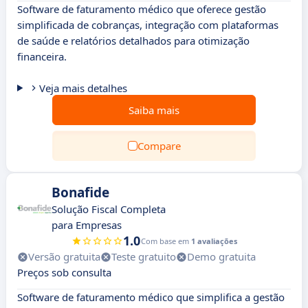
Software de faturamento médico que oferece gestão
simplificada de cobranças, integração com plataformas
de saúde e relatórios detalhados para otimização
financeira.
Veja mais detalhes
Saiba mais
Compare
Bonafide
Solução Fiscal Completa
para Empresas
1.0
Com base em
1 avaliações
Versão gratuita
Teste gratuito
Demo gratuita
Preços sob consulta
Software de faturamento médico que simplifica a gestão