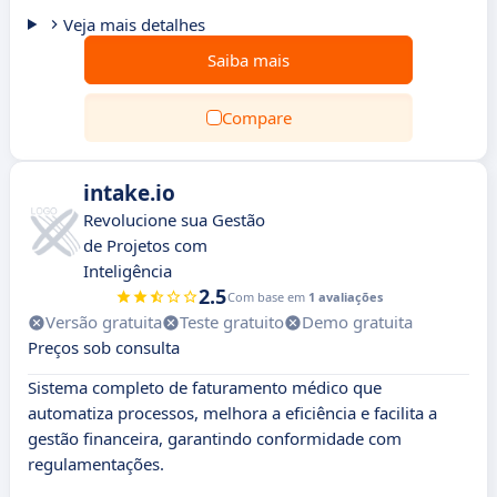
Veja mais detalhes
Saiba mais
Compare
intake.io
Revolucione sua Gestão
de Projetos com
Inteligência
2.5
Com base em
1 avaliações
Versão gratuita
Teste gratuito
Demo gratuita
Preços sob consulta
Sistema completo de faturamento médico que
automatiza processos, melhora a eficiência e facilita a
gestão financeira, garantindo conformidade com
regulamentações.