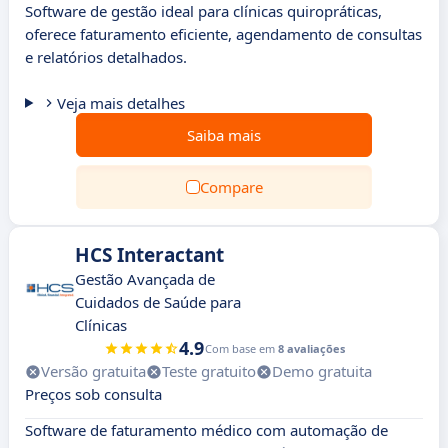
Software de gestão ideal para clínicas quiropráticas,
oferece faturamento eficiente, agendamento de consultas
e relatórios detalhados.
Veja mais detalhes
Saiba mais
Compare
HCS Interactant
Gestão Avançada de
Cuidados de Saúde para
Clínicas
4.9
Com base em
8 avaliações
Versão gratuita
Teste gratuito
Demo gratuita
Preços sob consulta
Software de faturamento médico com automação de