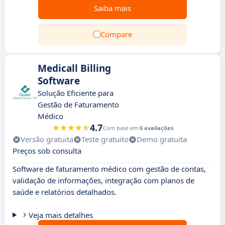
Saiba mais
Compare
Medicall Billing
Software
Solução Eficiente para
Gestão de Faturamento
Médico
4.7
Com base em
6 avaliações
Versão gratuita
Teste gratuito
Demo gratuita
Preços sob consulta
Software de faturamento médico com gestão de contas,
validação de informações, integração com planos de
saúde e relatórios detalhados.
Veja mais detalhes