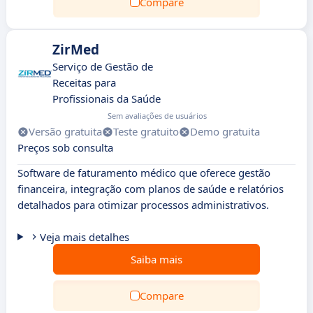
Compare
ZirMed
Serviço de Gestão de
Receitas para
Profissionais da Saúde
Sem avaliações de usuários
Versão gratuita
Teste gratuito
Demo gratuita
Preços sob consulta
Software de faturamento médico que oferece gestão
financeira, integração com planos de saúde e relatórios
detalhados para otimizar processos administrativos.
Veja mais detalhes
Saiba mais
Compare