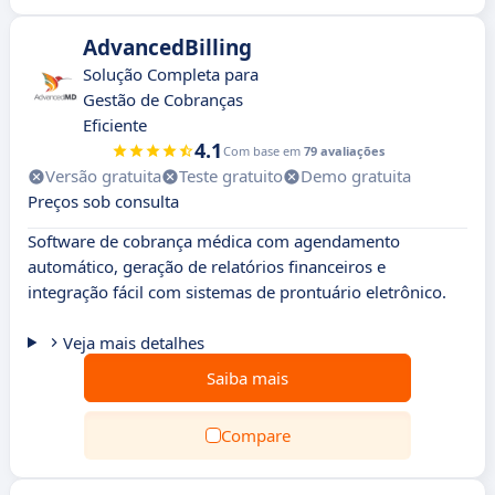
AdvancedBilling
Solução Completa para
Gestão de Cobranças
Eficiente
4.1
Com base em
79 avaliações
Versão gratuita
Teste gratuito
Demo gratuita
Preços sob consulta
Software de cobrança médica com agendamento
automático, geração de relatórios financeiros e
integração fácil com sistemas de prontuário eletrônico.
Veja mais detalhes
Saiba mais
Compare