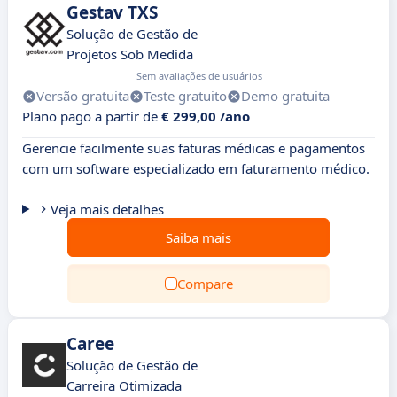
Gestav TXS
Solução de Gestão de
Projetos Sob Medida
Sem avaliações de usuários
Versão gratuita
Teste gratuito
Demo gratuita
Plano pago a partir de
€ 299,00 /ano
Gerencie facilmente suas faturas médicas e pagamentos
com um software especializado em faturamento médico.
Veja mais detalhes
Saiba mais
Compare
Caree
Solução de Gestão de
Carreira Otimizada