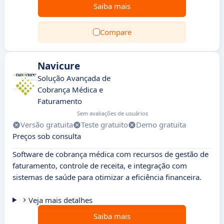
Saiba mais
Compare
Navicure
Solução Avançada de
Cobrança Médica e
Faturamento
Sem avaliações de usuários
Versão gratuita
Teste gratuito
Demo gratuita
Preços sob consulta
Software de cobrança médica com recursos de gestão de
faturamento, controle de receita, e integração com
sistemas de saúde para otimizar a eficiência financeira.
Veja mais detalhes
Saiba mais