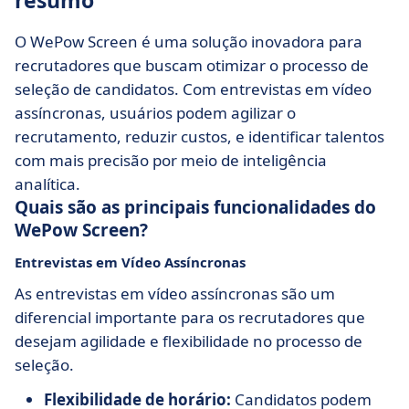
resumo
O WePow Screen é uma solução inovadora para
recrutadores que buscam otimizar o processo de
seleção de candidatos. Com entrevistas em vídeo
assíncronas, usuários podem agilizar o
recrutamento, reduzir custos, e identificar talentos
com mais precisão por meio de inteligência
analítica.
Quais são as principais funcionalidades do
WePow Screen?
Entrevistas em Vídeo Assíncronas
As entrevistas em vídeo assíncronas são um
diferencial importante para os recrutadores que
desejam agilidade e flexibilidade no processo de
seleção.
Flexibilidade de horário:
Candidatos podem