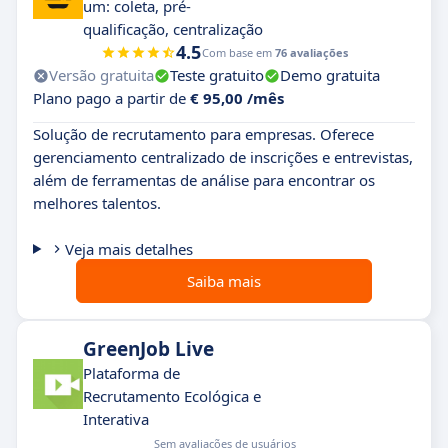
um: coleta, pré-
qualificação, centralização
4.5
Com base em
76 avaliações
Versão gratuita
Teste gratuito
Demo gratuita
Plano pago a partir de
€ 95,00 /mês
Solução de recrutamento para empresas. Oferece
gerenciamento centralizado de inscrições e entrevistas,
além de ferramentas de análise para encontrar os
melhores talentos.
Veja mais detalhes
Saiba mais
GreenJob Live
Plataforma de
Recrutamento Ecológica e
Interativa
Sem avaliações de usuários