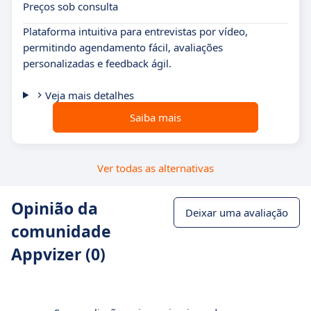
Preços sob consulta
Plataforma intuitiva para entrevistas por vídeo,
permitindo agendamento fácil, avaliações
personalizadas e feedback ágil.
Veja mais detalhes
Saiba mais
Ver todas as alternativas
Opinião da
Deixar uma avaliação
comunidade
Appvizer (0)