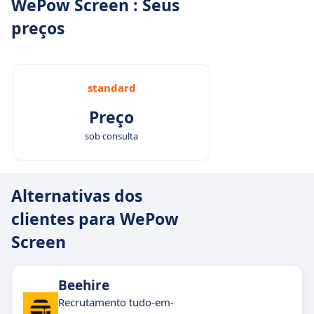
WePow Screen : Seus
preços
standard
Preço
sob consulta
Alternativas dos
clientes para WePow
Screen
Beehire
Recrutamento tudo-em-