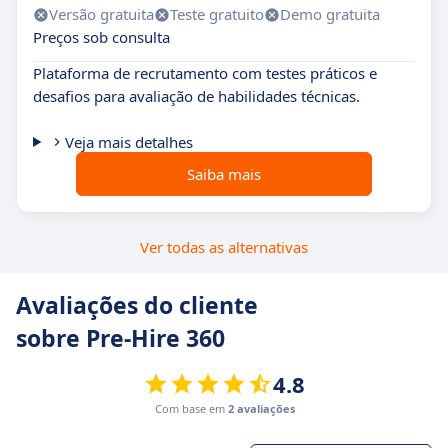
Versão gratuita
Teste gratuito
Demo gratuita
Preços sob consulta
Plataforma de recrutamento com testes práticos e
desafios para avaliação de habilidades técnicas.
Veja mais detalhes
Saiba mais
Ver todas as alternativas
Avaliações do cliente
sobre Pre-Hire 360
4.8
Com base em
2 avaliações