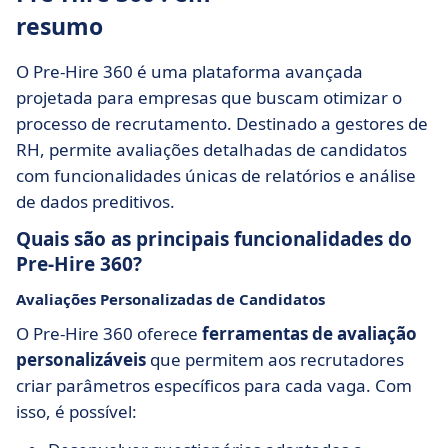
resumo
O Pre-Hire 360 é uma plataforma avançada
projetada para empresas que buscam otimizar o
processo de recrutamento. Destinado a gestores de
RH, permite avaliações detalhadas de candidatos
com funcionalidades únicas de relatórios e análise
de dados preditivos.
Quais são as principais funcionalidades do
Pre-Hire 360?
Avaliações Personalizadas de Candidatos
O Pre-Hire 360 oferece
ferramentas de avaliação
personalizáveis
que permitem aos recrutadores
criar parâmetros específicos para cada vaga. Com
isso, é possível: