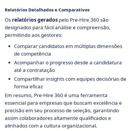
Relatórios Detalhados e Comparativos
Os
relatórios gerados
pelo Pre-Hire 360 são
designados para fácil análise e compreensão,
permitindo aos gestores:
Comparar candidatos em múltiplas dimensões
de competência
Acompanhar o progresso desde a candidatura
até a contratação
Compartilhar insights com equipes decisórias de
forma eficaz
Em resumo, Pre-Hire 360 é uma ferramenta
essencial para empresas que buscam excelência e
precisão em seu processo de seleção, garantindo
assim colaboradores altamente qualificados e
alinhados com a cultura organizacional.