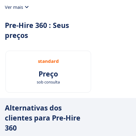
Ver mais
Pre-Hire 360 : Seus
preços
standard
Preço
sob consulta
Alternativas dos
clientes para Pre-Hire
360