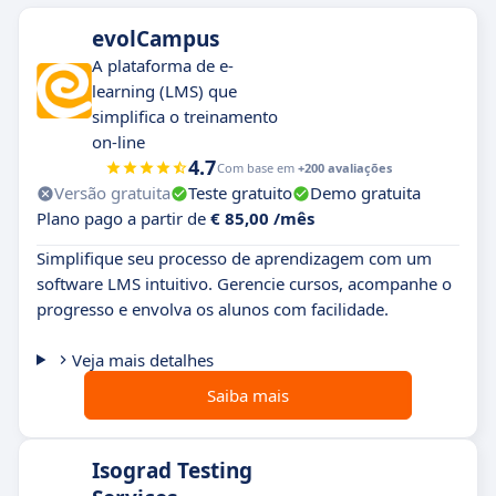
evolCampus
A plataforma de e-
learning (LMS) que
simplifica o treinamento
on-line
4.7
Com base em
+200 avaliações
Versão gratuita
Teste gratuito
Demo gratuita
Plano pago a partir de
€ 85,00 /mês
Simplifique seu processo de aprendizagem com um
software LMS intuitivo. Gerencie cursos, acompanhe o
progresso e envolva os alunos com facilidade.
Veja mais detalhes
Saiba mais
Isograd Testing