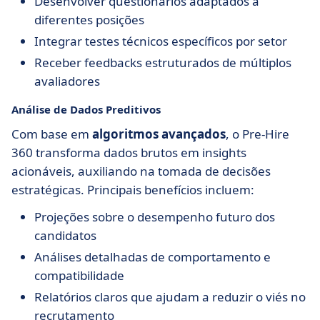
Desenvolver questionários adaptados a
diferentes posições
Integrar testes técnicos específicos por setor
Receber feedbacks estruturados de múltiplos
avaliadores
Análise de Dados Preditivos
Com base em
algoritmos avançados
, o Pre-Hire
360 transforma dados brutos em insights
acionáveis, auxiliando na tomada de decisões
estratégicas. Principais benefícios incluem:
Projeções sobre o desempenho futuro dos
candidatos
Análises detalhadas de comportamento e
compatibilidade
Relatórios claros que ajudam a reduzir o viés no
recrutamento