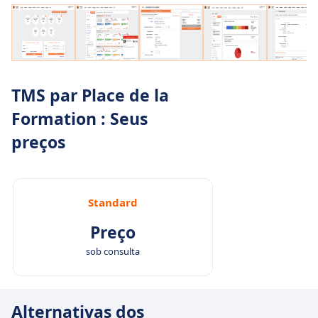
TMS par Place de la
Formation : Seus
preços
Standard
Preço
sob consulta
Alternativas dos