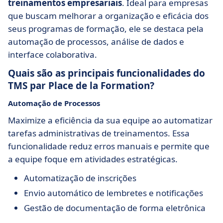
treinamentos empresariais
. Ideal para empresas
que buscam melhorar a organização e eficácia dos
seus programas de formação, ele se destaca pela
automação de processos, análise de dados e
interface colaborativa.
Quais são as principais funcionalidades do
TMS par Place de la Formation?
Automação de Processos
Maximize a eficiência da sua equipe ao automatizar
tarefas administrativas de treinamentos. Essa
funcionalidade reduz erros manuais e permite que
a equipe foque em atividades estratégicas.
Automatização de inscrições
Envio automático de lembretes e notificações
Gestão de documentação de forma eletrônica