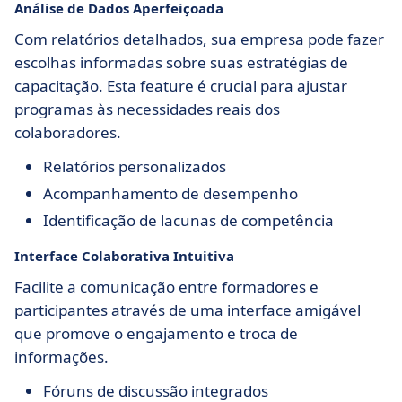
Análise de Dados Aperfeiçoada
Com relatórios detalhados, sua empresa pode fazer
escolhas informadas sobre suas estratégias de
capacitação. Esta feature é crucial para ajustar
programas às necessidades reais dos
colaboradores.
Relatórios personalizados
Acompanhamento de desempenho
Identificação de lacunas de competência
Interface Colaborativa Intuitiva
Facilite a comunicação entre formadores e
participantes através de uma interface amigável
que promove o engajamento e troca de
informações.
Fóruns de discussão integrados