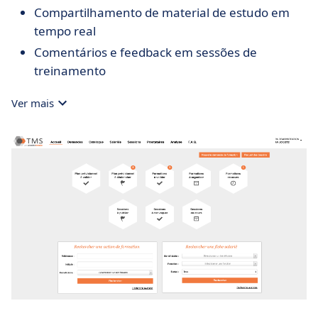
Compartilhamento de material de estudo em
tempo real
Comentários e feedback em sessões de
treinamento
Ver mais