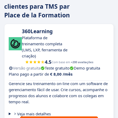
clientes para TMS par
Place de la Formation
360Learning
Plataforma de
treinamento completa
(LMS, LXP, ferramenta de
criação)
4.5
Com base em
+200 avaliações
Versão gratuita
Teste gratuito
Demo gratuita
Plano pago a partir de
€ 8,00 /mês
Gerencie seu treinamento on-line com um software de
gerenciamento fácil de usar. Crie cursos, acompanhe o
progresso dos alunos e colabore com os colegas em
tempo real.
Veja mais detalhes