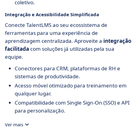
coletivo.
Integração e Acessibilidade Simplificada
Conecte TalentLMS ao seu ecossistema de
ferramentas para uma experiência de
aprendizagem centralizada. Aproveite a
integração
facilitada
com soluções já utilizadas pela sua
equipe.
Conectores para CRM, plataformas de RH e
sistemas de produtividade.
Acesso móvel otimizado para treinamento em
qualquer lugar.
Compatibilidade com Single Sign-On (SSO) e API
para personalização.
Ver mais