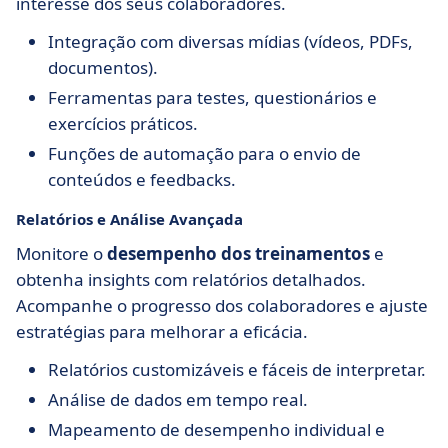
interesse dos seus colaboradores.
Integração com diversas mídias (vídeos, PDFs,
documentos).
Ferramentas para testes, questionários e
exercícios práticos.
Funções de automação para o envio de
conteúdos e feedbacks.
Relatórios e Análise Avançada
Monitore o
desempenho dos treinamentos
e
obtenha insights com relatórios detalhados.
Acompanhe o progresso dos colaboradores e ajuste
estratégias para melhorar a eficácia.
Relatórios customizáveis e fáceis de interpretar.
Análise de dados em tempo real.
Mapeamento de desempenho individual e