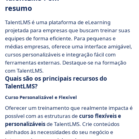
resumo
TalentLMS é uma plataforma de eLearning
projetada para empresas que buscam treinar suas
equipes de forma eficiente. Para pequenas e
médias empresas, oferece uma interface amigável,
cursos personalizáveis e integração fácil com
ferramentas externas. Destaque-se na formação
com TalentLMS.
Quais são os principais recursos do
TalentLMS?
Curso Personalizável e Flexível
Oferecer um treinamento que realmente impacta é
possível com as estruturas de
curso flexíveis e
personalizáveis
de TalentLMS. Crie conteúdos
alinhados às necessidades do seu negócio e