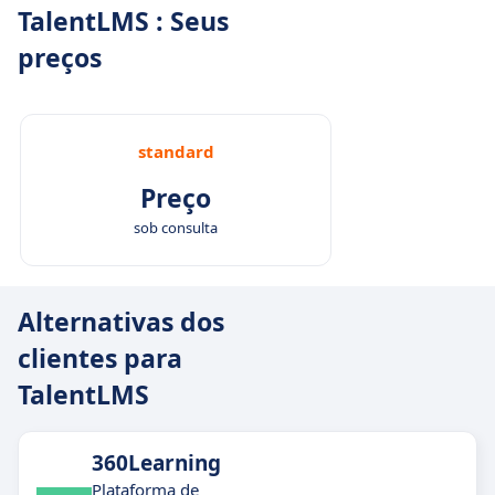
TalentLMS : Seus
preços
standard
Preço
sob consulta
Alternativas dos
clientes para
TalentLMS
360Learning
Plataforma de