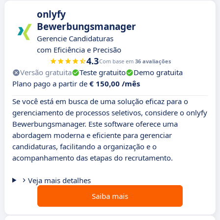
onlyfy
Bewerbungsmanager
Gerencie Candidaturas
com Eficiência e Precisão
4.3
Com base em
36 avaliações
Versão gratuita
Teste gratuito
Demo gratuita
Plano pago a partir de
€ 150,00 /mês
Se você está em busca de uma solução eficaz para o
gerenciamento de processos seletivos, considere o onlyfy
Bewerbungsmanager. Este software oferece uma
abordagem moderna e eficiente para gerenciar
candidaturas, facilitando a organização e o
acompanhamento das etapas do recrutamento.
Veja mais detalhes
Saiba mais