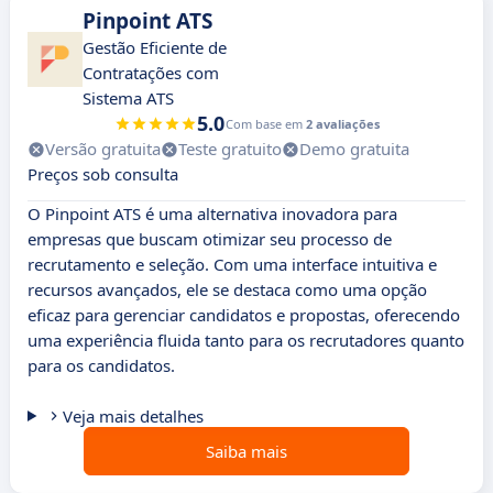
Pinpoint ATS
Gestão Eficiente de
Contratações com
Sistema ATS
5.0
Com base em
2 avaliações
Versão gratuita
Teste gratuito
Demo gratuita
Preços sob consulta
O Pinpoint ATS é uma alternativa inovadora para
empresas que buscam otimizar seu processo de
recrutamento e seleção. Com uma interface intuitiva e
recursos avançados, ele se destaca como uma opção
eficaz para gerenciar candidatos e propostas, oferecendo
uma experiência fluida tanto para os recrutadores quanto
para os candidatos.
Veja mais detalhes
Saiba mais