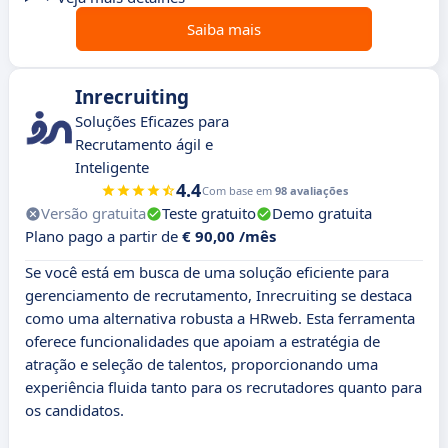
Saiba mais
Inrecruiting
Soluções Eficazes para
Recrutamento ágil e
Inteligente
4.4
Com base em
98 avaliações
Versão gratuita
Teste gratuito
Demo gratuita
Plano pago a partir de
€ 90,00 /mês
Se você está em busca de uma solução eficiente para
gerenciamento de recrutamento, Inrecruiting se destaca
como uma alternativa robusta a HRweb. Esta ferramenta
oferece funcionalidades que apoiam a estratégia de
atração e seleção de talentos, proporcionando uma
experiência fluida tanto para os recrutadores quanto para
os candidatos.