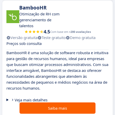
BambooHR
Otimização de RH com
gerenciamento de
talentos
4.5
Com base em
+200 avaliações
Versão gratuita
Teste gratuito
Demo gratuita
Preços sob consulta
BambooHR é uma solução de software robusta e intuitiva
para gestão de recursos humanos, ideal para empresas
que buscam otimizar processos administrativos. Com sua
interface amigável, BambooHR se destaca ao oferecer
funcionalidades abrangentes que atendem às
necessidades de pequenos e médios negócios na área de
recursos humanos.
Veja mais detalhes
Saiba mais