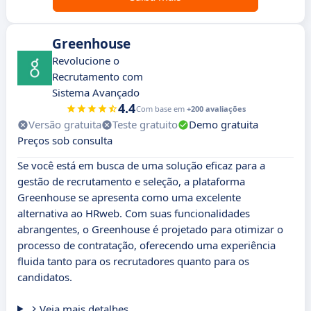
Greenhouse
Revolucione o
Recrutamento com
Sistema Avançado
4.4
Com base em
+200 avaliações
Versão gratuita
Teste gratuito
Demo gratuita
Preços sob consulta
Se você está em busca de uma solução eficaz para a
gestão de recrutamento e seleção, a plataforma
Greenhouse se apresenta como uma excelente
alternativa ao HRweb. Com suas funcionalidades
abrangentes, o Greenhouse é projetado para otimizar o
processo de contratação, oferecendo uma experiência
fluida tanto para os recrutadores quanto para os
candidatos.
Veja mais detalhes