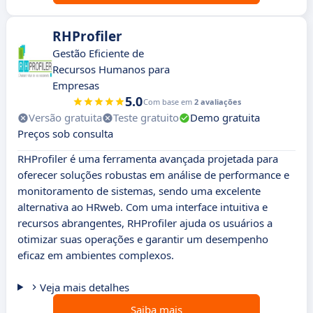
RHProfiler
Gestão Eficiente de
Recursos Humanos para
Empresas
5.0
Com base em
2 avaliações
Versão gratuita
Teste gratuito
Demo gratuita
Preços sob consulta
RHProfiler é uma ferramenta avançada projetada para
oferecer soluções robustas em análise de performance e
monitoramento de sistemas, sendo uma excelente
alternativa ao HRweb. Com uma interface intuitiva e
recursos abrangentes, RHProfiler ajuda os usuários a
otimizar suas operações e garantir um desempenho
eficaz em ambientes complexos.
Veja mais detalhes
Saiba mais