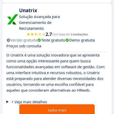
Unatrix
Solução Avançada para
Gerenciamento de
Recrutamento
2.7
Com base em
3 avaliações
Versão gratuita
Teste gratuito
Demo gratuita
Preços sob consulta
O Unatrix é uma solução inovadora que se apresenta
como uma opção interessante para quem busca
funcionalidades avançadas em software de gestão. Com
uma interface intuitiva e recursos robustos, o Unatrix
está preparado para atender diversas necessidades dos
usuários, tornando-se uma escolha confiável para
aqueles que consideram alternativas ao HRweb.
Veja mais detalhes
Saiba mais