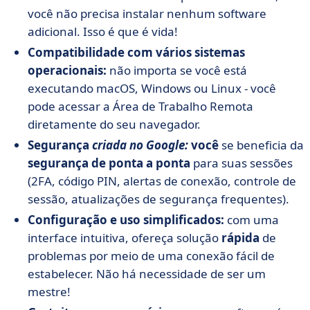
você não precisa instalar nenhum software
adicional. Isso é que é vida!
Compatibilidade com vários sistemas
operacionais:
não importa se você está
executando macOS, Windows ou Linux - você
pode acessar a Área de Trabalho Remota
diretamente do seu navegador.
Segurança
criada no Google:
você
se beneficia da
segurança
de ponta a ponta
para suas sessões
(2FA, código PIN, alertas de conexão, controle de
sessão, atualizações de segurança frequentes).
Configuração e uso simplificados:
com uma
interface intuitiva, ofereça solução
rápida
de
problemas por meio de uma conexão fácil de
estabelecer. Não há necessidade de ser um
mestre!