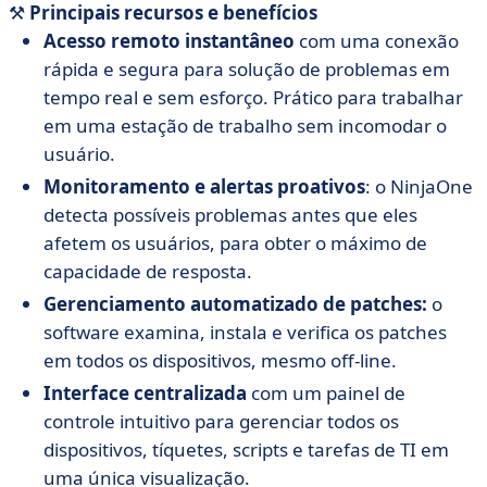
⚒️
Principais recursos e benefícios
Acesso remoto instantâneo
com uma conexão
rápida e segura para solução de problemas em
tempo real e sem esforço. Prático para trabalhar
em uma estação de trabalho sem incomodar o
usuário.
Monitoramento e alertas proativos
: o NinjaOne
detecta possíveis problemas antes que eles
afetem os usuários, para obter o máximo de
capacidade de resposta.
Gerenciamento automatizado de patches:
o
software examina, instala e verifica os patches
em todos os dispositivos, mesmo off-line.
Interface centralizada
com um painel de
controle intuitivo para gerenciar todos os
dispositivos, tíquetes, scripts e tarefas de TI em
uma única visualização.