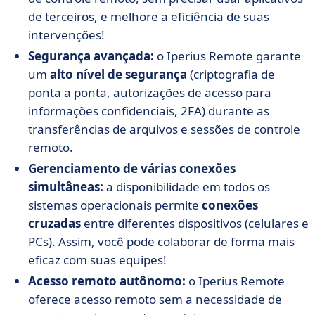
de terceiros, e melhore a eficiência de suas
intervenções!
Segurança avançada:
o Iperius Remote garante
um
alto nível de segurança
(criptografia de
ponta a ponta, autorizações de acesso para
informações confidenciais, 2FA) durante as
transferências de arquivos e sessões de controle
remoto.
Gerenciamento de várias conexões
simultâneas:
a disponibilidade em todos os
sistemas operacionais permite
conexões
cruzadas
entre diferentes dispositivos (celulares e
PCs). Assim, você pode colaborar de forma mais
eficaz com suas equipes!
Acesso remoto autônomo:
o Iperius Remote
oferece acesso remoto sem a necessidade de