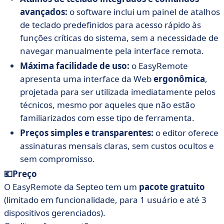
avançados:
o software inclui um painel de atalhos
de teclado predefinidos para acesso rápido às
funções críticas do sistema, sem a necessidade de
navegar manualmente pela interface remota.
Máxima facilidade de uso:
o EasyRemote
apresenta uma interface da Web
ergonômica
,
projetada para ser utilizada imediatamente pelos
técnicos, mesmo por aqueles que não estão
familiarizados com esse tipo de ferramenta.
Preços simples e transparentes:
o editor oferece
assinaturas mensais claras, sem custos ocultos e
sem compromisso.
💶Preço
O EasyRemote da Septeo tem um
pacote gratuito
(limitado em funcionalidade, para 1 usuário e até 3
dispositivos gerenciados).