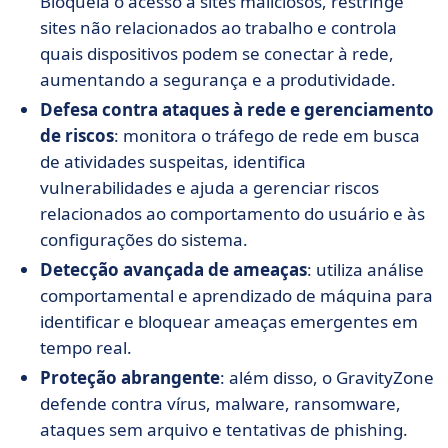
Bloqueia o acesso a sites maliciosos, restringe
sites não relacionados ao trabalho e controla
quais dispositivos podem se conectar à rede,
aumentando a segurança e a produtividade.
Defesa contra ataques à rede e gerenciamento
de riscos
: monitora o tráfego de rede em busca
de atividades suspeitas, identifica
vulnerabilidades e ajuda a gerenciar riscos
relacionados ao comportamento do usuário e às
configurações do sistema.
Detecção avançada de ameaças
: utiliza análise
comportamental e aprendizado de máquina para
identificar e bloquear ameaças emergentes em
tempo real.
Proteção abrangente
: além disso, o GravityZone
defende contra vírus, malware, ransomware,
ataques sem arquivo e tentativas de phishing.