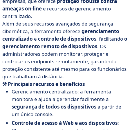
empresas, que oferece
proteção robusta contra
ameaças on-line
e recursos de gerenciamento
centralizado.
Além de seus recursos avançados de segurança
cibernética, a ferramenta oferece
gerenciamento
centralizado
e
controle de dispositivos
, facilitando
o
gerenciamento remoto de dispositivos
. Os
administradores podem monitorar, proteger e
controlar os endpoints remotamente, garantindo
proteção consistente até mesmo para os funcionários
que trabalham à distância.
⚒️ Principais recursos
e
benefícios
Gerenciamento centralizado: a ferramenta
monitora e ajuda a gerenciar facilmente a
segurança de todos os dispositivos
a partir de
um único console.
Controle de acesso à Web e aos dispositivos
: