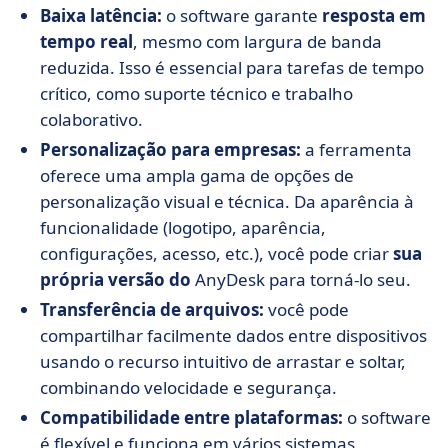
Baixa latência:
o software garante
resposta em
tempo real
, mesmo com largura de banda
reduzida. Isso é essencial para tarefas de tempo
crítico, como suporte técnico e trabalho
colaborativo.
Personalização para empresas:
a ferramenta
oferece uma ampla gama de opções de
personalização visual e técnica. Da aparência à
funcionalidade (logotipo, aparência,
configurações, acesso, etc.), você pode criar
sua
própria versão do
AnyDesk para torná-lo seu.
Transferência de arquivos:
você pode
compartilhar facilmente dados entre dispositivos
usando o recurso intuitivo de arrastar e soltar,
combinando velocidade e segurança.
Compatibilidade entre plataformas:
o software
é flexível e funciona em vários sistemas