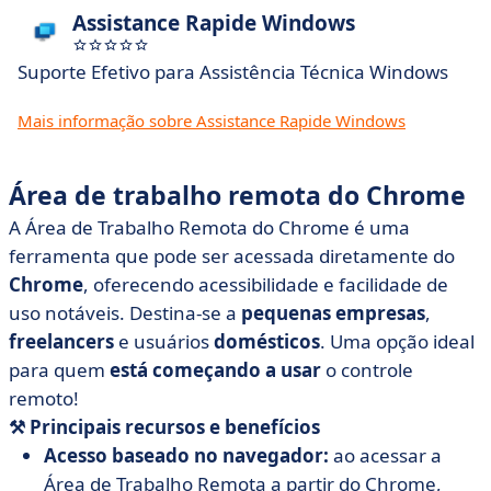
Assistance Rapide Windows
Suporte Efetivo para Assistência Técnica Windows
Mais informação sobre Assistance Rapide Windows
Área de trabalho remota do Chrome
A Área de Trabalho Remota do Chrome é uma
ferramenta que pode ser acessada diretamente do
Chrome
, oferecendo acessibilidade e facilidade de
uso notáveis. Destina-se a
pequenas
empresas
,
freelancers
e usuários
domésticos
. Uma opção ideal
para quem
está começando a usar
o controle
remoto!
⚒️
Principais
recursos
e
benefícios
Acesso baseado no navegador:
ao acessar a
Área de Trabalho Remota a partir do Chrome,