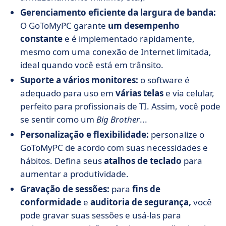
Gerenciamento eficiente da largura de banda:
O GoToMyPC garante
um desempenho
constante
e é implementado rapidamente,
mesmo com uma conexão de Internet limitada,
ideal quando você está em trânsito.
Suporte a vários monitores:
o software é
adequado para uso em
várias telas
e via celular,
perfeito para profissionais de TI. Assim, você pode
se sentir como um
Big Brother
...
Personalização e flexibilidade:
personalize o
GoToMyPC de acordo com suas necessidades e
hábitos. Defina seus
atalhos de teclado
para
aumentar a produtividade.
Gravação de sessões:
para
fins de
conformidade
e
auditoria de segurança,
você
pode gravar suas sessões e usá-las para