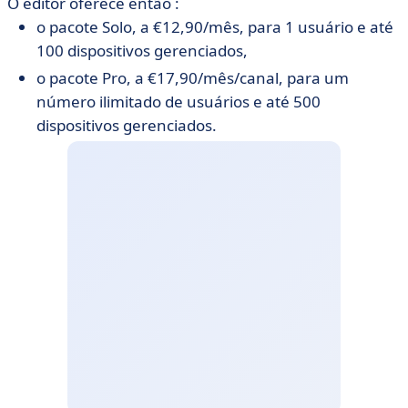
O editor oferece então :
o pacote Solo, a €12,90/mês, para 1 usuário e até
100 dispositivos gerenciados,
o pacote Pro, a €17,90/mês/canal, para um
número ilimitado de usuários e até 500
dispositivos gerenciados.