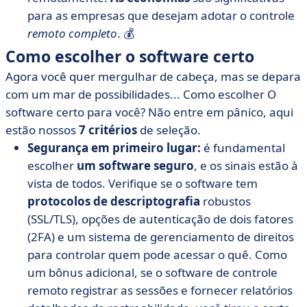
para as empresas que desejam adotar o controle
remoto
completo
. 💰
Como escolher o software certo
Agora você quer mergulhar de cabeça, mas se depara
com um mar de possibilidades... Como escolher O
software certo para você? Não entre em pânico, aqui
estão nossos
7 critérios
de seleção.
Segurança em primeiro lugar:
é fundamental
escolher
um software
seguro
, e os sinais estão à
vista de todos. Verifique se o software tem
protocolos
de descriptografia
robustos
(SSL/TLS), opções de autenticação de dois fatores
(2FA) e um sistema de gerenciamento de direitos
para controlar quem pode acessar o quê. Como
um bônus adicional, se o software de controle
remoto registrar as sessões e fornecer relatórios