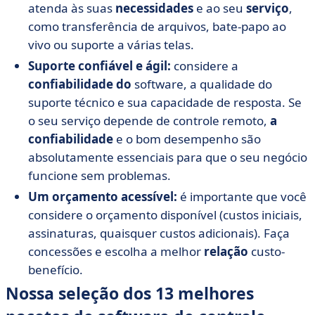
atenda às suas
necessidades
e ao seu
serviço
,
como transferência de arquivos, bate-papo ao
vivo ou suporte a várias telas.
Suporte confiável e ágil:
considere a
confiabilidade do
software, a qualidade do
suporte técnico e sua capacidade de resposta. Se
o seu serviço depende de controle remoto,
a
confiabilidade
e o bom desempenho são
absolutamente essenciais para que o seu negócio
funcione sem problemas.
Um orçamento acessível:
é importante que você
considere o orçamento disponível (custos iniciais,
assinaturas, quaisquer custos adicionais). Faça
concessões e escolha a melhor
relação
custo-
benefício.
Nossa seleção dos 13 melhores