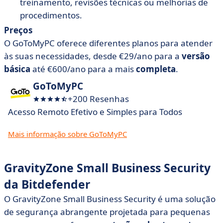
treinamento, revisões técnicas ou melhorias de
procedimentos.
Preços
O GoToMyPC oferece diferentes planos para atender
às suas necessidades, desde €29/ano para a
versão
básica
até €600/ano para a mais
completa
.
GoToMyPC
+200 Resenhas
Acesso Remoto Efetivo e Simples para Todos
Mais informação sobre GoToMyPC
GravityZone Small Business Security
da Bitdefender
O GravityZone Small Business Security é uma solução
de segurança abrangente projetada para pequenas