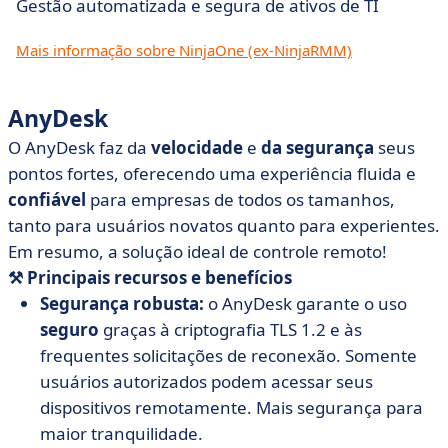
Gestão automatizada e segura de ativos de TI
Mais informação sobre NinjaOne (ex-NinjaRMM)
AnyDesk
O AnyDesk faz da
velocidade
e
da segurança
seus
pontos fortes, oferecendo uma experiência fluida e
confiável
para empresas de todos os tamanhos,
tanto para usuários novatos quanto para experientes.
Em resumo, a solução ideal de controle remoto!
⚒️ Principais recursos e
benefícios
Segurança robusta:
o AnyDesk garante o uso
seguro
graças à criptografia TLS 1.2 e às
frequentes solicitações de reconexão. Somente
usuários autorizados podem acessar seus
dispositivos remotamente. Mais segurança para
maior tranquilidade.