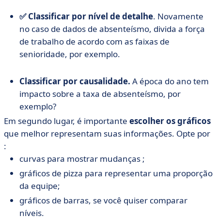
✅ Classificar por nível de detalhe
. Novamente
no caso de dados de absenteísmo, divida a força
de trabalho de acordo com as faixas de
senioridade, por exemplo.
Classificar por causalidade.
A época do ano tem
impacto sobre a taxa de absenteísmo, por
exemplo?
Em segundo lugar, é importante
escolher os gráficos
que melhor representam suas informações. Opte por
:
curvas para mostrar mudanças ;
gráficos de pizza para representar uma proporção
da equipe;
gráficos de barras, se você quiser comparar
níveis.