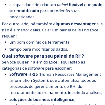
a capacidade de criar um
painel
flexível
que
pode
ser modificado
para atender às suas
necessidades.
Por outro lado, há também
algumas desvantagens
, e
não é a menor delas. Criar um painel de RH no Excel
requer :
um bom domínio da ferramenta ;
tempo para modificar os dados.
Qual software para seu painel de RH?
Se você quiser ir além do Excel, aqui estão as
categorias de software para escolher:
Software HRIS
(Human Resources Management
Information System), que automatiza todos os
processos de gerenciamento de RH, do
recrutamento ao treinamento, incluindo análises;
soluções de business intelligence
,