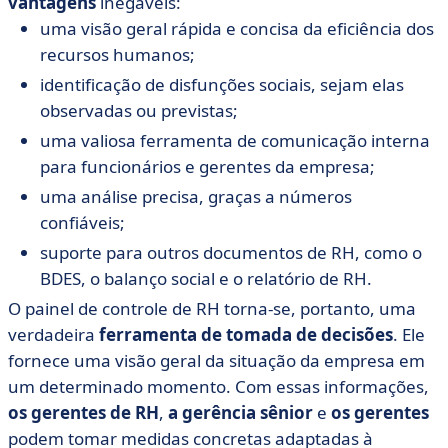
vantagens
inegáveis:
uma visão geral rápida e concisa da eficiência dos
recursos humanos;
identificação de disfunções sociais, sejam elas
observadas ou previstas;
uma valiosa ferramenta de comunicação interna
para funcionários e gerentes da empresa;
uma análise precisa, graças a números
confiáveis;
suporte para outros documentos de RH, como o
BDES, o balanço social e o relatório de RH.
O painel de controle de RH torna-se, portanto, uma
verdadeira
ferramenta de tomada de decisões
. Ele
fornece uma visão geral da situação da empresa em
um determinado momento. Com essas informações,
os gerentes de RH
,
a gerência sênior
e
os gerentes
podem tomar medidas concretas adaptadas à