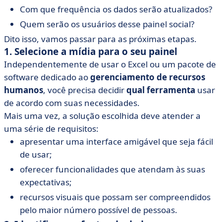
Com que frequência os dados serão atualizados?
Quem serão os usuários desse painel social?
Dito isso, vamos passar para as próximas etapas.
1. Selecione a mídia para o seu painel
Independentemente de usar o Excel ou um pacote de
software dedicado ao
gerenciamento de recursos
humanos
, você precisa decidir
qual ferramenta
usar
de acordo com suas necessidades.
Mais uma vez, a solução escolhida deve atender a
uma série de requisitos:
apresentar uma interface amigável que seja fácil
de usar;
oferecer funcionalidades que atendam às suas
expectativas;
recursos visuais que possam ser compreendidos
pelo maior número possível de pessoas.