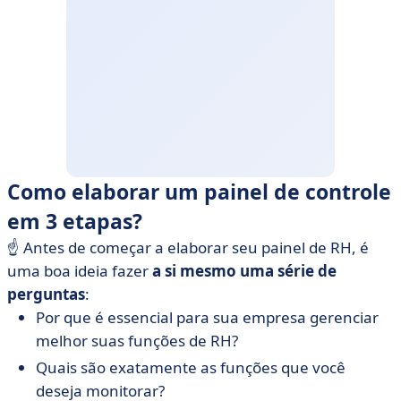
Como elaborar um painel de controle
em 3 etapas?
☝️ Antes de começar a elaborar seu painel de RH, é
uma boa ideia fazer
a si mesmo uma série de
perguntas
:
Por que é essencial para sua empresa gerenciar
melhor suas funções de RH?
Quais são exatamente as funções que você
deseja monitorar?