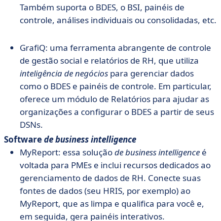
Também suporta o BDES, o BSI, painéis de
controle, análises individuais ou consolidadas, etc.
GrafiQ: uma ferramenta abrangente de controle
de gestão social e relatórios de RH, que utiliza
inteligência de negócios
para gerenciar dados
como o BDES e painéis de controle. Em particular,
oferece um módulo de Relatórios para ajudar as
organizações a configurar o BDES a partir de seus
DSNs.
Software
de business intelligence
MyReport: essa solução
de business intelligence
é
voltada para PMEs e inclui recursos dedicados ao
gerenciamento de dados de RH. Conecte suas
fontes de dados (seu HRIS, por exemplo) ao
MyReport, que as limpa e qualifica para você e,
em seguida, gera painéis interativos.