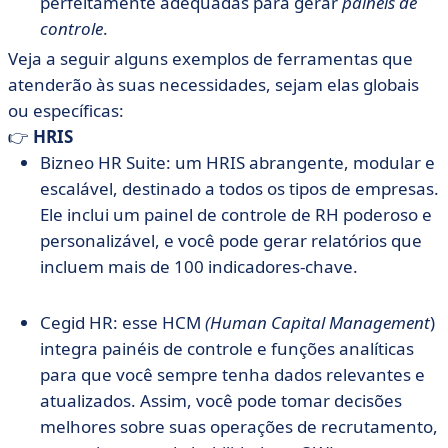
perfeitamente adequadas para gerar
painéis de
controle
.
Veja a seguir alguns exemplos de ferramentas que
atenderão às suas necessidades, sejam elas globais
ou específicas:
👉
HRIS
Bizneo HR Suite: um HRIS abrangente, modular e
escalável, destinado a todos os tipos de empresas.
Ele inclui um painel de controle de RH poderoso e
personalizável, e você pode gerar relatórios que
incluem mais de 100 indicadores-chave.
Cegid HR: esse HCM
(Human Capital Management
)
integra painéis de controle e funções analíticas
para que você sempre tenha dados relevantes e
atualizados. Assim, você pode tomar decisões
melhores sobre suas operações de recrutamento,