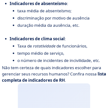
Indicadores de absenteísmo
:
taxa média de absenteísmo;
discriminação por motivo de ausência
duração média da ausência, etc.
Indicadores de clima social
:
Taxa de
rotatividade
de funcionários,
tempo médio de serviço,
o número de incidentes de incivilidade, etc.
Não tem certeza de quais indicadores escolher para
gerenciar seus recursos humanos? Confira nossa
lista
completa de indicadores de RH
.