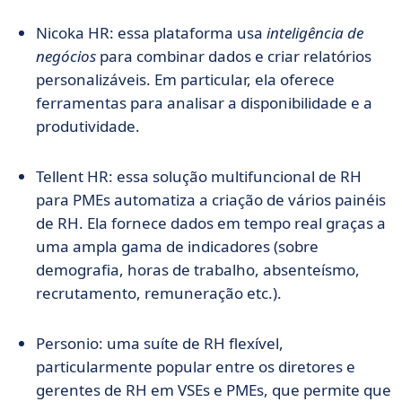
Nicoka HR: essa plataforma usa
inteligência de
negócios
para combinar dados e criar relatórios
personalizáveis. Em particular, ela oferece
ferramentas para analisar a disponibilidade e a
produtividade.
Tellent HR: essa solução multifuncional de RH
para PMEs automatiza a criação de vários painéis
de RH. Ela fornece dados em tempo real graças a
uma ampla gama de indicadores (sobre
demografia, horas de trabalho, absenteísmo,
recrutamento, remuneração etc.).
Personio: uma suíte de RH flexível,
particularmente popular entre os diretores e
gerentes de RH em VSEs e PMEs, que permite que