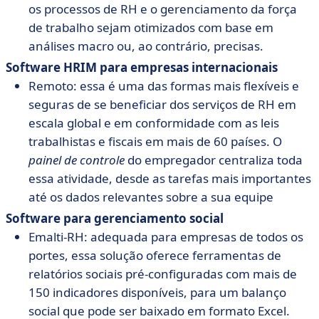
os processos de RH e o gerenciamento da força
de trabalho sejam otimizados com base em
análises macro ou, ao contrário, precisas.
Software HRIM para empresas internacionais
Remoto: essa é uma das formas mais flexíveis e
seguras de se beneficiar dos serviços de RH em
escala global e em conformidade com as leis
trabalhistas e fiscais em mais de 60 países. O
painel de controle
do empregador centraliza toda
essa atividade, desde as tarefas mais importantes
até os dados relevantes sobre a sua equipe
Software para gerenciamento social
Emalti-RH: adequada para empresas de todos os
portes, essa solução oferece ferramentas de
relatórios sociais pré-configuradas com mais de
150 indicadores disponíveis, para um balanço
social que pode ser baixado em formato Excel.