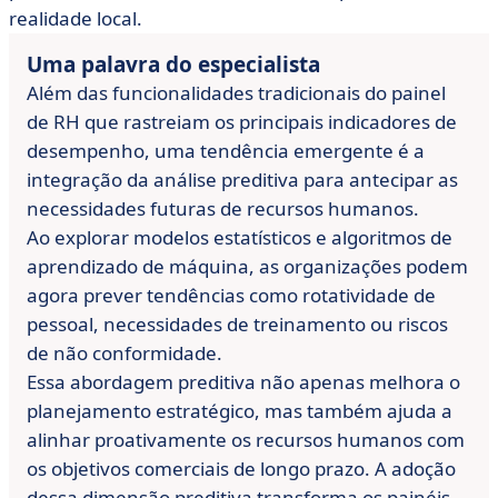
realidade local.
Uma palavra do especialista
Além das funcionalidades tradicionais do painel
de RH que rastreiam os principais indicadores de
desempenho, uma tendência emergente é a
integração da análise preditiva para antecipar as
necessidades futuras de recursos humanos.
Ao explorar modelos estatísticos e algoritmos de
aprendizado de máquina, as organizações podem
agora prever tendências como rotatividade de
pessoal, necessidades de treinamento ou riscos
de não conformidade.
Essa abordagem preditiva não apenas melhora o
planejamento estratégico, mas também ajuda a
alinhar proativamente os recursos humanos com
os objetivos comerciais de longo prazo. A adoção
dessa dimensão preditiva transforma os painéis