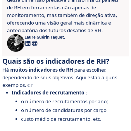
de RH em ferramentas não apenas de
monitoramento, mas também de direção ativa,
oferecendo uma visão geral mais dinâmica e
antecipatória dos futuros desafios de RH.
Laure Guérin Taquet
,
Quais são os indicadores de RH?
Há
muitos indicadores de RH
para escolher,
dependendo de seus objetivos. Aqui estão alguns
exemplos. 👉
Indicadores de recrutamento
:
o número de recrutamentos por ano;
o número de candidaturas por cargo
custo médio de recrutamento, etc.