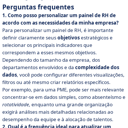
Perguntas frequentes
1. Como posso personalizar um painel de RH de
acordo com as necessidades da minha empresa?
Para personalizar um painel de RH, é importante
definir claramente seus
objetivos
estratégicos e
selecionar os principais indicadores que
correspondem a esses mesmos objetivos.
Dependendo do tamanho da empresa, dos
departamentos envolvidos e da
complexidade dos
dados
, você pode configurar diferentes visualizações,
filtros ou até mesmo criar relatórios específicos.
Por exemplo, para uma PME, pode ser mais relevante
concentrar-se em dados simples, como absenteísmo e
rotatividade
, enquanto uma grande organização
exigirá análises mais detalhadas relacionadas ao
desempenho da equipe e à alocação de talentos.
2. Qual é a frequência ideal para atualizar um