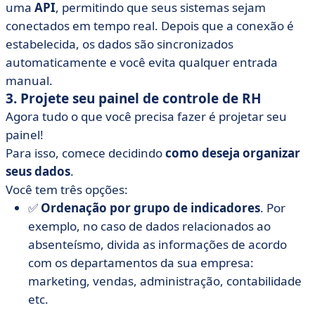
uma
API
, permitindo que seus sistemas sejam
conectados em tempo real. Depois que a conexão é
estabelecida, os dados são sincronizados
automaticamente e você evita qualquer entrada
manual.
3. Projete seu painel de controle de RH
Agora tudo o que você precisa fazer é projetar seu
painel!
Para isso, comece decidindo
como deseja organizar
seus dados
.
Você tem três opções:
✅
Ordenação por grupo de indicadores
. Por
exemplo, no caso de dados relacionados ao
absenteísmo, divida as informações de acordo
com os departamentos da sua empresa:
marketing, vendas, administração, contabilidade
etc.