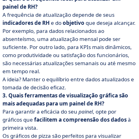
painel de RH?
A frequência de atualização depende de seus
indicadores de RH
e do
objetivo
que deseja alcançar.
Por exemplo, para dados relacionados ao
absenteísmo, uma atualização mensal pode ser
suficiente. Por outro lado, para KPIs mais dinâmicos,
como produtividade ou satisfação dos funcionários,
são necessárias atualizações semanais ou até mesmo
em tempo real.
A ideia? Manter o equilíbrio entre dados atualizados e
tomada de decisão eficaz.
3. Quais ferramentas de visualização gráfica são
mais adequadas para um painel de RH?
Para garantir a eficácia do seu
painel
, opte por
gráficos que
facilitem a compreensão dos dados
à
primeira vista.
Os gráficos de pizza são perfeitos para visualizar