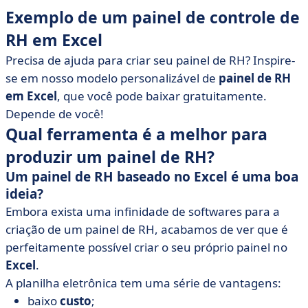
Exemplo de um painel de controle de
RH em Excel
Precisa de ajuda para criar seu painel de RH? Inspire-
se em nosso modelo personalizável de
painel de RH
em Excel
, que você pode baixar gratuitamente.
Depende de você!
Qual ferramenta é a melhor para
produzir um painel de RH?
Um painel de RH baseado no Excel é uma boa
ideia?
Embora exista uma infinidade de softwares para a
criação de um painel de RH, acabamos de ver que é
perfeitamente possível criar o seu próprio painel no
Excel
.
A planilha eletrônica tem uma série de vantagens:
baixo
custo
;