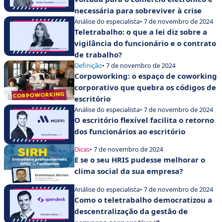
necessária para sobreviver à crise
Análise do especialista
• 7 de novembro de 2024
Teletrabalho: o que a lei diz sobre a
vigilância do funcionário e o contrato
de trabalho?
Definição
• 7 de novembro de 2024
Corpoworking: o espaço de coworking
corporativo que quebra os códigos de
escritório
Análise do especialista
• 7 de novembro de 2024
O escritório flexível facilita o retorno
dos funcionários ao escritório
Dicas
• 7 de novembro de 2024
E se o seu HRIS pudesse melhorar o
clima social da sua empresa?
Análise do especialista
• 7 de novembro de 2024
Como o teletrabalho democratizou a
descentralização da gestão de