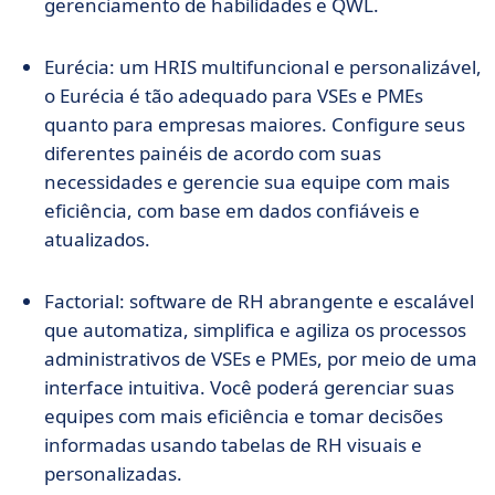
gerenciamento de habilidades e QWL.
Eurécia: um HRIS multifuncional e personalizável,
o Eurécia é tão adequado para VSEs e PMEs
quanto para empresas maiores. Configure seus
diferentes painéis de acordo com suas
necessidades e gerencie sua equipe com mais
eficiência, com base em dados confiáveis e
atualizados.
Factorial: software de RH abrangente e escalável
que automatiza, simplifica e agiliza os processos
administrativos de VSEs e PMEs, por meio de uma
interface intuitiva. Você poderá gerenciar suas
equipes com mais eficiência e tomar decisões
informadas usando tabelas de RH visuais e
personalizadas.