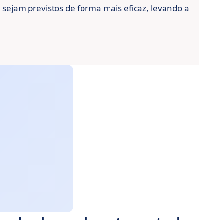
s sejam previstos de forma mais eficaz, levando a