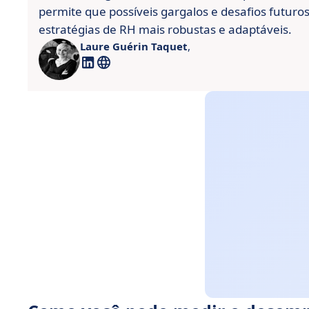
permite que possíveis gargalos e desafios futuro
estratégias de RH mais robustas e adaptáveis.
Laure Guérin Taquet
,