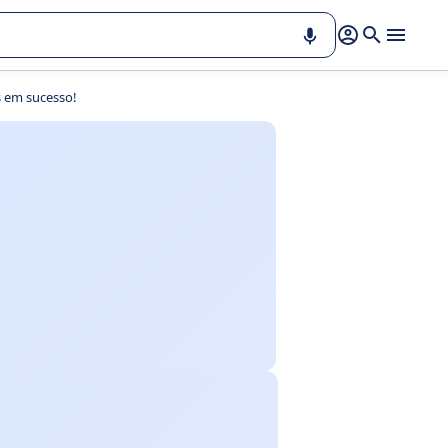
 em sucesso!