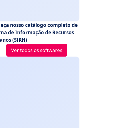
eça nosso catálogo completo de
ema de Informação de Recursos
nos (SIRH)
Ver todos os softwares