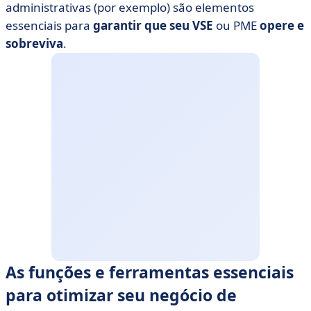
administrativas (por exemplo) são elementos
essenciais para
garantir que seu VSE
ou PME
opere e
sobreviva
.
As funções e ferramentas essenciais
para otimizar seu negócio de