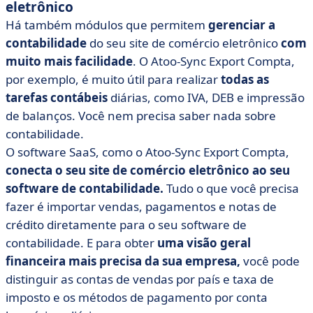
eletrônico
Há também módulos que permitem
gerenciar a
contabilidade
do seu site de comércio eletrônico
com
muito mais facilidade
. O Atoo-Sync Export Compta,
por exemplo, é muito útil para realizar
todas as
tarefas contábeis
diárias, como IVA, DEB e impressão
de balanços. Você nem precisa saber nada sobre
contabilidade.
O software SaaS, como o Atoo-Sync Export Compta,
conecta o seu site de comércio eletrônico ao seu
software de contabilidade.
Tudo o que você precisa
fazer é importar vendas, pagamentos e notas de
crédito diretamente para o seu software de
contabilidade. E para obter
uma visão geral
financeira mais precisa da sua empresa,
você pode
distinguir as contas de vendas por país e taxa de
imposto e os métodos de pagamento por conta