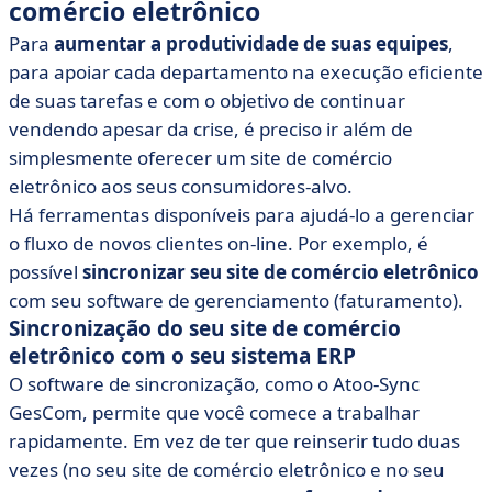
comércio eletrônico
Para
aumentar a produtividade de suas equipes
,
para apoiar cada departamento na execução eficiente
de suas tarefas e com o objetivo de continuar
vendendo apesar da crise, é preciso ir além de
simplesmente oferecer um site de comércio
eletrônico aos seus consumidores-alvo.
Há ferramentas disponíveis para ajudá-lo a gerenciar
o fluxo de novos clientes on-line. Por exemplo, é
possível
sincronizar seu site de comércio eletrônico
com seu software de gerenciamento (faturamento).
Sincronização do seu site de comércio
eletrônico com o seu sistema ERP
O software de sincronização, como o Atoo-Sync
GesCom, permite que você comece a trabalhar
rapidamente. Em vez de ter que reinserir tudo duas
vezes (no seu site de comércio eletrônico e no seu