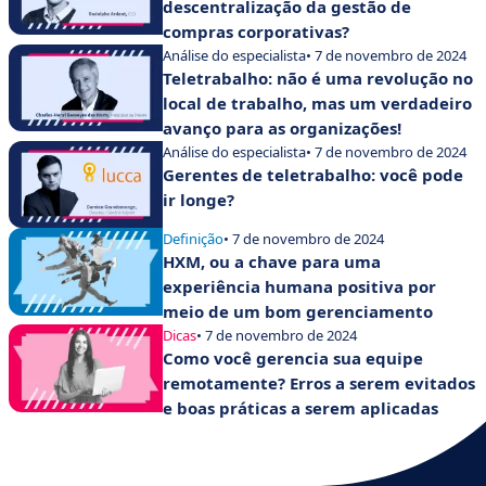
descentralização da gestão de
compras corporativas?
Análise do especialista
• 7 de novembro de 2024
Teletrabalho: não é uma revolução no
local de trabalho, mas um verdadeiro
avanço para as organizações!
Análise do especialista
• 7 de novembro de 2024
Gerentes de teletrabalho: você pode
ir longe?
Definição
• 7 de novembro de 2024
HXM, ou a chave para uma
experiência humana positiva por
meio de um bom gerenciamento
Dicas
• 7 de novembro de 2024
Como você gerencia sua equipe
remotamente? Erros a serem evitados
e boas práticas a serem aplicadas