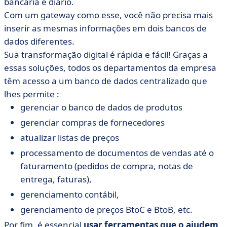
bancária e diário.
Com um gateway como esse, você não precisa mais
inserir as mesmas informações em dois bancos de
dados diferentes.
Sua transformação digital é rápida e fácil! Graças a
essas soluções, todos os departamentos da empresa
têm acesso a um banco de dados centralizado que
lhes permite :
gerenciar o banco de dados de produtos
gerenciar compras de fornecedores
atualizar listas de preços
processamento de documentos de vendas até o
faturamento (pedidos de compra, notas de
entrega, faturas),
gerenciamento contábil,
gerenciamento de preços BtoC e BtoB, etc.
Por fim, é essencial
usar ferramentas que o ajudem