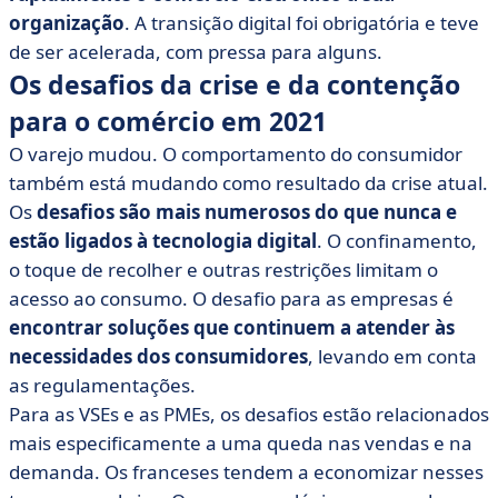
organização
. A transição digital foi obrigatória e teve
de ser acelerada, com pressa para alguns.
Os desafios da crise e da contenção
para o comércio em 2021
O varejo mudou. O comportamento do consumidor
também está mudando como resultado da crise atual.
Os
desafios são mais numerosos do que nunca e
estão ligados à tecnologia digital
. O confinamento,
o toque de recolher e outras restrições limitam o
acesso ao consumo. O desafio para as empresas é
encontrar soluções que continuem a atender às
necessidades dos consumidores
, levando em conta
as regulamentações.
Para as VSEs e as PMEs, os desafios estão relacionados
mais especificamente a uma queda nas vendas e na
demanda. Os franceses tendem a economizar nesses