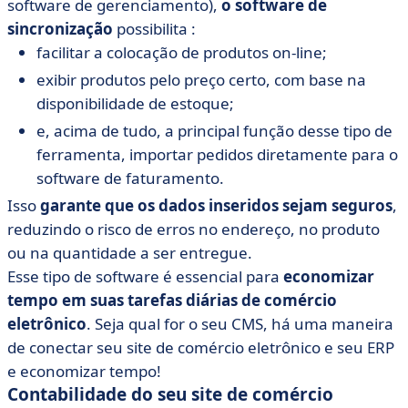
software de gerenciamento),
o software de
sincronização
possibilita :
facilitar a colocação de produtos on-line;
exibir produtos pelo preço certo, com base na
disponibilidade de estoque;
e, acima de tudo, a principal função desse tipo de
ferramenta, importar pedidos diretamente para o
software de faturamento.
Isso
garante que os dados inseridos sejam seguros
,
reduzindo o risco de erros no endereço, no produto
ou na quantidade a ser entregue.
Esse tipo de software é essencial para
economizar
tempo em suas tarefas diárias de comércio
eletrônico
. Seja qual for o seu CMS, há uma maneira
de conectar seu site de comércio eletrônico e seu ERP
e economizar tempo!
Contabilidade do seu site de comércio