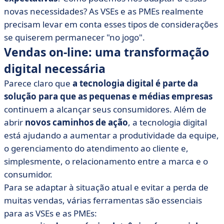
novas necessidades? As VSEs e as PMEs realmente
precisam levar em conta esses tipos de considerações
se quiserem permanecer "no jogo".
Vendas on-line: uma transformação
digital necessária
Parece claro que
a tecnologia digital é parte da
solução para que as pequenas e médias empresas
continuem a alcançar seus consumidores. Além de
abrir
novos caminhos de ação
, a tecnologia digital
está ajudando a aumentar a produtividade da equipe,
o gerenciamento do atendimento ao cliente e,
simplesmente, o relacionamento entre a marca e o
consumidor.
Para se adaptar à situação atual e evitar a perda de
muitas vendas, várias ferramentas são essenciais
para as VSEs e as PMEs: