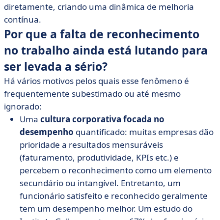
diretamente, criando uma dinâmica de melhoria
contínua.
Por que a falta de reconhecimento
no trabalho ainda está lutando para
ser levada a sério?
Há vários motivos pelos quais esse fenômeno é
frequentemente subestimado ou até mesmo
ignorado:
Uma
cultura corporativa focada no
desempenho
quantificado: muitas empresas dão
prioridade a resultados mensuráveis
(faturamento, produtividade, KPIs etc.) e
percebem o reconhecimento como um elemento
secundário ou intangível. Entretanto, um
funcionário satisfeito e reconhecido geralmente
tem um desempenho melhor. Um estudo do