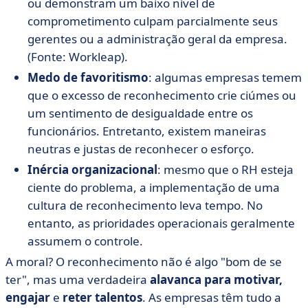
ou demonstram um baixo nível de
comprometimento culpam parcialmente seus
gerentes ou a administração geral da empresa.
(Fonte: Workleap).
Medo de favoritismo
: algumas empresas temem
que o excesso de reconhecimento crie ciúmes ou
um sentimento de desigualdade entre os
funcionários. Entretanto, existem maneiras
neutras e justas de reconhecer o esforço.
Inércia organizacional
: mesmo que o RH esteja
ciente do problema, a implementação de uma
cultura de reconhecimento leva tempo. No
entanto, as prioridades operacionais geralmente
assumem o controle.
A moral? O reconhecimento não é algo "bom de se
ter", mas uma verdadeira
alavanca para motivar,
engajar
e
reter talentos
. As empresas têm tudo a