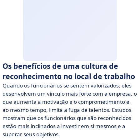
Os benefícios de uma cultura de
reconhecimento no local de trabalho
Quando os funcionários se sentem valorizados, eles
desenvolvem um vínculo mais forte com a empresa, o
que aumenta a motivação e o comprometimento e,
ao mesmo tempo, limita a fuga de talentos. Estudos
mostram que os funcionários que são reconhecidos
estão mais inclinados a investir em si mesmos e a
superar seus objetivos.