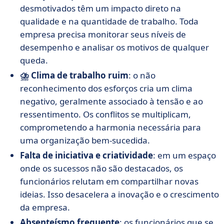
desmotivados têm um impacto direto na
qualidade e na quantidade de trabalho. Toda
empresa precisa monitorar seus níveis de
desempenho e analisar os motivos de qualquer
queda.
⛈️ Clima de trabalho ruim
: o não
reconhecimento dos esforços cria um clima
negativo, geralmente associado à tensão e ao
ressentimento. Os conflitos se multiplicam,
comprometendo a harmonia necessária para
uma organização bem-sucedida.
Falta de iniciativa e criatividade
: em um espaço
onde os sucessos não são destacados, os
funcionários relutam em compartilhar novas
ideias. Isso desacelera a inovação e o crescimento
da empresa.
Absenteísmo frequente
: os funcionários que se