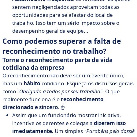
sentem negligenciados aproveitam todas as
oportunidades para se afastar do local de
trabalho. Isso tem um sério impacto sobre o
desempenho geral da equipe...
Como podemos superar a falta de
reconhecimento no trabalho?
Torne o reconhecimento parte da vida
cotidiana da empresa
O reconhecimento não deve ser um evento único,
mas um
hábito
cotidiano. Esqueça os discursos gerais
como
"Obrigado a todos por seu trabalho"
. O que
realmente funciona é o
reconhecimento
direcionado e sincero.
☝️
Assim que um funcionário mostrar iniciativa,
incentive os gerentes e colegas a
dizerem isso
imediatamente.
Um simples
"Parabéns pelo dossiê