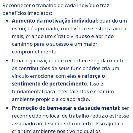
Reconhecer o trabalho de cada indivíduo traz
benefícios imediatos:
Aumento da motivação individual
: quando um
esforço é apreciado, o indivíduo se esforça ainda
mais, criando um círculo virtuoso e abrindo
caminho para o sucesso e um maior
comprometimento.
Uma organização que reconhece regularmente
as contribuições de seus funcionários cria um
vínculo emocional com eles e
reforça o
sentimento de pertencimento
. Isso é
fundamental para reter talentos e criar um
ambiente propício à colaboração.
Promoção do bem-estar e da saúde mental
: ser
reconhecido no local de trabalho reduz o estresse
associado ao desempenho incerto. Isso ajuda a
criar um ambiente positivo no qual os