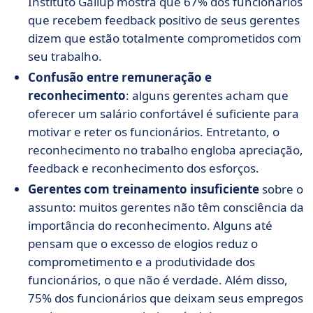
Instituto Gallup mostra que 67% dos funcionários
que recebem feedback positivo de seus gerentes
dizem que estão totalmente comprometidos com
seu trabalho.
Confusão entre remuneração e
reconhecimento
: alguns gerentes acham que
oferecer um salário confortável é suficiente para
motivar e reter os funcionários. Entretanto, o
reconhecimento no trabalho engloba apreciação,
feedback e reconhecimento dos esforços.
Gerentes com treinamento insuficiente
sobre o
assunto: muitos gerentes não têm consciência da
importância do reconhecimento. Alguns até
pensam que o excesso de elogios reduz o
comprometimento e a produtividade dos
funcionários, o que não é verdade. Além disso,
75% dos funcionários que deixam seus empregos