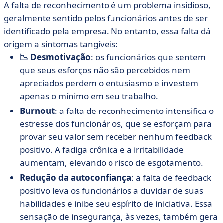
A falta de reconhecimento é um problema insidioso,
geralmente sentido pelos funcionários antes de ser
identificado pela empresa. No entanto, essa falta dá
origem a sintomas tangíveis:
📉 Desmotivação
: os funcionários que sentem
que seus esforços não são percebidos nem
apreciados perdem o entusiasmo e investem
apenas o mínimo em seu trabalho.
Burnout
: a falta de reconhecimento intensifica o
estresse dos funcionários, que se esforçam para
provar seu valor sem receber nenhum feedback
positivo. A fadiga crônica e a irritabilidade
aumentam, elevando o risco de esgotamento.
Redução da autoconfiança
: a falta de feedback
positivo leva os funcionários a duvidar de suas
habilidades e inibe seu espírito de iniciativa. Essa
sensação de insegurança, às vezes, também gera