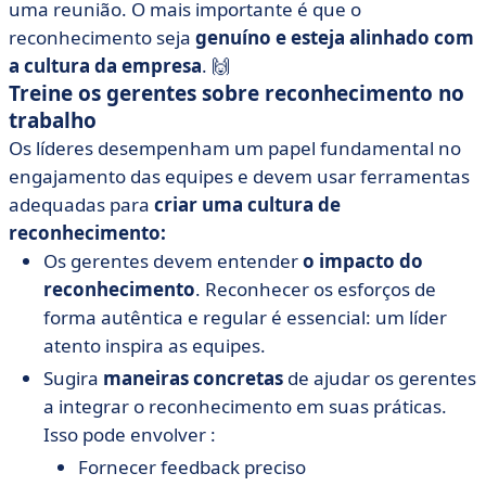
uma reunião. O mais importante é que o
reconhecimento seja
genuíno e esteja alinhado com
a cultura da empresa
. 🙌
Treine os gerentes sobre reconhecimento no
trabalho
Os líderes desempenham um papel fundamental no
engajamento das equipes e devem usar ferramentas
adequadas para
criar uma
cultura de
reconhecimento:
Os gerentes devem entender
o impacto do
reconhecimento
. Reconhecer os esforços de
forma autêntica e regular é essencial: um líder
atento inspira as equipes.
Sugira
maneiras concretas
de ajudar os gerentes
a integrar o reconhecimento em suas práticas.
Isso pode envolver :
Fornecer feedback preciso