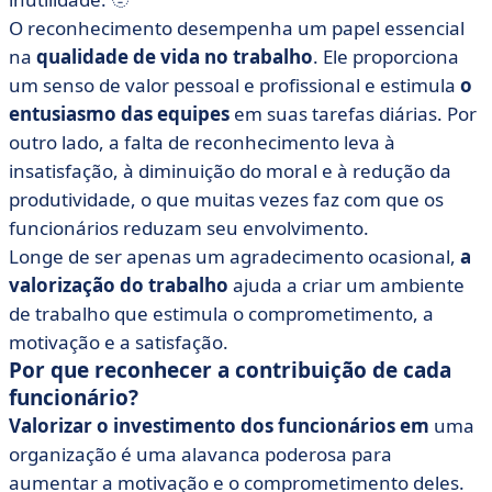
O reconhecimento desempenha um papel essencial
na
qualidade de vida no trabalho
. Ele proporciona
um senso de valor pessoal e profissional e estimula
o
entusiasmo das equipes
em suas tarefas diárias. Por
outro lado, a falta de reconhecimento leva à
insatisfação, à diminuição do moral e à redução da
produtividade, o que muitas vezes faz com que os
funcionários reduzam seu envolvimento.
Longe de ser apenas um agradecimento ocasional,
a
valorização do trabalho
ajuda a criar um ambiente
de trabalho que estimula o comprometimento, a
motivação e a satisfação.
Por que reconhecer a contribuição de cada
funcionário?
Valorizar o investimento dos funcionários em
uma
organização é uma alavanca poderosa para
aumentar a motivação e o comprometimento deles.