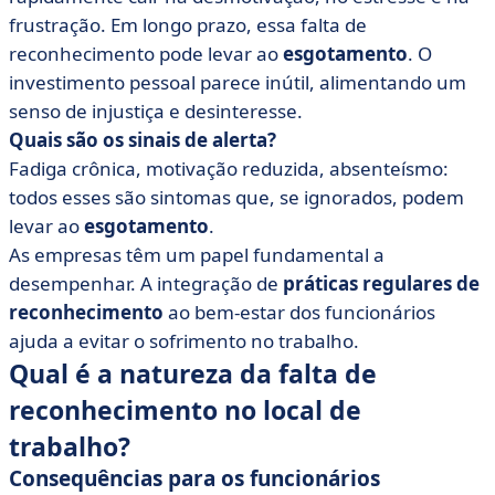
frustração. Em longo prazo, essa falta de
reconhecimento pode levar ao
esgotamento
. O
investimento pessoal parece inútil, alimentando um
senso de injustiça e desinteresse.
Quais são os sinais de alerta?
Fadiga crônica, motivação reduzida, absenteísmo:
todos esses são sintomas que, se ignorados, podem
levar ao
esgotamento
.
As empresas têm um papel fundamental a
desempenhar. A integração de
práticas regulares de
reconhecimento
ao bem-estar dos funcionários
ajuda a evitar o sofrimento no trabalho.
Qual é a natureza da falta de
reconhecimento no local de
trabalho?
Consequências para os funcionários