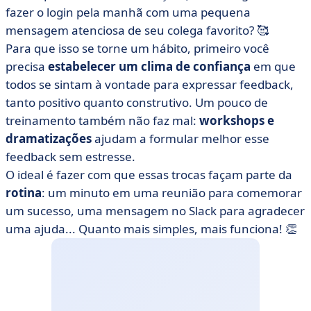
fazer o login pela manhã com uma pequena
mensagem atenciosa de seu colega favorito? 🥰
Para que isso se torne um hábito, primeiro você
precisa
estabelecer um clima de confiança
em que
todos se sintam à vontade para expressar feedback,
tanto positivo quanto construtivo. Um pouco de
treinamento também não faz mal:
workshops e
dramatizações
ajudam a formular melhor esse
feedback sem estresse.
O ideal é fazer com que essas trocas façam parte da
rotina
: um minuto em uma reunião para comemorar
um sucesso, uma mensagem no Slack para agradecer
uma ajuda... Quanto mais simples, mais funciona! 👏