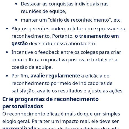
Destacar as conquistas individuais nas
reuniões de equipe,
manter um "diário de reconhecimento", etc.
Alguns gerentes podem relutar em expressar seu
reconhecimento. Portanto,
o treinamento em
gestão
deve incluir essa abordagem.
Incentive o feedback entre os colegas para criar
uma cultura corporativa positiva e fortalecer a
coesão da equipe.
Por fim,
avalie regularmente
a eficácia do
reconhecimento por meio de indicadores de
satisfação, avalie os resultados e ajuste as ações.
Crie programas de reconhecimento
personalizados
O reconhecimento eficaz é mais do que um simples
elogio geral. Para ter um impacto real, ele deve ser
personalizado
e adaptado às expectativas de cada