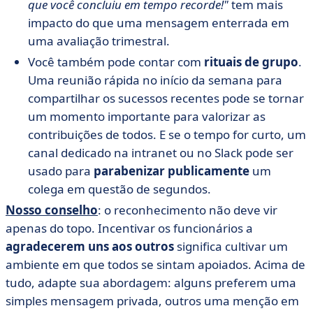
que você concluiu em tempo recorde!"
tem mais
impacto do que uma mensagem enterrada em
uma avaliação trimestral.
Você também pode contar com
rituais de grupo
.
Uma reunião rápida no início da semana para
compartilhar os sucessos recentes pode se tornar
um momento importante para valorizar as
contribuições de todos. E se o tempo for curto, um
canal dedicado na intranet ou no Slack pode ser
usado para
parabenizar publicamente
um
colega em questão de segundos.
Nosso conselho
: o reconhecimento não deve vir
apenas do topo. Incentivar os funcionários a
agradecerem uns aos outros
significa cultivar um
ambiente em que todos se sintam apoiados. Acima de
tudo, adapte sua abordagem: alguns preferem uma
simples mensagem privada, outros uma menção em