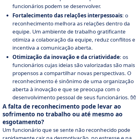
funcionários podem se desenvolver.
Fortalecimento das relações interpessoais
: o
reconhecimento melhora as relações dentro da
equipe. Um ambiente de trabalho gratificante
otimiza a colaboração da equipe, reduz conflitos e
incentiva a comunicação aberta.
Otimização da inovação e da criatividade
: os
funcionários cujas ideias são valorizadas são mais
propensos a compartilhar novas perspectivas. O
reconhecimento é sinônimo de uma organização
aberta à inovação e que se preocupa com o
desenvolvimento pessoal de seus funcionários. 👐
A falta de reconhecimento pode levar ao
sofrimento no trabalho ou até mesmo ao
esgotamento?
Um funcionário que se sente
não reconhecido pode
rapidamente cair na desmotivação, no estresse e na