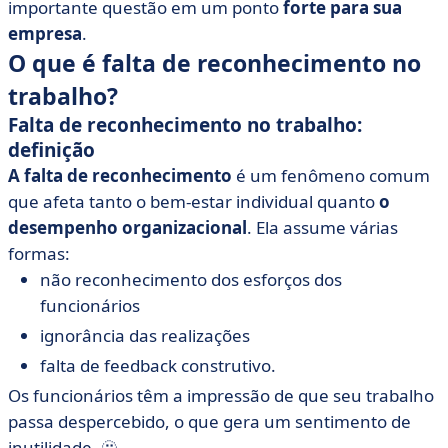
importante questão em um ponto
forte para sua
empresa
.
O que é falta de reconhecimento no
trabalho?
Falta de reconhecimento no trabalho:
definição
A falta de reconhecimento
é um fenômeno comum
que afeta tanto o bem-estar individual quanto
o
desempenho organizacional
. Ela assume várias
formas:
não reconhecimento dos esforços dos
funcionários
ignorância das realizações
falta de feedback construtivo.
Os funcionários têm a impressão de que seu trabalho
passa despercebido, o que gera um sentimento de
inutilidade. 🫥