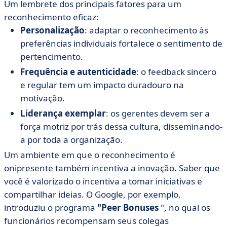
Um lembrete dos principais fatores para um
reconhecimento eficaz:
Personalização
: adaptar o reconhecimento às
preferências individuais fortalece o sentimento de
pertencimento.
Frequência e autenticidade
: o feedback sincero
e regular tem um impacto duradouro na
motivação.
Liderança exemplar
: os gerentes devem ser a
força motriz por trás dessa cultura, disseminando-
a por toda a organização.
Um ambiente em que o reconhecimento é
onipresente também incentiva a inovação. Saber que
você é valorizado o incentiva a tomar iniciativas e
compartilhar ideias. O Google, por exemplo,
introduziu o programa
"Peer Bonuses
", no qual os
funcionários recompensam seus colegas