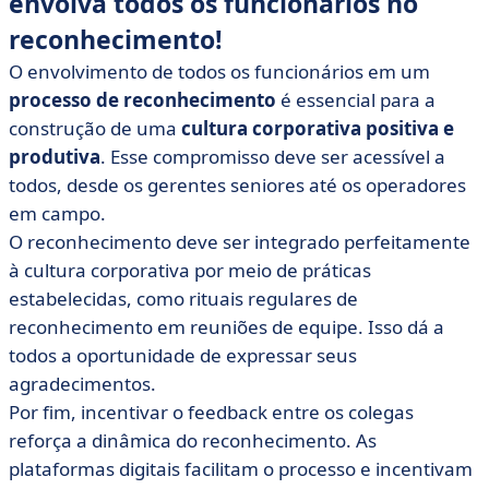
envolva todos os funcionários no
reconhecimento!
O envolvimento de todos os funcionários em um
processo de reconhecimento
é essencial para a
construção de uma
cultura corporativa positiva e
produtiva
. Esse compromisso deve ser acessível a
todos, desde os gerentes seniores até os operadores
em campo.
O reconhecimento deve ser integrado perfeitamente
à cultura corporativa por meio de práticas
estabelecidas, como rituais regulares de
reconhecimento em reuniões de equipe. Isso dá a
todos a oportunidade de expressar seus
agradecimentos.
Por fim, incentivar o feedback entre os colegas
reforça a dinâmica do reconhecimento. As
plataformas digitais facilitam o processo e incentivam