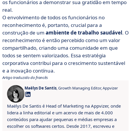
os funcionários a demonstrar sua gratidão em tempo
real.
O envolvimento de todos os funcionários no
reconhecimento é, portanto, crucial para a
construção de um
ambiente de trabalho saudável
. O
reconhecimento é então percebido como um valor
compartilhado, criando uma comunidade em que
todos se sentem valorizados. Essa estratégia
corporativa contribui para o crescimento sustentável
e a inovação contínua.
Artigo traduzido do francês
Maëlys De Santis
, Growth Managing Editor, Appvizer
Maëlys De Santis é Head of Marketing na Appvizer, onde
lidera a linha editorial e um acervo de mais de 4.000
conteúdos para ajudar pequenas e médias empresas a
escolher os softwares certos. Desde 2017, escreveu e