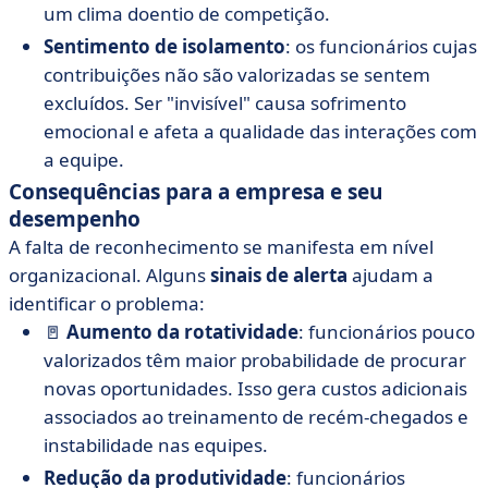
um clima doentio de competição.
Sentimento de isolamento
: os funcionários cujas
contribuições não são valorizadas se sentem
excluídos. Ser "invisível" causa sofrimento
emocional e afeta a qualidade das interações com
a equipe.
Consequências para a empresa e seu
desempenho
A falta de reconhecimento se manifesta em nível
organizacional. Alguns
sinais de alerta
ajudam a
identificar o problema:
🚪
Aumento da rotatividade
: funcionários pouco
valorizados têm maior probabilidade de procurar
novas oportunidades. Isso gera custos adicionais
associados ao treinamento de recém-chegados e
instabilidade nas equipes.
Redução da produtividade
: funcionários