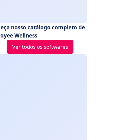
eça nosso catálogo completo de
oyee Wellness
Ver todos os softwares