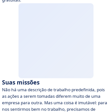
Suas missões
Não há uma descrição de trabalho predefinida, pois
as ações a serem tomadas diferem muito de uma
empresa para outra. Mas uma coisa é imutável: para
nos sentirmos bem no trabalho, precisamos de