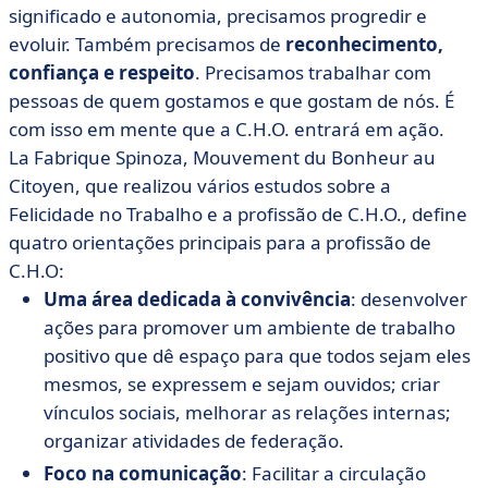
significado e autonomia, precisamos progredir e
evoluir. Também precisamos de
reconhecimento,
confiança e respeito
. Precisamos trabalhar com
pessoas de quem gostamos e que gostam de nós. É
com isso em mente que a C.H.O. entrará em ação.
La Fabrique Spinoza, Mouvement du Bonheur au
Citoyen, que realizou vários estudos sobre a
Felicidade no Trabalho e a profissão de C.H.O., define
quatro orientações principais para a profissão de
C.H.O:
Uma área dedicada à convivência
: desenvolver
ações para promover um ambiente de trabalho
positivo que dê espaço para que todos sejam eles
mesmos, se expressem e sejam ouvidos; criar
vínculos sociais, melhorar as relações internas;
organizar atividades de federação.
Foco na comunicação
: Facilitar a circulação