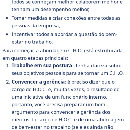
todos se conheçam melhor, colaborem melhor e
tenham um desempenho melhor,
Tomar medidas e criar conexões entre todas as
pessoas da empresa,
Incentivar todos a abordar a questão do bem-
estar no trabalho.
Para começar, a abordagem C.H.O. está estruturada
em quatro etapas principais:
Trabalhe em sua postura
: tenha clareza sobre
seus objetivos pessoais para se tornar um C.H.O.
Convencer a gerência
: é preciso dizer que o
cargo de H.O.C. é, muitas vezes, o resultado de
uma iniciativa de um funcionário interno,
portanto, você precisa preparar um bom
argumento para convencer a gerência dos
méritos do cargo de H.O.C. e de uma abordagem
de bem-estar no trabalho (se eles ainda não