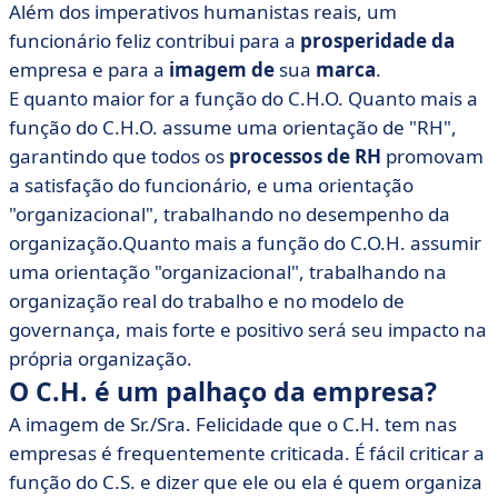
Além dos imperativos humanistas reais, um
funcionário feliz contribui para a
prosperidade da
empresa e para a
imagem de
sua
marca
.
E quanto maior for a função do C.H.O. Quanto mais a
função do C.H.O. assume uma orientação de "RH",
garantindo que todos os
processos de RH
promovam
a satisfação do funcionário, e uma orientação
"organizacional", trabalhando no desempenho da
organização.Quanto mais a função do C.O.H. assumir
uma orientação "organizacional", trabalhando na
organização real do trabalho e no modelo de
governança, mais forte e positivo será seu impacto na
própria organização.
O C.H. é um palhaço da empresa?
A imagem de Sr./Sra. Felicidade que o C.H. tem nas
empresas é frequentemente criticada. É fácil criticar a
função do C.S. e dizer que ele ou ela é quem organiza