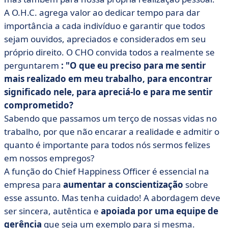
A O.H.C. agrega valor ao dedicar tempo para dar
importância a cada indivíduo e garantir que todos
sejam ouvidos, apreciados e considerados em seu
próprio direito. O CHO convida todos a realmente se
perguntarem
: "O que eu preciso para me sentir
mais realizado em meu trabalho, para encontrar
significado nele, para apreciá-lo e para me sentir
comprometido?
Sabendo que passamos um terço de nossas vidas no
trabalho, por que não encarar a realidade e admitir o
quanto é importante para todos nós sermos felizes
em nossos empregos?
A função do Chief Happiness Officer é essencial na
empresa para
aumentar a conscientização
sobre
esse assunto. Mas tenha cuidado! A abordagem deve
ser sincera, autêntica e
apoiada por uma equipe de
gerência
que seja um exemplo para si mesma.