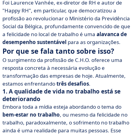
Foi Laurence Vanhée, ex-diretor de RH e autor de
"Happy RH", em particular, que democratizou a
profissão ao revolucionar o Ministério da Previdência
Social da Bélgica, profundamente convencido de que
a felicidade no local de trabalho é uma
alavanca de
desempenho sustentável
para as organizações.
Por que se fala tanto sobre isso?
O surgimento da profissão de C.H.O. oferece uma
resposta concreta à necessária evolução e
transformação das empresas de hoje. Atualmente,
estamos enfrentando
três desafios
.
1. A qualidade de vida no trabalho está se
deteriorando
Embora toda a mídia esteja abordando o tema do
bem-estar no trabalho
, ou mesmo da felicidade no
trabalho, paradoxalmente, o sofrimento no trabalho
ainda é uma realidade para muitas pessoas. Esse