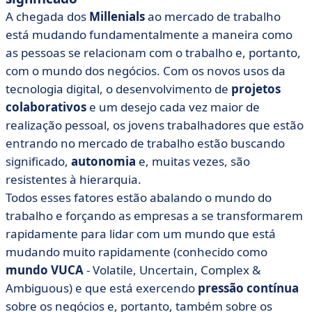
A chegada dos
Millenials
ao mercado de trabalho
está mudando fundamentalmente a maneira como
as pessoas se relacionam com o trabalho e, portanto,
com o mundo dos negócios. Com os novos usos da
tecnologia digital, o desenvolvimento de
projetos
colaborativos
e um desejo cada vez maior de
realização pessoal, os jovens trabalhadores que estão
entrando no mercado de trabalho estão buscando
significado,
autonomia
e, muitas vezes, são
resistentes à hierarquia.
Todos esses fatores estão abalando o mundo do
trabalho e forçando as empresas a se transformarem
rapidamente para lidar com um mundo que está
mudando muito rapidamente (conhecido como
mundo VUCA
- Volatile, Uncertain, Complex &
Ambiguous) e que está exercendo
pressão contínua
sobre os negócios e, portanto, também sobre os