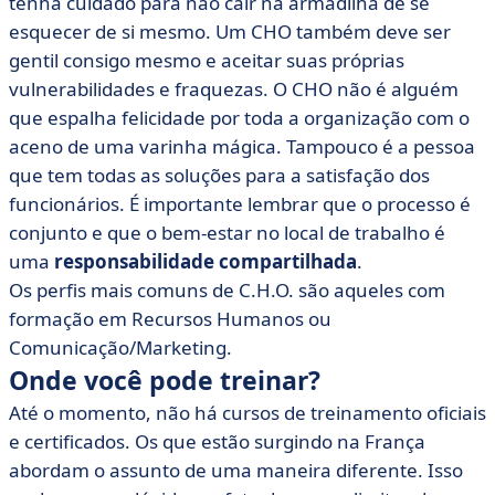
tenha cuidado para não cair na armadilha de se
esquecer de si mesmo. Um CHO também deve ser
gentil consigo mesmo e aceitar suas próprias
vulnerabilidades e fraquezas. O CHO não é alguém
que espalha felicidade por toda a organização com o
aceno de uma varinha mágica. Tampouco é a pessoa
que tem todas as soluções para a satisfação dos
funcionários. É importante lembrar que o processo é
conjunto e que o bem-estar no local de trabalho é
uma
responsabilidade compartilhada
.
Os perfis mais comuns de C.H.O. são aqueles com
formação em Recursos Humanos ou
Comunicação/Marketing.
Onde você pode treinar?
Até o momento, não há cursos de treinamento oficiais
e certificados. Os que estão surgindo na França
abordam o assunto de uma maneira diferente. Isso