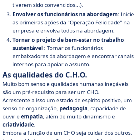
tiverem sido convencidos...).
Envolver os funcionários na abordagem
: Inicie
as primeiras ações da "Operação Felicidade" na
empresa e envolva todos na abordagem.
Tornar o projeto de bem-estar no trabalho
sustentável
: Tornar os funcionários
embaixadores da abordagem e encontrar canais
internos para apoiar o assunto.
As qualidades do C.H.O.
Muito bom senso e qualidades humanas inegáveis
são um pré-requisito para ser um CHO.
Acrescente a isso um estado de espírito positivo, um
senso de organização,
pedagogia
, capacidade de
ouvir e
empatia
, além de muito dinamismo e
criatividade
.
Embora a função de um CHO seja cuidar dos outros,