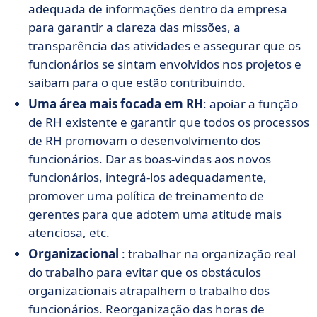
adequada de informações dentro da empresa
para garantir a clareza das missões, a
transparência das atividades e assegurar que os
funcionários se sintam envolvidos nos projetos e
saibam para o que estão contribuindo.
Uma área mais focada em RH
: apoiar a função
de RH existente e garantir que todos os processos
de RH promovam o desenvolvimento dos
funcionários. Dar as boas-vindas aos novos
funcionários, integrá-los adequadamente,
promover uma política de treinamento de
gerentes para que adotem uma atitude mais
atenciosa, etc.
Organizacional
: trabalhar na organização real
do trabalho para evitar que os obstáculos
organizacionais atrapalhem o trabalho dos
funcionários. Reorganização das horas de