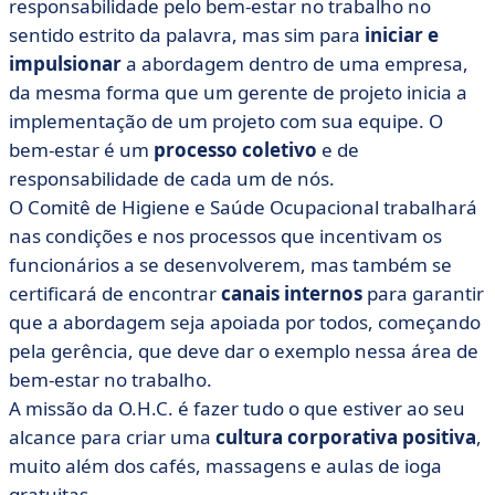
responsabilidade pelo bem-estar no trabalho no
sentido estrito da palavra, mas sim para
iniciar e
impulsionar
a abordagem dentro de uma empresa,
da mesma forma que um gerente de projeto inicia a
implementação de um projeto com sua equipe. O
bem-estar é um
processo coletivo
e de
responsabilidade de cada um de nós.
O Comitê de Higiene e Saúde Ocupacional trabalhará
nas condições e nos processos que incentivam os
funcionários a se desenvolverem, mas também se
certificará de encontrar
canais internos
para garantir
que a abordagem seja apoiada por todos, começando
pela gerência, que deve dar o exemplo nessa área de
bem-estar no trabalho.
A missão da O.H.C. é fazer tudo o que estiver ao seu
alcance para criar uma
cultura corporativa positiva
,
muito além dos cafés, massagens e aulas de ioga
gratuitas.