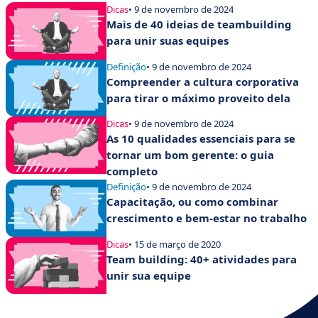
Dicas
• 9 de novembro de 2024
Mais de 40 ideias de teambuilding
para unir suas equipes
Definição
• 9 de novembro de 2024
Compreender a cultura corporativa
para tirar o máximo proveito dela
Dicas
• 9 de novembro de 2024
As 10 qualidades essenciais para se
tornar um bom gerente: o guia
completo
Definição
• 9 de novembro de 2024
Capacitação, ou como combinar
crescimento e bem-estar no trabalho
Dicas
• 15 de março de 2020
Team building: 40+ atividades para
unir sua equipe