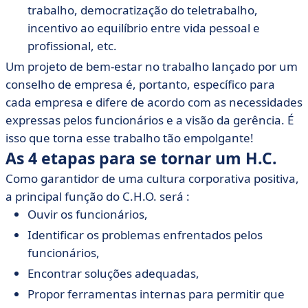
trabalho, democratização do teletrabalho,
incentivo ao equilíbrio entre vida pessoal e
profissional, etc.
Um projeto de bem-estar no trabalho lançado por um
conselho de empresa é, portanto, específico para
cada empresa e difere de acordo com as necessidades
expressas pelos funcionários e a visão da gerência. É
isso que torna esse trabalho tão empolgante!
As 4 etapas para se tornar um H.C.
Como garantidor de uma cultura corporativa positiva,
a principal função do C.H.O. será :
Ouvir os funcionários,
Identificar os problemas enfrentados pelos
funcionários,
Encontrar soluções adequadas,
Propor ferramentas internas para permitir que