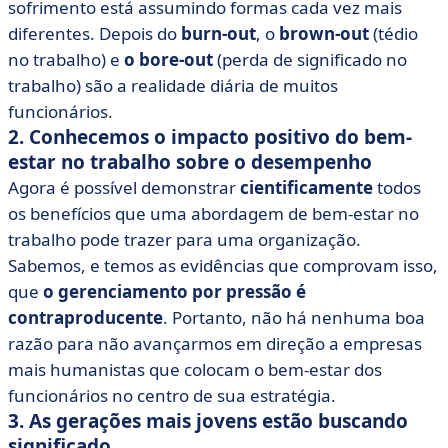
sofrimento está assumindo formas cada vez mais
diferentes. Depois do
burn-out
, o
brown-out
(tédio
no trabalho) e
o bore-out
(perda de significado no
trabalho) são a realidade diária de muitos
funcionários.
2. Conhecemos o impacto positivo do bem-
estar no trabalho sobre o desempenho
Agora é possível demonstrar
cientificamente
todos
os benefícios que uma abordagem de bem-estar no
trabalho pode trazer para uma organização.
Sabemos, e temos as evidências que comprovam isso,
que
o gerenciamento por pressão é
contraproducente
. Portanto, não há nenhuma boa
razão para não avançarmos em direção a empresas
mais humanistas que colocam o bem-estar dos
funcionários no centro de sua estratégia.
3. As gerações mais jovens estão buscando
significado