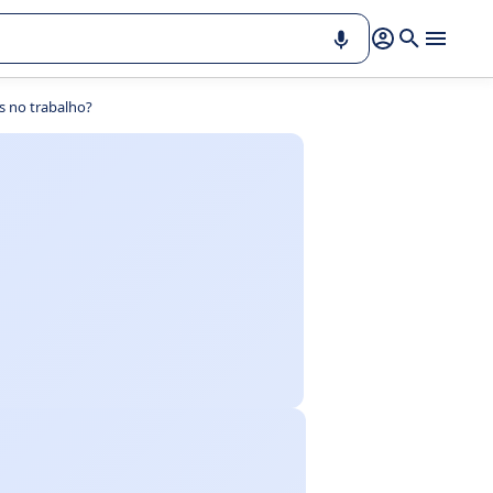
s no trabalho?