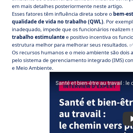
em mais detalhes posteriormente neste artigo.
Esses fatores têm influência direta sobre o
bem-est
qualidade de vida
no trabalho (QWL)
. Por exempl
inadequado, impede que os funcionários realizem s
trabalho estimulante
e positivo incentiva os funci
estrutura melhor para melhorar seus resultados. 
Os recursos humanos e o meio ambiente são dois a
pelo sistema de gerenciamento integrado (IMS) c
e Meio Ambiente.