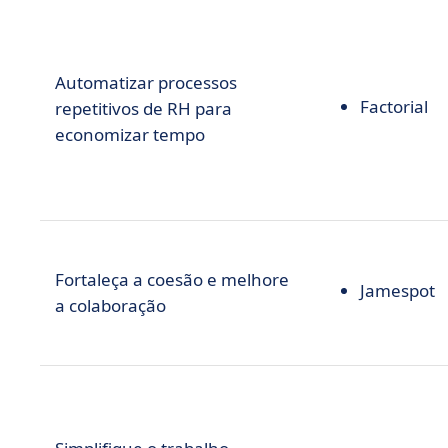
Automatizar processos
Factorial
repetitivos de RH para
economizar tempo
Fortaleça a coesão e melhore
Jamespot
a colaboração