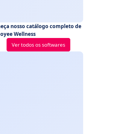
eça nosso catálogo completo de
oyee Wellness
Ver todos os softwares