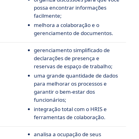
e
possa encontrar informações
facilmente;
melhora a colaboração e o
gerenciamento de documentos.
gerenciamento simplificado de
declarações de presença e
reservas de espaço de trabalho;
uma grande quantidade de dados
para melhorar os processos e
garantir o bem-estar dos
funcionários;
integração total com o HRIS e
ferramentas de colaboração.
analisa a ocupação de seus