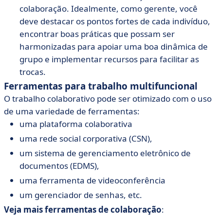
colaboração. Idealmente, como gerente, você
deve destacar os pontos fortes de cada indivíduo,
encontrar boas práticas que possam ser
harmonizadas para apoiar uma boa dinâmica de
grupo e implementar recursos para facilitar as
trocas.
Ferramentas para trabalho multifuncional
O trabalho colaborativo pode ser otimizado com o uso
de uma variedade de ferramentas:
uma plataforma colaborativa
uma rede social corporativa (CSN),
um sistema de gerenciamento eletrônico de
documentos (EDMS),
uma ferramenta de videoconferência
um gerenciador de senhas, etc.
Veja mais ferramentas de colaboração
: