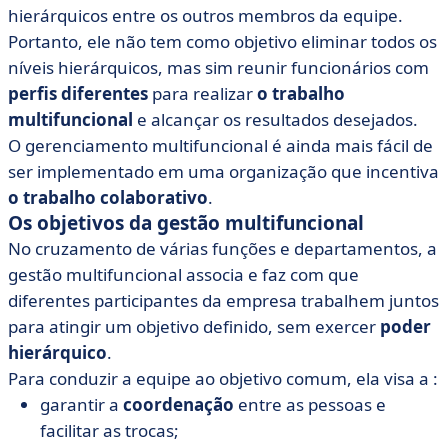
hierárquicos entre os outros membros da equipe.
Portanto, ele não tem como objetivo eliminar todos os
níveis hierárquicos, mas sim reunir funcionários com
perfis diferentes
para realizar
o trabalho
multifuncional
e alcançar os resultados desejados.
O gerenciamento multifuncional é ainda mais fácil de
ser implementado em uma organização que incentiva
o trabalho colaborativo
.
Os objetivos da gestão multifuncional
No cruzamento de várias funções e departamentos, a
gestão multifuncional associa e faz com que
diferentes participantes da empresa trabalhem juntos
para atingir um objetivo definido, sem exercer
poder
hierárquico
.
Para conduzir a equipe ao objetivo comum, ela visa a :
garantir a
coordenação
entre as pessoas e
facilitar as trocas;