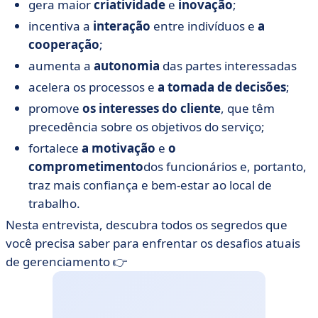
gera maior
criatividade
e
inovação
;
incentiva a
interação
entre indivíduos e
a
cooperação
;
aumenta a
autonomia
das partes interessadas
acelera os processos e
a tomada de decisões
;
promove
os interesses do cliente
, que têm
precedência sobre os objetivos do serviço;
fortalece
a motivação
e
o
comprometimento
dos funcionários e, portanto,
traz mais confiança e bem-estar ao local de
trabalho.
Nesta entrevista, descubra todos os segredos que
você precisa saber para enfrentar os desafios atuais
de gerenciamento 👉