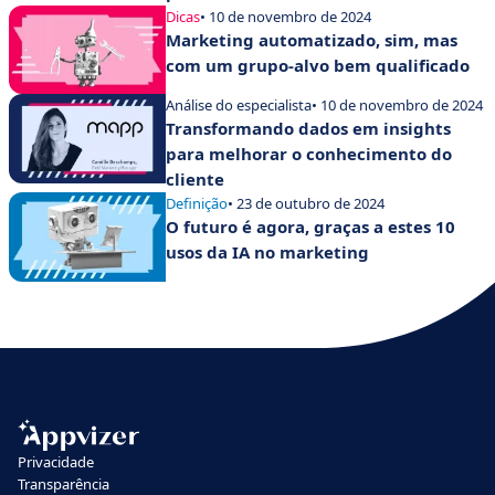
Dicas
• 10 de novembro de 2024
Marketing automatizado, sim, mas
com um grupo-alvo bem qualificado
Análise do especialista
• 10 de novembro de 2024
Transformando dados em insights
para melhorar o conhecimento do
cliente
Definição
• 23 de outubro de 2024
O futuro é agora, graças a estes 10
usos da IA no marketing
Privacidade
Transparência