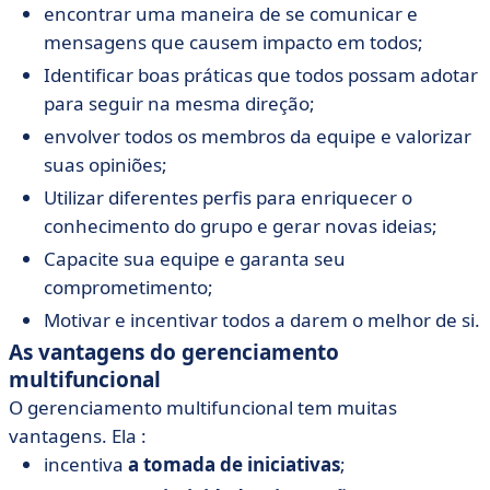
encontrar uma maneira de se comunicar e
mensagens que causem impacto em todos;
Identificar boas práticas que todos possam adotar
para seguir na mesma direção;
envolver todos os membros da equipe e valorizar
suas opiniões;
Utilizar diferentes perfis para enriquecer o
conhecimento do grupo e gerar novas ideias;
Capacite sua equipe e garanta seu
comprometimento;
Motivar e incentivar todos a darem o melhor de si.
As vantagens do gerenciamento
multifuncional
O gerenciamento multifuncional tem muitas
vantagens. Ela :
incentiva
a tomada de iniciativas
;