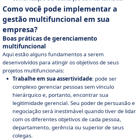
Como você pode implementar a
gestão multifuncional em sua
empresa?
Boas práticas de gerenciamento
multifuncional
Aqui estão alguns fundamentos a serem
desenvolvidos para atingir os objetivos de seus
projetos multifuncionais:
Trabalhe em sua assertividade
: pode ser
complexo gerenciar pessoas sem vínculo
hierárquico e, portanto, encontrar sua
legitimidade gerencial. Seu poder de persuasão e
negociação será inestimável quando tiver de lidar
com os diferentes objetivos de cada pessoa,
departamento, gerência ou superior de seus
colegas.