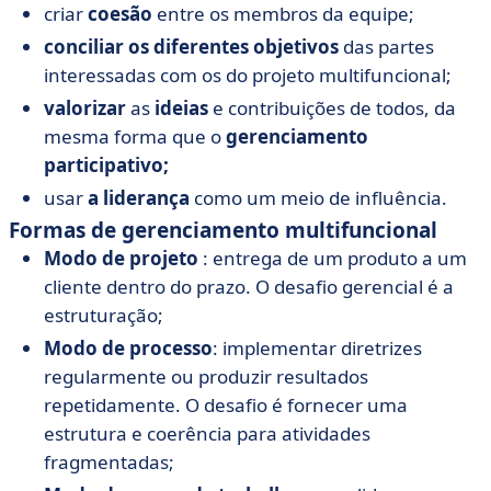
criar
coesão
entre os membros da equipe;
conciliar os diferentes objetivos
das partes
interessadas com os do projeto multifuncional;
valorizar
as
ideias
e contribuições de todos, da
mesma forma que o
gerenciamento
participativo;
usar
a liderança
como um meio de influência.
Formas de gerenciamento multifuncional
Modo de projeto
: entrega de um produto a um
cliente dentro do prazo. O desafio gerencial é a
estruturação;
Modo de processo
: implementar diretrizes
regularmente ou produzir resultados
repetidamente. O desafio é fornecer uma
estrutura e coerência para atividades
fragmentadas;