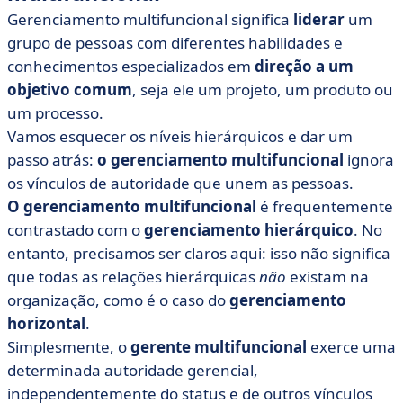
Gerenciamento multifuncional significa
liderar
um
grupo de pessoas com diferentes habilidades e
conhecimentos especializados em
direção a um
objetivo comum
, seja ele um projeto, um produto ou
um processo.
Vamos esquecer os níveis hierárquicos e dar um
passo atrás:
o gerenciamento multifuncional
ignora
os vínculos de autoridade que unem as pessoas.
O gerenciamento multifuncional
é frequentemente
contrastado com o
gerenciamento hierárquico
. No
entanto, precisamos ser claros aqui: isso não significa
que todas as relações hierárquicas
não
existam na
organização, como é o caso do
gerenciamento
horizontal
.
Simplesmente, o
gerente multifuncional
exerce uma
determinada autoridade gerencial,
independentemente do status e de outros vínculos