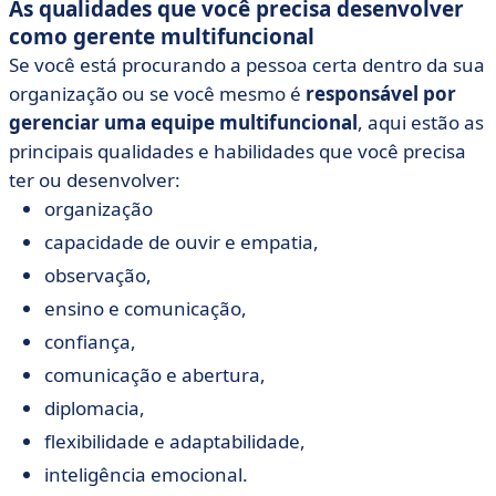
As qualidades que você precisa desenvolver
como gerente multifuncional
Se você está procurando a pessoa certa dentro da sua
organização ou se você mesmo é
responsável por
gerenciar uma equipe multifuncional
, aqui estão as
principais qualidades e habilidades que você precisa
ter ou desenvolver:
organização
capacidade de ouvir e empatia,
observação,
ensino e comunicação,
confiança,
comunicação e abertura,
diplomacia,
flexibilidade e adaptabilidade,
inteligência emocional.