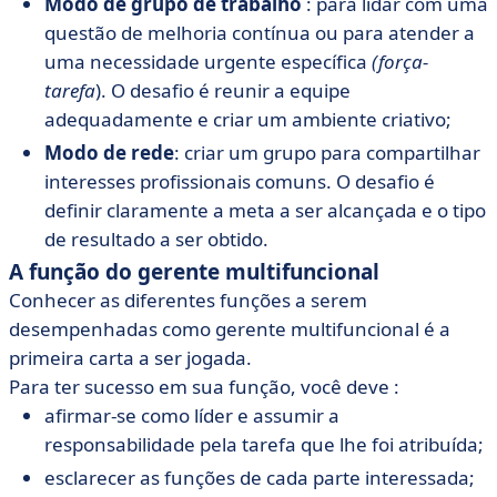
Modo de grupo de trabalho
: para lidar com uma
questão de melhoria contínua ou para atender a
uma necessidade urgente específica
(força-
tarefa
). O desafio é reunir a equipe
adequadamente e criar um ambiente criativo;
Modo de rede
: criar um grupo para compartilhar
interesses profissionais comuns. O desafio é
definir claramente a meta a ser alcançada e o tipo
de resultado a ser obtido.
A função do gerente multifuncional
Conhecer as diferentes funções a serem
desempenhadas como gerente multifuncional é a
primeira carta a ser jogada.
Para ter sucesso em sua função, você deve :
afirmar-se como líder e assumir a
responsabilidade pela tarefa que lhe foi atribuída;
esclarecer as funções de cada parte interessada;