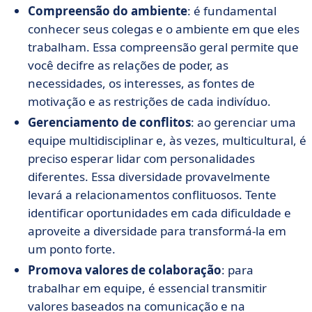
Compreensão do ambiente
: é fundamental
conhecer seus colegas e o ambiente em que eles
trabalham. Essa compreensão geral permite que
você decifre as relações de poder, as
necessidades, os interesses, as fontes de
motivação e as restrições de cada indivíduo.
Gerenciamento de conflitos
: ao gerenciar uma
equipe multidisciplinar e, às vezes, multicultural, é
preciso esperar lidar com personalidades
diferentes. Essa diversidade provavelmente
levará a relacionamentos conflituosos. Tente
identificar oportunidades em cada dificuldade e
aproveite a diversidade para transformá-la em
um ponto forte.
Promova valores de colaboração
: para
trabalhar em equipe, é essencial transmitir
valores baseados na comunicação e na