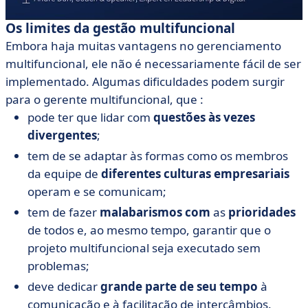
Os limites da gestão multifuncional
Embora haja muitas vantagens no gerenciamento
multifuncional, ele não é necessariamente fácil de ser
implementado. Algumas dificuldades podem surgir
para o gerente multifuncional, que :
pode ter que lidar com
questões às vezes
divergentes
;
tem de se adaptar às formas como os membros
da equipe de
diferentes culturas empresariais
operam e se comunicam;
tem de fazer
malabarismos com
as
prioridades
de todos e, ao mesmo tempo, garantir que o
projeto multifuncional seja executado sem
problemas;
deve dedicar
grande parte de seu tempo
à
comunicação e à facilitação de intercâmbios.