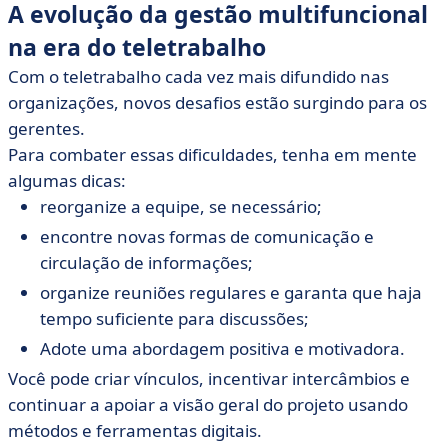
A evolução da gestão multifuncional
na era do teletrabalho
Com o teletrabalho cada vez mais difundido nas
organizações, novos desafios estão surgindo para os
gerentes.
Para combater essas dificuldades, tenha em mente
algumas dicas:
reorganize a equipe, se necessário;
encontre novas formas de comunicação e
circulação de informações;
organize reuniões regulares e garanta que haja
tempo suficiente para discussões;
Adote uma abordagem positiva e motivadora.
Você pode criar vínculos, incentivar intercâmbios e
continuar a apoiar a visão geral do projeto usando
métodos e ferramentas digitais.