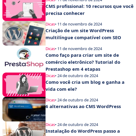
CMS profissional: 10 recursos que você
precisa conhecer
Dicas
• 11 de novembro de 2024
Criação de um site WordPress
multilíngue compatível com SEO
Dicas
• 11 de novembro de 2024
Como faço para criar um site de
comércio eletrônico? Tutorial do
Prestashop em 4 etapas
Dicas
• 24 de outubro de 2024
Como você cria um blog e ganha a
vida com ele?
Dicas
• 24 de outubro de 2024
6 alternativas ao CMS WordPress
Dicas
• 24 de outubro de 2024
Instalação do WordPress passo a