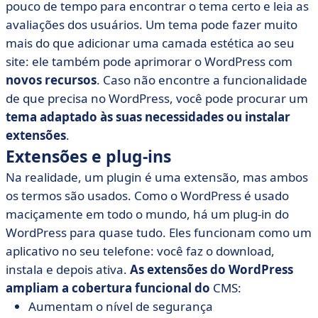
pouco de tempo para encontrar o tema certo e leia as
avaliações dos usuários. Um tema pode fazer muito
mais do que adicionar uma camada estética ao seu
site: ele também pode aprimorar o WordPress com
novos recursos
. Caso não encontre a funcionalidade
de que precisa no WordPress, você pode procurar um
tema adaptado às suas necessidades ou instalar
extensões
.
Extensões e plug-ins
Na realidade, um plugin é uma extensão, mas ambos
os termos são usados. Como o WordPress é usado
maciçamente em todo o mundo, há um plug-in do
WordPress para quase tudo. Eles funcionam como um
aplicativo no seu telefone: você faz o download,
instala e depois ativa.
As extensões do WordPress
ampliam a cobertura funcional do
CMS:
Aumentam o nível de segurança