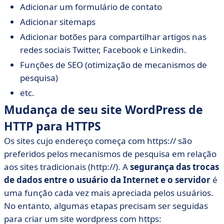
Adicionar um formulário de contato
Adicionar sitemaps
Adicionar botões para compartilhar artigos nas
redes sociais Twitter, Facebook e Linkedin.
Funções de SEO (otimização de mecanismos de
pesquisa)
etc.
Mudança de seu site WordPress de
HTTP para HTTPS
Os sites cujo endereço começa com https:// são
preferidos pelos mecanismos de pesquisa em relação
aos sites tradicionais (http://). A
segurança das trocas
de dados entre o usuário da Internet e o servidor
é
uma função cada vez mais apreciada pelos usuários.
No entanto, algumas etapas precisam ser seguidas
para criar um site wordpress com https: