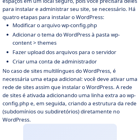
espaços em um local seguro, pois você precisará deles
para instalar e administrar seu site, se necessário. Há
quatro etapas para instalar o WordPress:
Modificar o arquivo wp-config.php
Adicionar o tema do WordPress à pasta wp-
content > themes
Fazer upload dos arquivos para o servidor
Criar uma conta de administrador
No caso de sites multilíngues do WordPress, é
necessária uma etapa adicional: você deve ativar uma
rede de sites assim que instalar o WordPress. A rede
de sites é ativada adicionando uma linha extra ao wp-
config.php e, em seguida, criando a estrutura da rede
(subdomínios ou subdiretórios) diretamente no
WordPress.