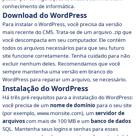
conhecimento de informática.
Download do WordPress
Para instalar o WordPress, você precisa da versão
mais recente do CMS. Trata-se de um arquivo .zip que
você descompacta em seu computador. Ele contém
todos os arquivos necessários para que seu futuro
site funcione corretamente. Tenha cuidado para não
excluir nenhum deles. Recomendamos que você
sempre mantenha uma versão em branco do
WordPress para reparar um arquivo, se necessário.
Instalação do WordPress
Há três pré-requisitos para a instalação do WordPress:
você precisa de um
nome de domínio
para o seu site
(por exemplo, www.monsite.com), um
servidor de
arquivos
com mais de 100 MB e um
banco de dados
SQL. Mantenha seus logins e senhas para esses