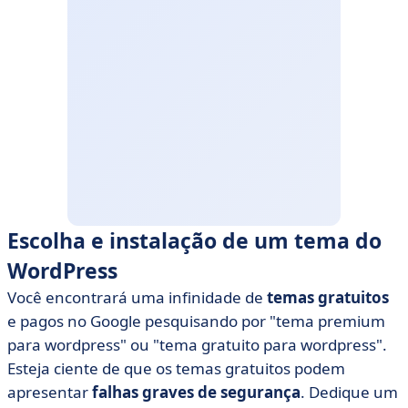
Escolha e instalação de um tema do
WordPress
Você encontrará uma infinidade de
temas gratuitos
e pagos no Google pesquisando por "tema premium
para wordpress" ou "tema gratuito para wordpress".
Esteja ciente de que os temas gratuitos podem
apresentar
falhas graves de segurança
. Dedique um