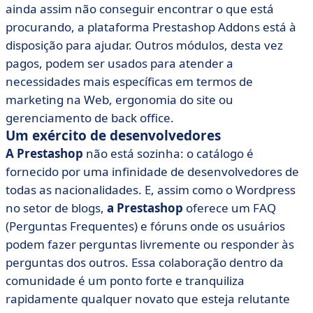
ainda assim não conseguir encontrar o que está
procurando, a plataforma Prestashop Addons está à
disposição para ajudar. Outros módulos, desta vez
pagos, podem ser usados para atender a
necessidades mais específicas em termos de
marketing na Web, ergonomia do site ou
gerenciamento de back office.
Um exército de desenvolvedores
A Prestashop
não está sozinha: o catálogo é
fornecido por uma infinidade de desenvolvedores de
todas as nacionalidades. E, assim como o Wordpress
no setor de blogs,
a Prestashop
oferece um FAQ
(Perguntas Frequentes) e fóruns onde os usuários
podem fazer perguntas livremente ou responder às
perguntas dos outros. Essa colaboração dentro da
comunidade é um ponto forte e tranquiliza
rapidamente qualquer novato que esteja relutante