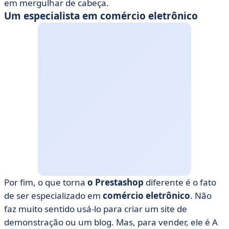
em mergulhar de cabeça.
Um especialista em comércio eletrônico
Por fim, o que torna
o Prestashop
diferente é o fato
de ser especializado em
comércio eletrônico
. Não
faz muito sentido usá-lo para criar um site de
demonstração ou um blog. Mas, para vender, ele é A