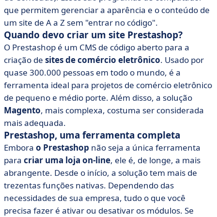
que permitem gerenciar a aparência e o conteúdo de
um site de A a Z sem "entrar no código".
Quando devo criar um site Prestashop?
O Prestashop é um CMS de código aberto para a
criação de
sites de comércio eletrônico
. Usado por
quase 300.000 pessoas em todo o mundo, é a
ferramenta ideal para projetos de comércio eletrônico
de pequeno e médio porte. Além disso, a solução
Magento
, mais complexa, costuma ser considerada
mais adequada.
Prestashop, uma ferramenta completa
Embora
o Prestashop
não seja a única ferramenta
para
criar uma loja on-line
, ele é, de longe, a mais
abrangente. Desde o início, a solução tem mais de
trezentas funções nativas. Dependendo das
necessidades de sua empresa, tudo o que você
precisa fazer é ativar ou desativar os módulos. Se