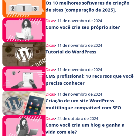
Os 10 melhores softwares de criação
de sites [comparação de 2025].
Dicas
• 11 de novembro de 2024
Como você cria seu próprio site?
Dicas
• 11 de novembro de 2024
Tutorial do WordPress
Dicas
• 11 de novembro de 2024
CMS profissional: 10 recursos que você
precisa conhecer
Dicas
• 11 de novembro de 2024
Criação de um site WordPress
multilíngue compatível com SEO
Dicas
• 24 de outubro de 2024
Como você cria um blog e ganha a
vida com ele?