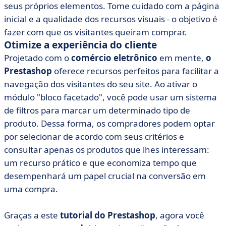
seus próprios elementos. Tome cuidado com a página
inicial e a qualidade dos recursos visuais - o objetivo é
fazer com que os visitantes queiram comprar.
Otimize a experiência do cliente
Projetado com o
comércio eletrônico
em mente,
o
Prestashop
oferece recursos perfeitos para facilitar a
navegação dos visitantes do seu site. Ao ativar o
módulo "bloco facetado", você pode usar um sistema
de filtros para marcar um determinado tipo de
produto. Dessa forma, os compradores podem optar
por selecionar de acordo com seus critérios e
consultar apenas os produtos que lhes interessam:
um recurso prático e que economiza tempo que
desempenhará um papel crucial na conversão em
uma compra.
Graças a este
tutorial do Prestashop
, agora você