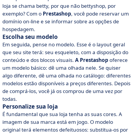
loja se chama betty, por que não bettyshop, por
exemplo? Com o
Prestashop
, você pode reservar um
domínio on-line e se informar sobre as opções de
hospedagem.
Escolha seu modelo
Em seguida, pense no modelo. Esse é o layout geral
que seu site terá: seu esqueleto, com a disposição do
conteúdo e dos blocos visuais.
A Prestashop
oferece
um modelo básico: dê uma olhada nele. Se quiser
algo diferente, dê uma olhada no catálogo: diferentes
modelos estão disponíveis a preços diferentes. Depois
de comprá-los, você já os comprou de uma vez por
todas.
Personalize sua loja
É fundamental que sua loja tenha as suas cores. A
imagem de sua marca está em jogo. O modelo
original terá elementos defeituosos: substitua-os por