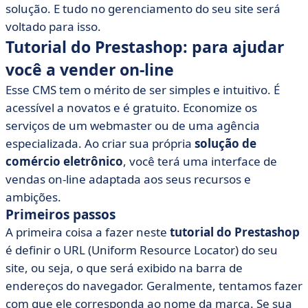
solução. E tudo no gerenciamento do seu site será
voltado para isso.
Tutorial do Prestashop: para ajudar
você a vender on-line
Esse CMS tem o mérito de ser simples e intuitivo. É
acessível a novatos e é gratuito. Economize os
serviços de um webmaster ou de uma agência
especializada. Ao criar sua própria
solução de
comércio eletrônico
, você terá uma interface de
vendas on-line adaptada aos seus recursos e
ambições.
Primeiros passos
A primeira coisa a fazer neste
tutorial do Prestashop
é definir o URL (Uniform Resource Locator) do seu
site, ou seja, o que será exibido na barra de
endereços do navegador. Geralmente, tentamos fazer
com que ele corresponda ao nome da marca. Se sua