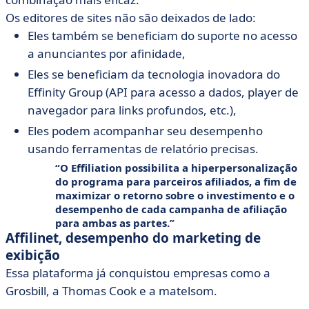
Os editores de sites não são deixados de lado:
Eles também se beneficiam do suporte no acesso
a anunciantes por afinidade,
Eles se beneficiam da tecnologia inovadora do
Effinity Group (API para acesso a dados, player de
navegador para links profundos, etc.),
Eles podem acompanhar seu desempenho
usando ferramentas de relatório precisas.
O Effiliation possibilita a hiperpersonalização
do programa para parceiros afiliados, a fim de
maximizar o retorno sobre o investimento e o
desempenho de cada campanha de afiliação
para ambas as partes.
Affilinet, desempenho do marketing de
exibição
Essa plataforma já conquistou empresas como a
Grosbill, a Thomas Cook e a matelsom.