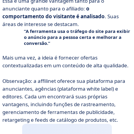
Essa é uma grande vantagem tanto para o
anunciante quanto para o afiliado:
o
comportamento do visitante é analisado
. Suas
áreas de interesse se destacam.
A ferramenta usa o tráfego do site para exibir
o anúncio para a pessoa certa e
melhorar a
conversão.
Mais uma vez, a ideia é fornecer ofertas
contextualizadas em um conteúdo de alta qualidade.
Observação: a affilinet oferece sua plataforma para
anunciantes, agências (plataforma white label) e
editores. Cada um encontrará suas próprias
vantagens, incluindo funções de rastreamento,
gerenciamento de ferramentas de publicidade,
retargeting e feeds de catálogo de produtos, etc.