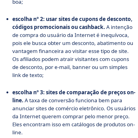
boa;
escolha nº 2: usar sites de cupons de desconto,
códigos promocionais ou cashback.
A intenção
de compra do usuário da Internet é inequívoca,
pois ele busca obter um desconto, abatimento ou
vantagem financeira ao visitar esse tipo de site.
Os afiliados podem atrair visitantes com cupons
de desconto, por e-mail, banner ou um simples
link de texto;
escolha nº 3: sites de comparação de preços on-
line.
A taxa de conversão funciona bem para
anunciar sites de comércio eletrônico. Os usuários
da Internet querem comprar pelo menor preço.
Eles encontram isso em catálogos de produtos on-
line.