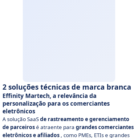
2 soluções técnicas de marca branca
Effinity Martech, a relevância da
personalização para os comerciantes
eletrônicos
A solução SaaS
de rastreamento e gerenciamento
de parceiros
é atraente para
grandes comerciantes
eletrônicos e afiliados
, como PMEs, ETIs e grandes