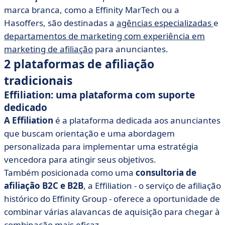
marca branca, como a Effinity MarTech ou a
Hasoffers, são destinadas a
agências especializadas
e
departamentos de marketing com experiência em
marketing de afiliação
para anunciantes.
2 plataformas de afiliação
tradicionais
Effiliation: uma plataforma com suporte
dedicado
A Effiliation
é a plataforma dedicada aos anunciantes
que buscam orientação e uma abordagem
personalizada para implementar uma estratégia
vencedora para atingir seus objetivos.
Também posicionada como uma
consultoria de
afiliação B2C e B2B
, a Effiliation - o serviço de afiliação
histórico do Effinity Group - oferece a oportunidade de
combinar várias alavancas de aquisição para chegar à
combinação mais eficaz.