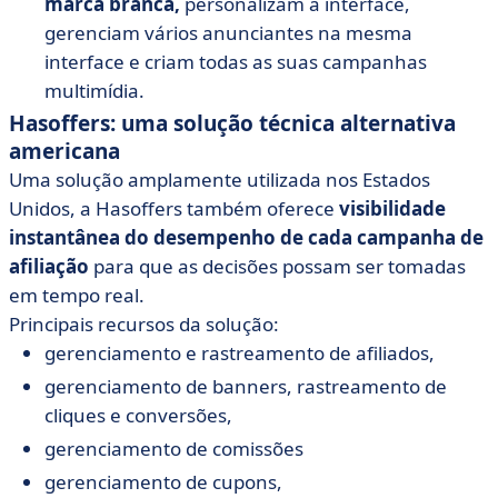
marca branca,
personalizam a interface,
gerenciam vários anunciantes na mesma
interface e criam todas as suas campanhas
multimídia.
Hasoffers: uma solução técnica alternativa
americana
Uma solução amplamente utilizada nos Estados
Unidos, a Hasoffers também oferece
visibilidade
instantânea do desempenho de cada campanha de
afiliação
para que as decisões possam ser tomadas
em tempo real.
Principais recursos da solução:
gerenciamento e rastreamento de afiliados,
gerenciamento de banners, rastreamento de
cliques e conversões,
gerenciamento de comissões
gerenciamento de cupons,