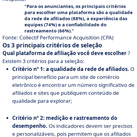
Para os anunciantes, os principais critérios
para escolher uma plataforma são a qualidade
da rede de afiliados (88%), a experiência das
equipes (74%) e a confiabilidade do
rastreamento (66%).
Fonte: Collectif Performance Acquisition (CPA)
Os 3 principais critérios de seleção
Qual plataforma de afiliação você deve escolher
?
Existem 3 critérios para a seleção:
Critério nº 1: a qualidade da rede de afiliados.
O
principal benefício para um site de comércio
eletrônico é encontrar um número significativo de
afiliados e sites que publiquem conteúdo de
qualidade para explorar;
Critério nº 2: medição e rastreamento do
desempenho.
Os indicadores devem ser precisos
e personalizáveis, pois permitem que os afiliados