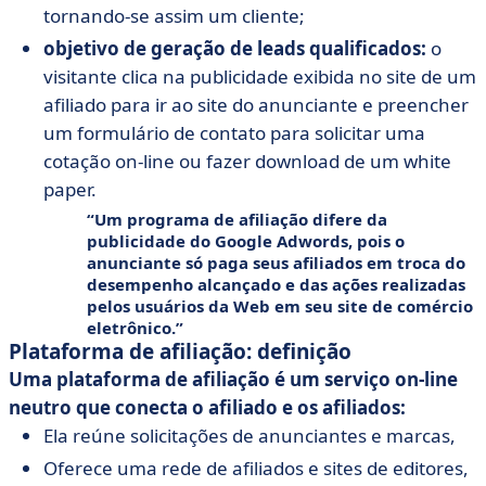
tornando-se assim um cliente;
objetivo de geração de leads qualificados:
o
visitante clica na publicidade exibida no site de um
afiliado para ir ao site do anunciante e preencher
um formulário de contato para solicitar uma
cotação on-line ou fazer download de um white
paper.
Um programa de afiliação difere da
publicidade do Google Adwords, pois o
anunciante só paga seus afiliados em troca do
desempenho alcançado e das ações realizadas
pelos usuários da Web em seu site de comércio
eletrônico.
Plataforma de afiliação: definição
Uma plataforma de afiliação é um serviço on-line
neutro que conecta o afiliado e os afiliados:
Ela reúne solicitações de anunciantes e marcas,
Oferece uma rede de afiliados e sites de editores,