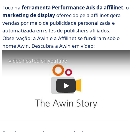
Foco na
ferramenta Performance Ads da affilinet
: o
marketing de display
oferecido pela affilinet gera
vendas por meio de publicidade personalizada e
automatizada em sites de publishers afiliados.
Observação: a Awin e a Affilinet se fundiram sob o
nome Awin. Descubra a Awin em vídeo: