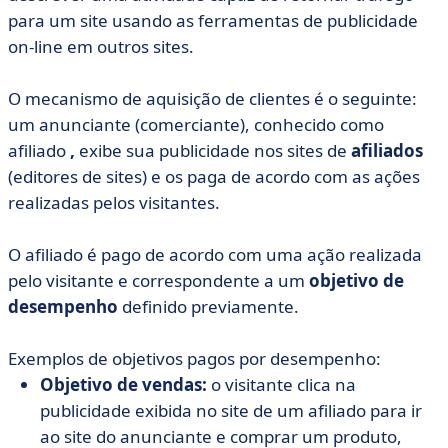
para um site usando as ferramentas de publicidade
on-line em outros sites.
O mecanismo de aquisição de clientes é o seguinte:
um anunciante (comerciante), conhecido como
afiliado
,
exibe sua publicidade nos sites de
afiliados
(editores de sites) e os paga de acordo com as ações
realizadas pelos visitantes.
O afiliado é pago de acordo com uma ação realizada
pelo visitante e correspondente a um
objetivo de
desempenho
definido previamente.
Exemplos de objetivos pagos por desempenho:
Objetivo de vendas:
o visitante clica na
publicidade exibida no site de um afiliado para ir
ao site do anunciante e comprar um produto,