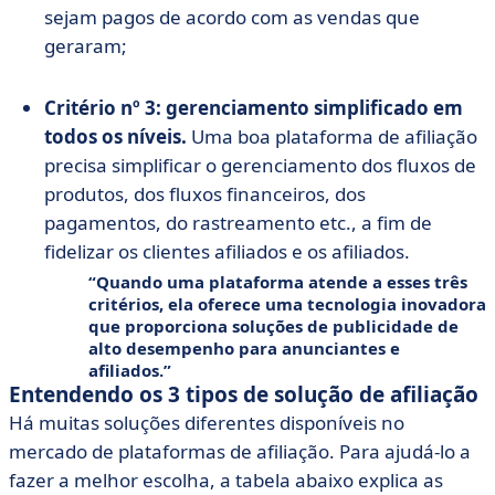
sejam pagos de acordo com as vendas que
geraram;
Critério nº 3: gerenciamento simplificado em
todos os níveis.
Uma boa plataforma de afiliação
precisa simplificar o gerenciamento dos fluxos de
produtos, dos fluxos financeiros, dos
pagamentos, do rastreamento etc., a fim de
fidelizar os clientes afiliados e os afiliados.
Quando uma plataforma atende a esses três
critérios, ela oferece uma tecnologia inovadora
que proporciona soluções de publicidade de
alto desempenho para anunciantes e
afiliados.
Entendendo os 3 tipos de solução de afiliação
Há muitas soluções diferentes disponíveis no
mercado de plataformas de afiliação. Para ajudá-lo a
fazer a melhor escolha, a tabela abaixo explica as