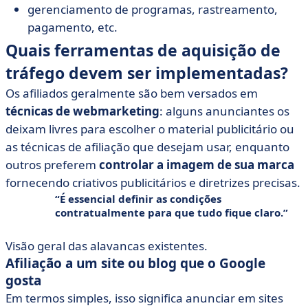
gerenciamento de programas, rastreamento,
pagamento, etc.
Quais ferramentas de aquisição de
tráfego devem ser implementadas?
Os afiliados geralmente são bem versados em
técnicas de webmarketing
: alguns anunciantes os
deixam livres para escolher o material publicitário ou
as técnicas de afiliação que desejam usar, enquanto
outros preferem
controlar a imagem de sua marca
fornecendo criativos publicitários e diretrizes precisas.
É essencial definir as condições
contratualmente para que tudo fique claro.
Visão geral das alavancas existentes.
Afiliação a um site ou blog que o Google
gosta
Em termos simples, isso significa anunciar em sites