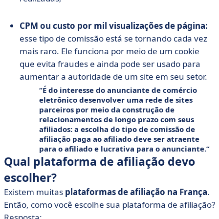
CPM ou custo por mil visualizações de página:
esse tipo de comissão está se tornando cada vez
mais raro. Ele funciona por meio de um cookie
que evita fraudes e ainda pode ser usado para
aumentar a autoridade de um site em seu setor.
É do interesse do anunciante de comércio
eletrônico desenvolver uma rede de sites
parceiros por meio da construção de
relacionamentos de longo prazo com seus
afiliados: a escolha do tipo de comissão de
afiliação paga ao afiliado deve ser atraente
para o afiliado e lucrativa para o anunciante.
Qual plataforma de afiliação devo
escolher?
Existem muitas
plataformas de afiliação na França
.
Então, como você escolhe sua plataforma de afiliação?
Resposta: