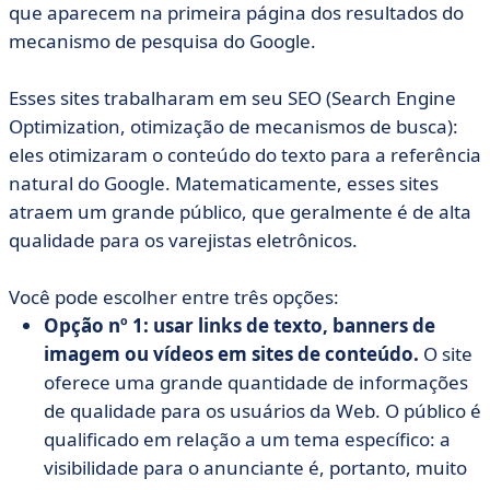
que aparecem na primeira página dos resultados do
mecanismo de pesquisa do Google.
Esses sites trabalharam em seu SEO (Search Engine
Optimization, otimização de mecanismos de busca):
eles otimizaram o conteúdo do texto para a referência
natural do Google. Matematicamente, esses sites
atraem um grande público, que geralmente é de alta
qualidade para os varejistas eletrônicos.
Você pode escolher entre três opções:
Opção nº 1: usar links de texto, banners de
imagem ou vídeos em sites de conteúdo.
O site
oferece uma grande quantidade de informações
de qualidade para os usuários da Web. O público é
qualificado em relação a um tema específico: a
visibilidade para o anunciante é, portanto, muito