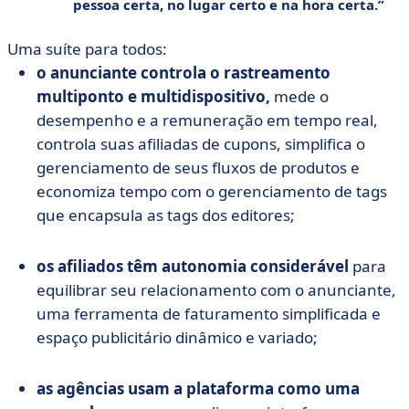
pessoa certa,
no lugar certo e na hora certa.
Uma suíte para todos:
o anunciante controla o rastreamento
multiponto e multidispositivo,
mede o
desempenho e a remuneração em tempo real,
controla suas afiliadas de cupons, simplifica o
gerenciamento de seus fluxos de produtos e
economiza tempo com o gerenciamento de tags
que encapsula as tags dos editores;
os afiliados têm autonomia considerável
para
equilibrar seu relacionamento com o anunciante,
uma ferramenta de faturamento simplificada e
espaço publicitário dinâmico e variado;
as agências usam a plataforma como uma