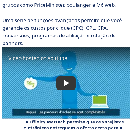
grupos como PriceMinister, boulanger e M6 web.
Uma série de funções avançadas permite que você
gerencie os custos por clique (CPC), CPL, CPA,
conversões, programas de afiliação e rotação de
banners.
A Effinity Martech permite que os varejistas
eletrônicos entreguem a oferta certa
para a