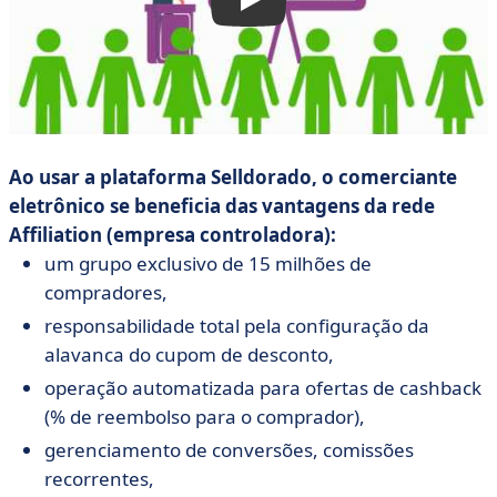
Ao usar a plataforma Selldorado, o comerciante
eletrônico se beneficia das vantagens da rede
Affiliation (empresa controladora):
um grupo exclusivo de 15 milhões de
compradores,
responsabilidade total pela configuração da
alavanca do cupom de desconto,
operação automatizada para ofertas de cashback
(% de reembolso para o comprador),
gerenciamento de conversões, comissões
recorrentes,