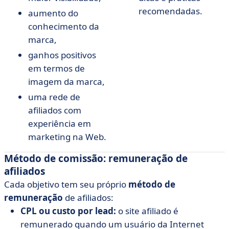
recomendadas.
aumento do
conhecimento da
marca,
ganhos positivos
em termos de
imagem da marca,
uma rede de
afiliados com
experiência em
marketing na Web.
Método de comissão: remuneração de
afiliados
Cada objetivo tem seu próprio
método de
remuneração
de afiliados:
CPL ou custo por lead:
o site afiliado é
remunerado quando um usuário da Internet