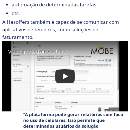
automação de determinadas tarefas,
etc.
A Hasoffers também é capaz de se comunicar com
aplicativos de terceiros, como soluções de
faturamento.
A plataforma pode gerar relatórios com foco
no uso de celulares. Isso permite que
determinados usuários da solução