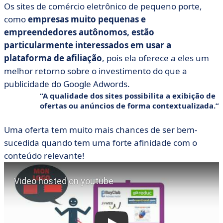
Os sites de comércio eletrônico de pequeno porte,
como
empresas muito pequenas e
empreendedores autônomos, estão
particularmente interessados em usar a
plataforma de afiliação
, pois ela oferece a eles um
melhor retorno sobre o investimento do que a
publicidade do Google Adwords.
A qualidade dos sites possibilita a exibição de
ofertas ou
anúncios de forma contextualizada
.
Uma oferta tem muito mais chances de ser bem-
sucedida quando tem uma forte afinidade com o
conteúdo relevante!