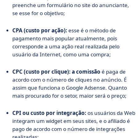
preenche um formulário no site do anunciante,
se esse for o objetivo;
CPA (custo por ação):
esse é o método de
pagamento mais popular atualmente, pois
corresponde a uma ação real realizada pelo
usuário da Internet, como uma compra;
CPC (custo por clique):
a comissão
é paga de
acordo com o número de cliques no anúncio. É
assim que funciona o Google Adsense. Quanto
mais procurado for o setor, maior será o preço;
CPI ou custo por integração:
os usuários da Web
integram um widget em seus sites, e o afiliado é
pago de acordo com o número de integrações
realizadas;