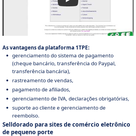
As vantagens da plataforma 1TPE:
gerenciamento do sistema de pagamento
(cheque bancário, transferência do Paypal,
transferência bancária),
rastreamento de vendas,
pagamento de afiliados,
gerenciamento de IVA, declarações obrigatórias,
suporte ao cliente e gerenciamento de
reembolso.
Selldorado para sites de comércio eletrônico
de pequeno porte