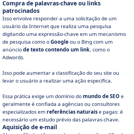
Compra de palavras-chave ou links
patrocinados
Isso envolve responder a uma solicitação de um
usuário da Internet que realiza uma pesquisa
digitando uma expressão-chave em um mecanismo
de pesquisa como o
Google
ou o Bing com um
anúncio
de texto contendo um link
, como o
Adwords.
Isso pode aumentar a classificação do seu site ou
levar o usuário a realizar uma ação específica.
Essa prática exige um domínio do
mundo de SEO
e
geralmente é confiada a agências ou consultores
especializados em
referências naturais
e pagas: é
necessário um estudo prévio das palavras-chave.
Aquisição de e-mail