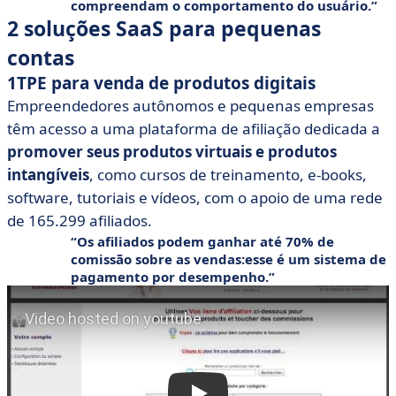
compreendam o comportamento do usuário.
2 soluções SaaS para pequenas
contas
1TPE para venda de produtos digitais
Empreendedores autônomos e pequenas empresas
têm acesso a uma plataforma de afiliação dedicada a
promover seus produtos virtuais e produtos
intangíveis
, como cursos de treinamento, e-books,
software, tutoriais e vídeos, com o apoio de uma rede
de 165.299 afiliados.
Os afiliados podem ganhar
até 70% de
comissão sobre as vendas:
esse é um sistema de
pagamento por desempenho.