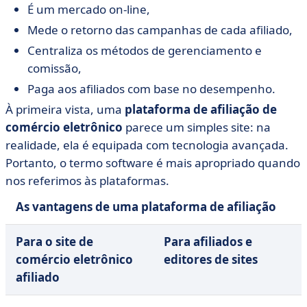
É um mercado on-line,
Mede o retorno das campanhas de cada afiliado,
Centraliza os métodos de gerenciamento e
comissão,
Paga aos afiliados com base no desempenho.
À primeira vista, uma
plataforma de afiliação de
comércio eletrônico
parece um simples site: na
realidade, ela é equipada com tecnologia avançada.
Portanto, o termo software é mais apropriado quando
nos referimos às plataformas.
As vantagens de uma plataforma de afiliação
Para o site de
Para afiliados e
comércio eletrônico
editores de sites
afiliado