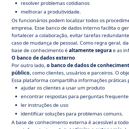
resolver problemas cotidianos
melhorar a produtividade.
Os funcionários podem localizar todos os procedim
empresa. Esse banco de dados interno facilita o g
fortalecer a colaboração, evitar tarefas redundant
caso de mudança de pessoal. Como regra geral, da
base de conhecimento é
altamente segura
e as in
O banco de dados externo
Por outro lado,
o banco de dados de conheciment
público,
como clientes, usuários e parceiros. O obj
Essa plataforma compartilha informações práticas 
ajudar os clientes a usar um produto
encontrar respostas para perguntas frequente
ler instruções de uso
identificar soluções para problemas comuns.
A base de conhecimento externa é acessível a todo