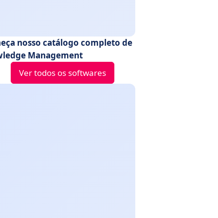
eça nosso catálogo completo de
wledge Management
Ver todos os softwares