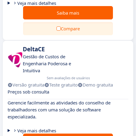
Veja mais detalhes
Saiba mais
Compare
DeltaCE
Gestão de Custos de
Engenharia Poderosa e
Intuitiva
Sem avaliações de usuários
Versão gratuita
Teste gratuito
Demo gratuita
Preços sob consulta
Gerencie facilmente as atividades do conselho de
trabalhadores com uma solução de software
especializada.
Veja mais detalhes