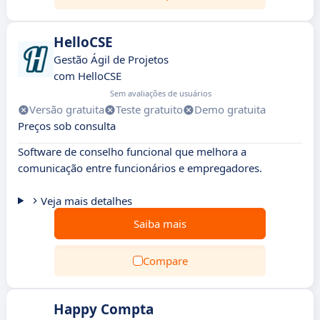
HelloCSE
Gestão Ágil de Projetos
com HelloCSE
Sem avaliações de usuários
Versão gratuita
Teste gratuito
Demo gratuita
Preços sob consulta
Software de conselho funcional que melhora a
comunicação entre funcionários e empregadores.
Veja mais detalhes
Saiba mais
Compare
Happy Compta