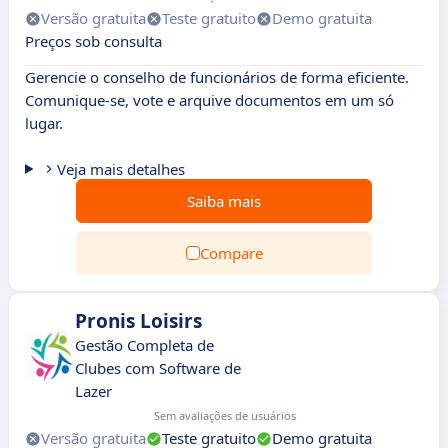
Versão gratuita
Teste gratuito
Demo gratuita
Preços sob consulta
Gerencie o conselho de funcionários de forma eficiente.
Comunique-se, vote e arquive documentos em um só
lugar.
Veja mais detalhes
Saiba mais
Compare
Pronis Loisirs
Gestão Completa de
Clubes com Software de
Lazer
Sem avaliações de usuários
Versão gratuita
Teste gratuito
Demo gratuita