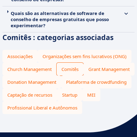
Quais são as alternativas de software de
conselho de empresas gratuitas que posso
experimentar?
Comitês : categorias associadas
Associações
Organizações sem fins lucrativos (ONG)
Church Management
Comitês
Grant Management
Donation Management
Plataforma de crowdfunding
Captação de recursos
Startup
MEI
Profissional Liberal e Autônomos