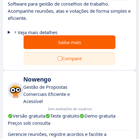
Software para gestão de conselhos de trabalho.
Acompanhe reuniões, atas e votações de forma simples e
eficiente.
Veja mais detalhes
Saiba mais
Compare
Nowengo
Gestão de Propostas
Comerciais Eficiente e
Acessível
Sem avaliações de usuários
Versão gratuita
Teste gratuito
Demo gratuita
Preços sob consulta
Gerencie reuniões, registre acordos e facilite a