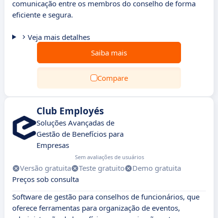
comunicação entre os membros do conselho de forma
eficiente e segura.
Veja mais detalhes
Saiba mais
Compare
Club Employés
Soluções Avançadas de
Gestão de Benefícios para
Empresas
Sem avaliações de usuários
Versão gratuita
Teste gratuito
Demo gratuita
Preços sob consulta
Software de gestão para conselhos de funcionários, que
oferece ferramentas para organização de eventos,