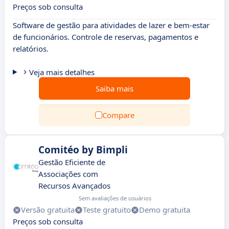
Preços sob consulta
Software de gestão para atividades de lazer e bem-estar
de funcionários. Controle de reservas, pagamentos e
relatórios.
Veja mais detalhes
Saiba mais
Compare
Comitéo by Bimpli
Gestão Eficiente de
Associações com
Recursos Avançados
Sem avaliações de usuários
Versão gratuita
Teste gratuito
Demo gratuita
Preços sob consulta