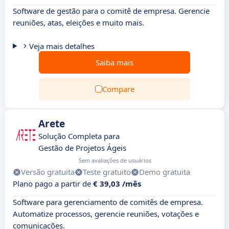
Software de gestão para o comitê de empresa. Gerencie
reuniões, atas, eleições e muito mais.
Veja mais detalhes
Saiba mais
Compare
Arete
Solução Completa para
Gestão de Projetos Ágeis
Sem avaliações de usuários
Versão gratuita
Teste gratuito
Demo gratuita
Plano pago a partir de
€ 39,03 /mês
Software para gerenciamento de comitês de empresa.
Automatize processos, gerencie reuniões, votações e
comunicações.