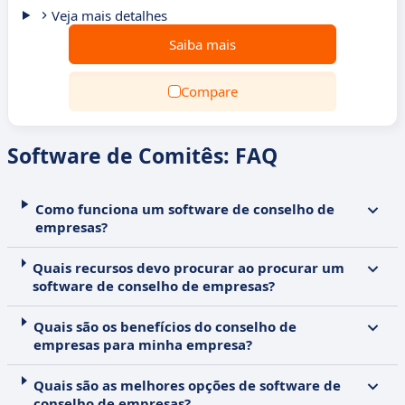
Veja mais detalhes
Saiba mais
Compare
Software de Comitês: FAQ
Como funciona um software de conselho de
empresas?
Quais recursos devo procurar ao procurar um
software de conselho de empresas?
Quais são os benefícios do conselho de
empresas para minha empresa?
Quais são as melhores opções de software de
conselho de empresas?