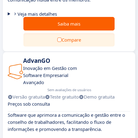
Veja mais detalhes
Saiba mais
Compare
AdvanGO
Inovação em Gestão com
Software Empresarial
Avançado
Sem avaliações de usuários
Versão gratuita
Teste gratuito
Demo gratuita
Preços sob consulta
Software que aprimora a comunicação e gestão entre o
conselho de trabalhadores, facilitando o fluxo de
informações e promovendo a transparência.