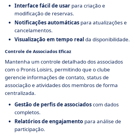
Interface fácil de usar
para criação e
modificação de reservas.
Notificações automáticas
para atualizações e
cancelamentos.
Visualização em tempo real
da disponibilidade.
Controle de Associados Eficaz
Mantenha um controle detalhado dos associados
com o Pronis Loisirs, permitindo que o clube
gerencie informações de contato, status de
associação e atividades dos membros de forma
centralizada.
Gestão de perfis de associados
com dados
completos.
Relatórios de engajamento
para análise de
participação.