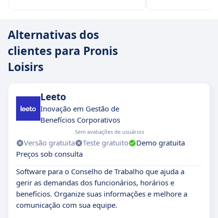
Alternativas dos
clientes para Pronis
Loisirs
Leeto
Inovação em Gestão de
Benefícios Corporativos
Sem avaliações de usuários
Versão gratuita
Teste gratuito
Demo gratuita
Preços sob consulta
Software para o Conselho de Trabalho que ajuda a
gerir as demandas dos funcionários, horários e
benefícios. Organize suas informações e melhore a
comunicação com sua equipe.