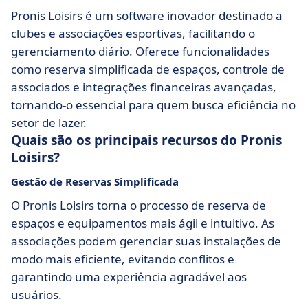
Pronis Loisirs é um software inovador destinado a
clubes e associações esportivas, facilitando o
gerenciamento diário. Oferece funcionalidades
como reserva simplificada de espaços, controle de
associados e integrações financeiras avançadas,
tornando-o essencial para quem busca eficiência no
setor de lazer.
Quais são os principais recursos do Pronis
Loisirs?
Gestão de Reservas Simplificada
O Pronis Loisirs torna o processo de reserva de
espaços e equipamentos mais ágil e intuitivo. As
associações podem gerenciar suas instalações de
modo mais eficiente, evitando conflitos e
garantindo uma experiência agradável aos
usuários.