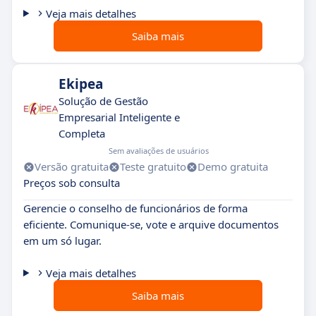
Veja mais detalhes
Saiba mais
Ekipea
Solução de Gestão
Empresarial Inteligente e
Completa
Sem avaliações de usuários
Versão gratuita
Teste gratuito
Demo gratuita
Preços sob consulta
Gerencie o conselho de funcionários de forma
eficiente. Comunique-se, vote e arquive documentos
em um só lugar.
Veja mais detalhes
Saiba mais