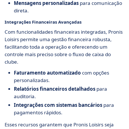
Mensagens personalizadas
para comunicação
direta.
Integrações Financeiras Avançadas
Com funcionalidades financeiras integradas, Pronis
Loisirs permite uma gestão financeira robusta,
facilitando toda a operação e oferecendo um
controle mais preciso sobre o fluxo de caixa do
clube.
Faturamento automatizado
com opções
personalizadas.
Relatórios financeiros detalhados
para
auditoria.
Integrações com sistemas bancários
para
pagamentos rápidos.
Esses recursos garantem que Pronis Loisirs seja