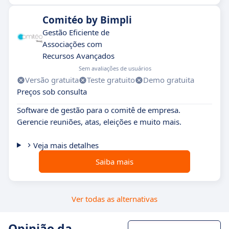
Comitéo by Bimpli
Gestão Eficiente de
Associações com
Recursos Avançados
Sem avaliações de usuários
Versão gratuita
Teste gratuito
Demo gratuita
Preços sob consulta
Software de gestão para o comitê de empresa.
Gerencie reuniões, atas, eleições e muito mais.
Veja mais detalhes
Saiba mais
Ver todas as alternativas
Opinião da