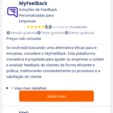
MyFeelBack
Soluções de Feedback
Personalizadas para
Empresas
5.0
Com base em
9 avaliações
Versão gratuita
Teste gratuito
Demo gratuita
Preços sob consulta
Se você está buscando uma alternativa eficaz para e-
encuesta, considere o MyFeelBack. Esta plataforma
inovadora é projetada para ajudar as empresas a coletar
e analisar feedback de clientes de forma eficiente e
prática, melhorando constantemente os processos e a
satisfação do cliente.
Veja mais detalhes
Saiba mais