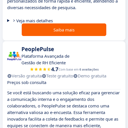
personalizados de forma rápida e eficiente, atendendo a
diversas necessidades de pesquisa.
Veja mais detalhes
Saiba mais
PeoplePulse
Plataforma Avançada de
Gestão de RH Eficiente
4.7
Com base em
6 avaliações
Versão gratuita
Teste gratuito
Demo gratuita
Preços sob consulta
Se você está buscando uma solução eficaz para gerenciar
a comunicação interna e o engajamento dos
colaboradores, o PeoplePulse se destaca como uma
alternativa valiosa ao e-encuesta. Essa ferramenta
inovadora facilita a coleta de feedbacks e permite que as
equipes se conectem de maneira mais eficiente,