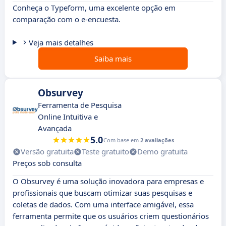
Conheça o Typeform, uma excelente opção em
comparação com o e-encuesta.
Veja mais detalhes
Saiba mais
Obsurvey
Ferramenta de Pesquisa
Online Intuitiva e
Avançada
5.0
Com base em
2 avaliações
Versão gratuita
Teste gratuito
Demo gratuita
Preços sob consulta
O Obsurvey é uma solução inovadora para empresas e
profissionais que buscam otimizar suas pesquisas e
coletas de dados. Com uma interface amigável, essa
ferramenta permite que os usuários criem questionários