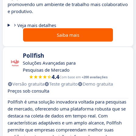
promovendo um ambiente de trabalho mais colaborativo
e produtivo.
Veja mais detalhes
Saiba mais
Pollfish
Soluções Avançadas para
Pesquisas de Mercado
4.4
Com base em
+200 avaliações
Versão gratuita
Teste gratuito
Demo gratuita
Preços sob consulta
Pollfish é uma solução inovadora voltada para pesquisas
de mercado, oferecendo uma plataforma robusta que se
destaca na coleta de dados em tempo real. Com
características adaptáveis e um amplo alcance, Pollfish
permite que empresas compreendam melhor suas