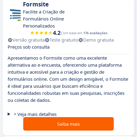
Formsite
Facilite a Criação de
Formulários Online
Personalizados
4.2
Com base em
176 avaliações
Versão gratuita
Teste gratuito
Demo gratuita
Preços sob consulta
Apresentamos o Formsite como uma excelente
alternativa ao e-encuesta, oferecendo uma plataforma
intuitiva e acessível para a criação e gestão de
formulários online. Com um design amigável, o Formsite
é ideal para usuários que buscam eficiência e
funcionalidades robustas em suas pesquisas, inscrições
ou coletas de dados.
Veja mais detalhes
Saiba mais