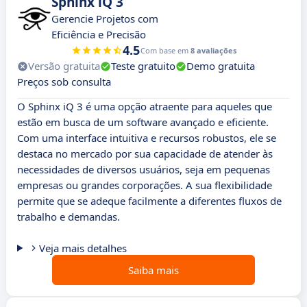
Sphinx iQ 3
Gerencie Projetos com
Eficiência e Precisão
4.5
Com base em
8 avaliações
Versão gratuita
Teste gratuito
Demo gratuita
Preços sob consulta
O Sphinx iQ 3 é uma opção atraente para aqueles que
estão em busca de um software avançado e eficiente.
Com uma interface intuitiva e recursos robustos, ele se
destaca no mercado por sua capacidade de atender às
necessidades de diversos usuários, seja em pequenas
empresas ou grandes corporações. A sua flexibilidade
permite que se adeque facilmente a diferentes fluxos de
trabalho e demandas.
Veja mais detalhes
Saiba mais