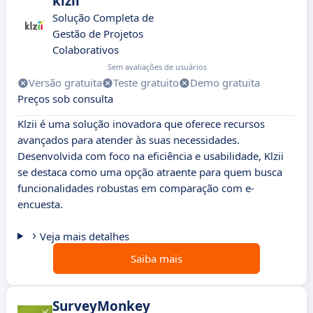
klzii
Solução Completa de
Gestão de Projetos
Colaborativos
Sem avaliações de usuários
Versão gratuita
Teste gratuito
Demo gratuita
Preços sob consulta
Klzii é uma solução inovadora que oferece recursos
avançados para atender às suas necessidades.
Desenvolvida com foco na eficiência e usabilidade, Klzii
se destaca como uma opção atraente para quem busca
funcionalidades robustas em comparação com e-
encuesta.
Veja mais detalhes
Saiba mais
SurveyMonkey