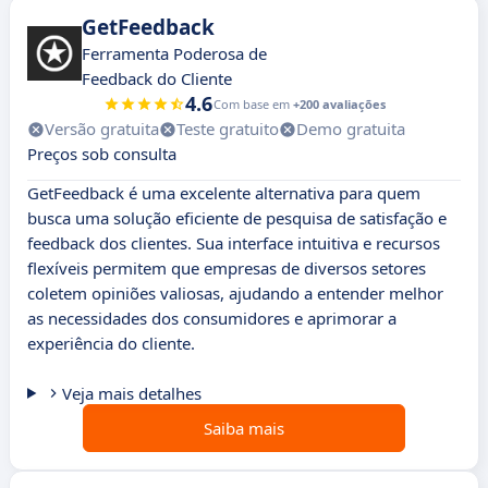
GetFeedback
Ferramenta Poderosa de
Feedback do Cliente
4.6
Com base em
+200 avaliações
Versão gratuita
Teste gratuito
Demo gratuita
Preços sob consulta
GetFeedback é uma excelente alternativa para quem
busca uma solução eficiente de pesquisa de satisfação e
feedback dos clientes. Sua interface intuitiva e recursos
flexíveis permitem que empresas de diversos setores
coletem opiniões valiosas, ajudando a entender melhor
as necessidades dos consumidores e aprimorar a
experiência do cliente.
Veja mais detalhes
Saiba mais