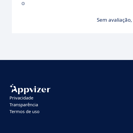
Sem avaliação, 
Privacidade
Transparência
Termos de uso