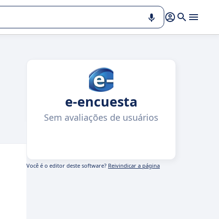
e-encuesta
Sem avaliações de usuários
Você é o editor deste software?
Reivindicar a página