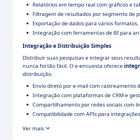
Relatórios em tempo real com gráficos e tab
Filtragem de resultados por segmento de p
Exportação de dados para vários formatos, 
Integração com ferramentas de BI para an
Integração e Distribuição Simples
Distribuir suas pesquisas e integrar seus resul
nunca foi tão fácil. O e-encuesta oferece
integ
distribuição.
Envio direto por e-mail com rastreamento 
Integração com plataformas de CRM e gestã
Compartilhamento por redes sociais com lin
Compatibilidade com APIs para integrações
Ver mais