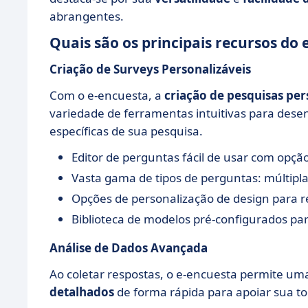
abrangentes.
Quais são os principais recursos do
Criação de Surveys Personalizáveis
Com o e-encuesta, a
criação de pesquisas per
variedade de ferramentas intuitivas para des
específicas de sua pesquisa.
Editor de perguntas fácil de usar com opção
Vasta gama de tipos de perguntas: múltipla 
Opções de personalização de design para re
Biblioteca de modelos pré-configurados para 
Análise de Dados Avançada
Ao coletar respostas, o e-encuesta permite uma
detalhados
de forma rápida para apoiar sua t