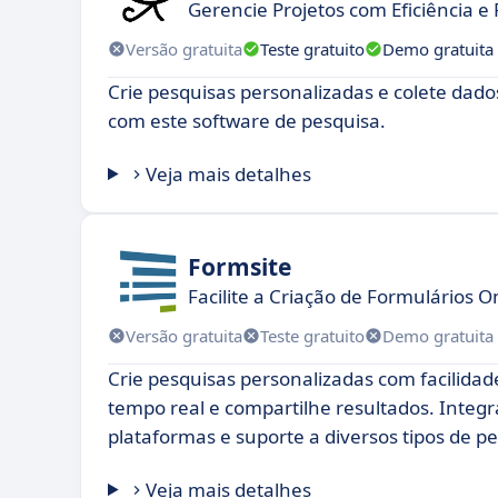
Gerencie Projetos com Eficiência e 
Versão gratuita
Teste gratuito
Demo gratuita
Crie pesquisas personalizadas e colete dado
com este software de pesquisa.
Veja mais detalhes
Formsite
Facilite a Criação de Formulários O
Versão gratuita
Teste gratuito
Demo gratuita
Crie pesquisas personalizadas com facilidad
tempo real e compartilhe resultados. Integ
plataformas e suporte a diversos tipos de p
Veja mais detalhes