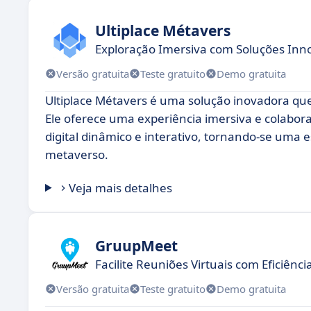
Ultiplace Métavers
Exploração Imersiva com Soluções Inn
Versão gratuita
Teste gratuito
Demo gratuita
Ultiplace Métavers é uma solução inovadora que
Ele oferece uma experiência imersiva e colabo
digital dinâmico e interativo, tornando-se uma
metaverso.
Veja mais detalhes
GruupMeet
Facilite Reuniões Virtuais com Eficiênci
Versão gratuita
Teste gratuito
Demo gratuita