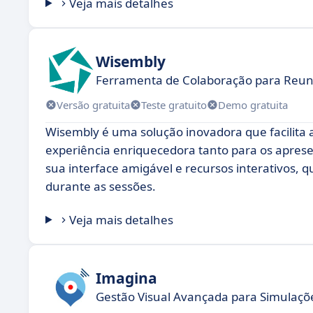
Veja mais detalhes
Wisembly
Ferramenta de Colaboração para Reuni
Versão gratuita
Teste gratuito
Demo gratuita
Wisembly é uma solução inovadora que facilita
experiência enriquecedora tanto para os aprese
sua interface amigável e recursos interativos,
durante as sessões.
Veja mais detalhes
Imagina
Gestão Visual Avançada para Simulaçõe