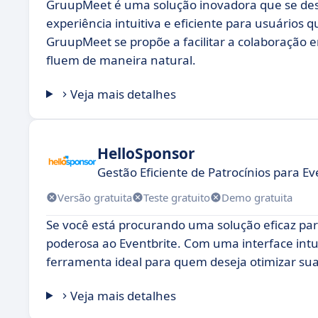
GruupMeet é uma solução inovadora que se des
experiência intuitiva e eficiente para usuários
GruupMeet se propõe a facilitar a colaboração
fluem de maneira natural.
Veja mais detalhes
HelloSponsor
Gestão Eficiente de Patrocínios para E
Versão gratuita
Teste gratuito
Demo gratuita
Se você está procurando uma solução eficaz par
poderosa ao Eventbrite. Com uma interface int
ferramenta ideal para quem deseja otimizar su
Veja mais detalhes