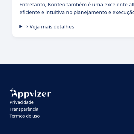
Entretanto, Konfeo também é uma excelente a
eficiente e intuitiva no planejamento e execuçã
Veja mais detalhes
Privacidade
Transparência
Termos de uso