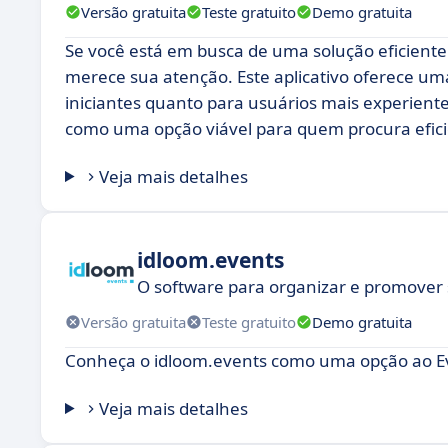
Versão gratuita
Teste gratuito
Demo gratuita
Se você está em busca de uma solução eficiente
merece sua atenção. Este aplicativo oferece uma
iniciantes quanto para usuários mais experien
como uma opção viável para quem procura eficiê
Veja mais detalhes
idloom.events
O software para organizar e promover 
Versão gratuita
Teste gratuito
Demo gratuita
Conheça o idloom.events como uma opção ao Ev
Veja mais detalhes