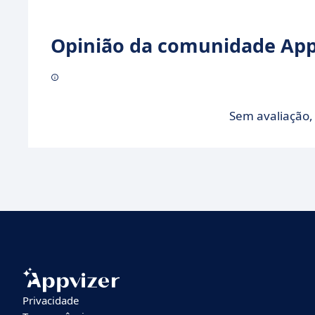
Opinião da comunidade Appv
Sem avaliação, 
Privacidade