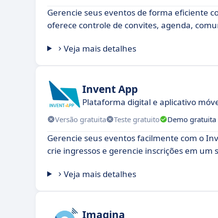
Gerencie seus eventos de forma eficiente 
oferece controle de convites, agenda, comu
Veja mais detalhes
Invent App
Plataforma digital e aplicativo móv
Versão gratuita
Teste gratuito
Demo gratuita
Gerencie seus eventos facilmente com o Inv
crie ingressos e gerencie inscrições em um s
Veja mais detalhes
Imagina