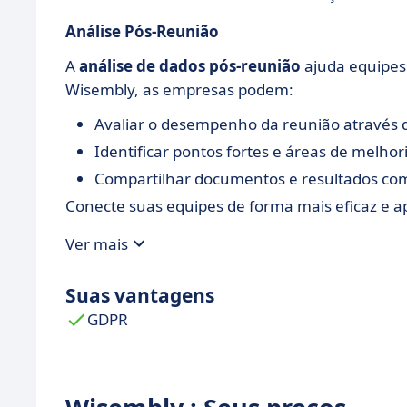
Análise Pós-Reunião
A
análise de dados pós-reunião
ajuda equipes
Wisembly, as empresas podem:
Avaliar o desempenho da reunião através d
Identificar pontos fortes e áreas de melhor
Compartilhar documentos e resultados com 
Conecte suas equipes de forma mais eficaz e 
Ver mais
Suas vantagens
GDPR