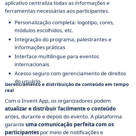
aplicativo centraliza todas as informações e
ferramentas necessárias aos participantes.
Personalização completa: logotipo, cores,
módulos escolhidos, etc.
Integração do programa, palestrantes e
informações práticas
Interface multilíngue para eventos
internacionais
Acesso seguro com gerenciamento de direitos
do usuário
Gerenciamento e distribuição de conteúdo em tempo
real
Com o Invent App, os organizadores podem
atualizar e distribuir facilmente o conteúdo
antes, durante e depois do evento. A plataforma
garante
uma comunicação perfeita com os
participantes
por meio de notificações e