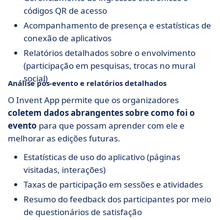
códigos QR de acesso
Acompanhamento de presença e estatísticas de
conexão de aplicativos
Relatórios detalhados sobre o envolvimento
(participação em pesquisas, trocas no mural
social)
Análise pós-evento e relatórios detalhados
O Invent App permite que os organizadores
coletem dados abrangentes sobre como foi o
evento
para que possam aprender com ele e
melhorar as edições futuras.
Estatísticas de uso do aplicativo (páginas
visitadas, interações)
Taxas de participação em sessões e atividades
Resumo do feedback dos participantes por meio
de questionários de satisfação