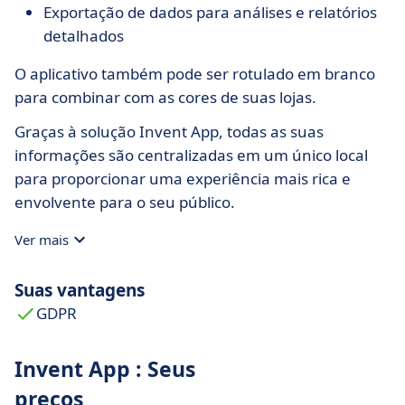
Exportação de dados para análises e relatórios
detalhados
O aplicativo também pode ser rotulado em branco
para combinar com as cores de suas lojas.
Graças à solução Invent App, todas as suas
informações são centralizadas em um único local
para proporcionar uma experiência mais rica e
envolvente para o seu público.
Ver mais
Suas vantagens
GDPR
Invent App : Seus
preços