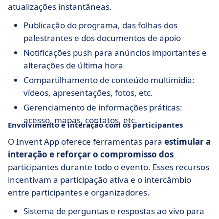
atualizações instantâneas.
Publicação do programa, das folhas dos
palestrantes e dos documentos de apoio
Notificações push para anúncios importantes e
alterações de última hora
Compartilhamento de conteúdo multimídia:
vídeos, apresentações, fotos, etc.
Gerenciamento de informações práticas:
acesso, mapas, contatos, etc.
Envolvimento e interação com os participantes
O Invent App oferece ferramentas para
estimular a
interação e reforçar o compromisso dos
participantes durante todo o evento. Esses recursos
incentivam a participação ativa e o intercâmbio
entre participantes e organizadores.
Sistema de perguntas e respostas ao vivo para