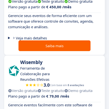
Versão gratuita
Teste gratuito
Demo gratuita
Plano pago a partir de
€ 450,00 /mês
Gerencie seus eventos de forma eficiente com um
software que oferece controle de convites, agenda,
comunicação e análises.
Veja mais detalhes
Saiba mais
Wisembly
Ferramenta de
Colaboração para
Reuniões Efetivas
3.0
Com base em
8 avaliações
Versão gratuita
Teste gratuito
Demo gratuita
Plano pago a partir de
€ 79,00 /mês
Gerencie eventos facilmente com este software de