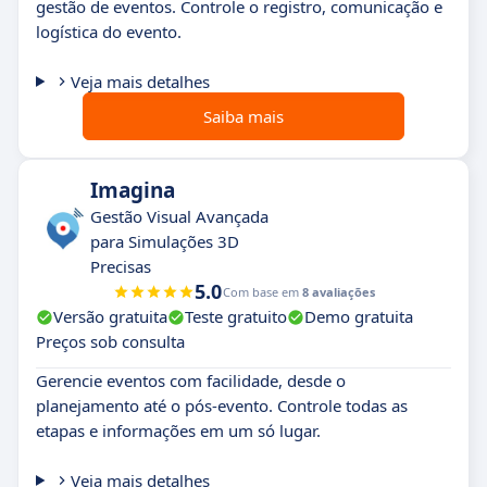
gestão de eventos. Controle o registro, comunicação e
logística do evento.
Veja mais detalhes
Saiba mais
Imagina
Gestão Visual Avançada
para Simulações 3D
Precisas
5.0
Com base em
8 avaliações
Versão gratuita
Teste gratuito
Demo gratuita
Preços sob consulta
Gerencie eventos com facilidade, desde o
planejamento até o pós-evento. Controle todas as
etapas e informações em um só lugar.
Veja mais detalhes