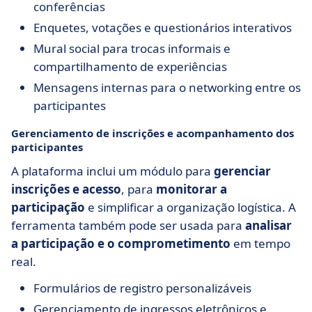
conferências
Enquetes, votações e questionários interativos
Mural social para trocas informais e
compartilhamento de experiências
Mensagens internas para o networking entre os
participantes
Gerenciamento de inscrições e acompanhamento dos
participantes
A plataforma inclui um módulo para
gerenciar
inscrições e acesso
, para
monitorar a
participação
e simplificar a organização logística. A
ferramenta também pode ser usada para
analisar
a participação e o comprometimento
em tempo
real.
Formulários de registro personalizáveis
Gerenciamento de ingressos eletrônicos e