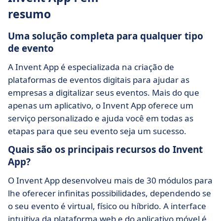
resumo
Uma solução completa para qualquer tipo
de evento
A Invent App é especializada na criação de
plataformas de eventos digitais para ajudar as
empresas a digitalizar seus eventos. Mais do que
apenas um aplicativo, o Invent App oferece um
serviço personalizado e ajuda você em todas as
etapas para que seu evento seja um sucesso.
Quais são os principais recursos do Invent
App?
O Invent App desenvolveu mais de 30 módulos para
lhe oferecer infinitas possibilidades, dependendo se
o seu evento é virtual, físico ou híbrido. A interface
intuitiva da plataforma web e do aplicativo móvel é