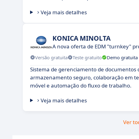
Veja mais detalhes
KONICA MINOLTA
A nova oferta de EDM "turnkey" pr
Versão gratuita
Teste gratuito
Demo gratuita
Sistema de gerenciamento de documentos 
armazenamento seguro, colaboração em te
móvel e automação do fluxo de trabalho.
Veja mais detalhes
Ver to