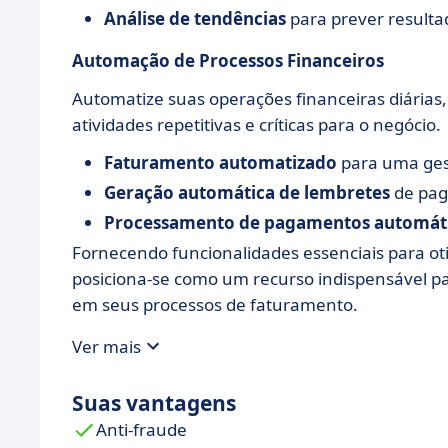
Análise de tendências
para prever resulta
Automação de Processos Financeiros
Automatize suas operações financeiras diári
atividades repetitivas e críticas para o negócio.
Faturamento automatizado
para uma gest
Geração automática de lembretes
de pa
Processamento de pagamentos automát
Fornecendo funcionalidades essenciais para ot
posiciona-se como um recurso indispensável p
em seus processos de faturamento.
Ver mais
Suas vantagens
Anti-fraude