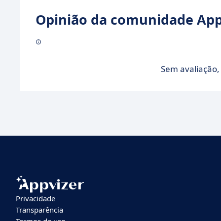
Opinião da comunidade Appv
Sem avaliação, 
Privacidade
Transparência