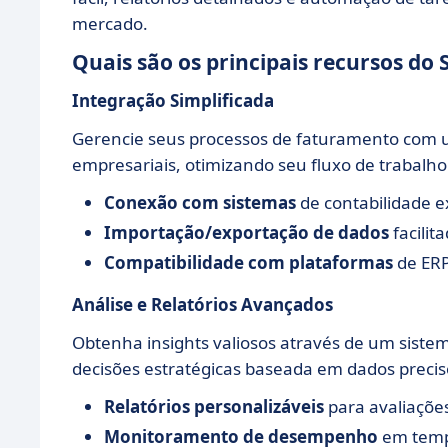
mercado.
Quais são os principais recursos do
Integração Simplificada
Gerencie seus processos de faturamento com 
empresariais, otimizando seu fluxo de trabalho
Conexão com sistemas
de contabilidade e
Importação/exportação de dados
facilit
Compatibilidade com plataformas
de ERP
Análise e Relatórios Avançados
Obtenha insights valiosos através de um sistem
decisões estratégicas baseada em dados precis
Relatórios personalizáveis
para avaliações
Monitoramento de desempenho
em temp