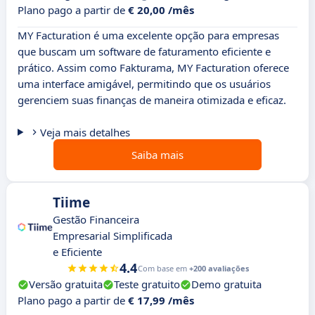
Plano pago a partir de
€ 20,00 /mês
MY Facturation é uma excelente opção para empresas
que buscam um software de faturamento eficiente e
prático. Assim como Fakturama, MY Facturation oferece
uma interface amigável, permitindo que os usuários
gerenciem suas finanças de maneira otimizada e eficaz.
Veja mais detalhes
Saiba mais
Tiime
Gestão Financeira
Empresarial Simplificada
e Eficiente
4.4
Com base em
+200 avaliações
Versão gratuita
Teste gratuito
Demo gratuita
Plano pago a partir de
€ 17,99 /mês