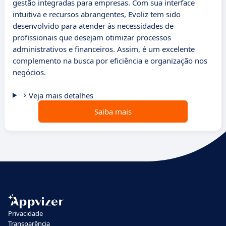
gestão integradas para empresas. Com sua interface
intuitiva e recursos abrangentes, Evoliz tem sido
desenvolvido para atender às necessidades de
profissionais que desejam otimizar processos
administrativos e financeiros. Assim, é um excelente
complemento na busca por eficiência e organização nos
negócios.
Veja mais detalhes
Saiba mais
Privacidade
Transparência