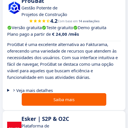
ProGBat
Gestão Potente de
Projetos de Construção
4.2
Com base em
14 avaliações
Versão gratuita
Teste gratuito
Demo gratuita
Plano pago a partir de
€ 24,00 /mês
ProGBat é uma excelente alternativa ao Fakturama,
oferecendo uma variedade de recursos que atendem às
necessidades dos usuários. Com sua interface intuitiva e
fácil de navegar, ProGBat se destaca como uma opção
viável para aqueles que buscam eficiência e
funcionalidade em suas atividades diárias.
Veja mais detalhes
Saiba mais
Esker | S2P & O2C
Plataforma de