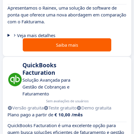
Apresentamos o Rainex, uma solução de software de
ponta que oferece uma nova abordagem em comparação
com o Fakturama.
Veja mais detalhes
Saiba mais
QuickBooks
Facturation
Solução Avançada para
Gestão de Cobranças e
Faturamento
Sem avaliações de usuários
Versão gratuita
Teste gratuito
Demo gratuita
Plano pago a partir de
€ 10,00 /mês
QuickBooks Facturation é uma excelente opção para
quem busca soluções eficientes de faturamento e gestão