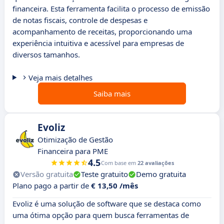
financeira. Esta ferramenta facilita o processo de emissão
de notas fiscais, controle de despesas e
acompanhamento de receitas, proporcionando uma
experiência intuitiva e acessível para empresas de
diversos tamanhos.
Veja mais detalhes
Saiba mais
Evoliz
Otimização de Gestão
Financeira para PME
4.5
Com base em
22 avaliações
Versão gratuita
Teste gratuito
Demo gratuita
Plano pago a partir de
€ 13,50 /mês
Evoliz é uma solução de software que se destaca como
uma ótima opção para quem busca ferramentas de