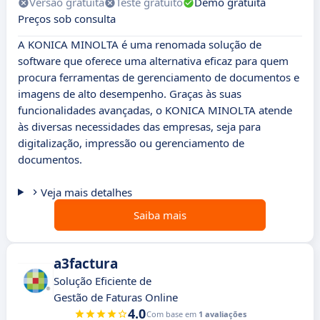
Versão gratuita
Teste gratuito
Demo gratuita
Preços sob consulta
A KONICA MINOLTA é uma renomada solução de
software que oferece uma alternativa eficaz para quem
procura ferramentas de gerenciamento de documentos e
imagens de alto desempenho. Graças às suas
funcionalidades avançadas, o KONICA MINOLTA atende
às diversas necessidades das empresas, seja para
digitalização, impressão ou gerenciamento de
documentos.
Veja mais detalhes
Saiba mais
a3factura
Solução Eficiente de
Gestão de Faturas Online
4.0
Com base em
1 avaliações