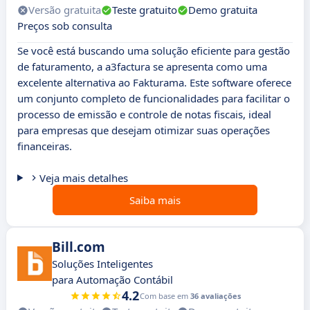
Versão gratuita
Teste gratuito
Demo gratuita
Preços sob consulta
Se você está buscando uma solução eficiente para gestão
de faturamento, a a3factura se apresenta como uma
excelente alternativa ao Fakturama. Este software oferece
um conjunto completo de funcionalidades para facilitar o
processo de emissão e controle de notas fiscais, ideal
para empresas que desejam otimizar suas operações
financeiras.
Veja mais detalhes
Saiba mais
Bill.com
Soluções Inteligentes
para Automação Contábil
4.2
Com base em
36 avaliações