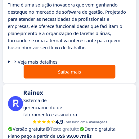
Tiime é uma solução inovadora que vem ganhando
destaque no mercado de software de gestão. Projetado
para atender as necessidades de profissionais e
empresas, ele oferece funcionalidades que facilitam o
planejamento e a organização de tarefas diárias,
tornando-se uma alternativa interessante para quem
busca otimizar seu fluxo de trabalho.
Veja mais detalhes
Saiba mais
Rainex
Sistema de
gerenciamento de
faturamento e assinatura
4.9
Com base em
6 avaliações
Versão gratuita
Teste gratuito
Demo gratuita
Plano pago a partir de
US$ 99,00 /mês