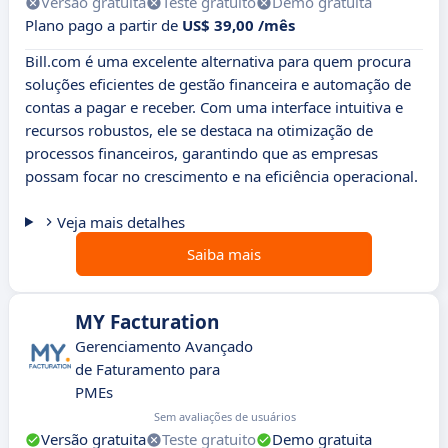
Versão gratuita
Teste gratuito
Demo gratuita
Plano pago a partir de
US$ 39,00 /mês
Bill.com é uma excelente alternativa para quem procura
soluções eficientes de gestão financeira e automação de
contas a pagar e receber. Com uma interface intuitiva e
recursos robustos, ele se destaca na otimização de
processos financeiros, garantindo que as empresas
possam focar no crescimento e na eficiência operacional.
Veja mais detalhes
Saiba mais
MY Facturation
Gerenciamento Avançado
de Faturamento para
PMEs
Sem avaliações de usuários
Versão gratuita
Teste gratuito
Demo gratuita