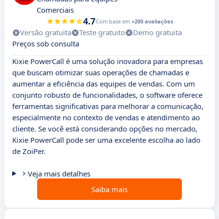
Comerciais
4.7
Com base em
+200 avaliações
Versão gratuita
Teste gratuito
Demo gratuita
Preços sob consulta
Kixie PowerCall é uma solução inovadora para empresas
que buscam otimizar suas operações de chamadas e
aumentar a eficiência das equipes de vendas. Com um
conjunto robusto de funcionalidades, o software oferece
ferramentas significativas para melhorar a comunicação,
especialmente no contexto de vendas e atendimento ao
cliente. Se você está considerando opções no mercado,
Kixie PowerCall pode ser uma excelente escolha ao lado
de ZoiPer.
Veja mais detalhes
Saiba mais