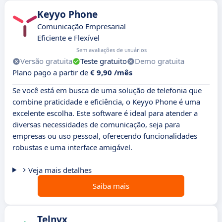
Keyyo Phone
Comunicação Empresarial
Eficiente e Flexível
Sem avaliações de usuários
Versão gratuita
Teste gratuito
Demo gratuita
Plano pago a partir de
€ 9,90 /mês
Se você está em busca de uma solução de telefonia que
combine praticidade e eficiência, o Keyyo Phone é uma
excelente escolha. Este software é ideal para atender a
diversas necessidades de comunicação, seja para
empresas ou uso pessoal, oferecendo funcionalidades
robustas e uma interface amigável.
Veja mais detalhes
Saiba mais
Telnyx