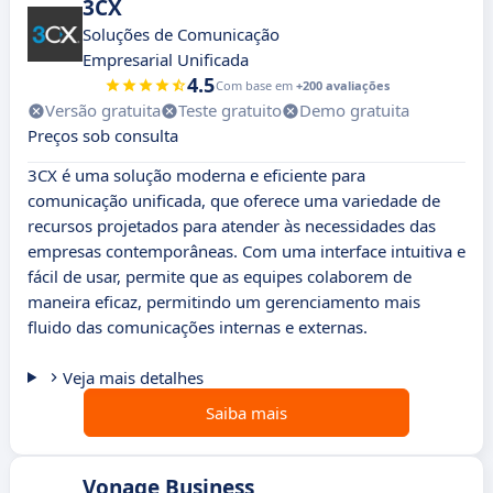
3CX
Soluções de Comunicação
Empresarial Unificada
4.5
Com base em
+200 avaliações
Versão gratuita
Teste gratuito
Demo gratuita
Preços sob consulta
3CX é uma solução moderna e eficiente para
comunicação unificada, que oferece uma variedade de
recursos projetados para atender às necessidades das
empresas contemporâneas. Com uma interface intuitiva e
fácil de usar, permite que as equipes colaborem de
maneira eficaz, permitindo um gerenciamento mais
fluido das comunicações internas e externas.
Veja mais detalhes
Saiba mais
Vonage Business