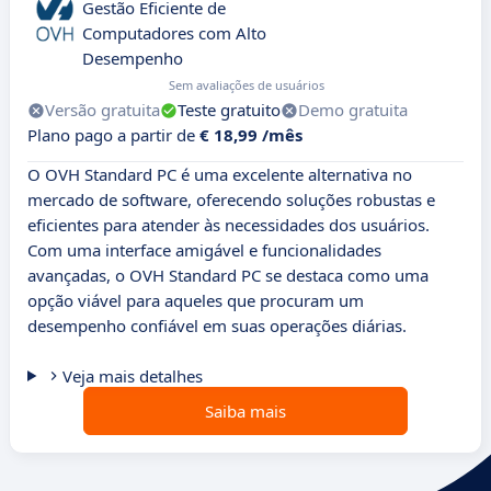
Gestão Eficiente de
Computadores com Alto
Desempenho
Sem avaliações de usuários
Versão gratuita
Teste gratuito
Demo gratuita
Plano pago a partir de
€ 18,99 /mês
O OVH Standard PC é uma excelente alternativa no
mercado de software, oferecendo soluções robustas e
eficientes para atender às necessidades dos usuários.
Com uma interface amigável e funcionalidades
avançadas, o OVH Standard PC se destaca como uma
opção viável para aqueles que procuram um
desempenho confiável em suas operações diárias.
Veja mais detalhes
Saiba mais