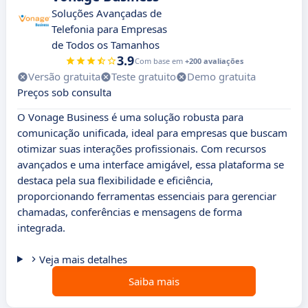
Soluções Avançadas de
Telefonia para Empresas
de Todos os Tamanhos
3.9
Com base em
+200 avaliações
Versão gratuita
Teste gratuito
Demo gratuita
Preços sob consulta
O Vonage Business é uma solução robusta para
comunicação unificada, ideal para empresas que buscam
otimizar suas interações profissionais. Com recursos
avançados e uma interface amigável, essa plataforma se
destaca pela sua flexibilidade e eficiência,
proporcionando ferramentas essenciais para gerenciar
chamadas, conferências e mensagens de forma
integrada.
Veja mais detalhes
Saiba mais