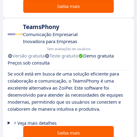
Saiba mais
TeamsPhony
Comunicação Empresarial
Inovadora para Empresas
Sem avaliações de usuários
Versão gratuita
Teste gratuito
Demo gratuita
Preços sob consulta
Se você está em busca de uma solução eficiente para
colaboração e comunicação, o TeamsPhony é uma
excelente alternativa ao ZoiPer. Este software foi
desenvolvido para atender às necessidades de equipes
modernas, permitindo que os usuários se conectem e
colaborem de maneira intuitiva e produtiva.
Veja mais detalhes
Saiba mais