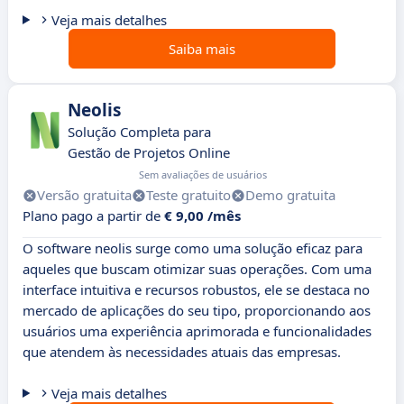
Veja mais detalhes
Saiba mais
Neolis
Solução Completa para
Gestão de Projetos Online
Sem avaliações de usuários
Versão gratuita
Teste gratuito
Demo gratuita
Plano pago a partir de
€ 9,00 /mês
O software neolis surge como uma solução eficaz para
aqueles que buscam otimizar suas operações. Com uma
interface intuitiva e recursos robustos, ele se destaca no
mercado de aplicações do seu tipo, proporcionando aos
usuários uma experiência aprimorada e funcionalidades
que atendem às necessidades atuais das empresas.
Veja mais detalhes