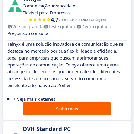
Comunicação Avançada e
Flexível para Empresas
4.7
Com base em
+200 avaliações
Versão gratuita
Teste gratuito
Demo gratuita
Preços sob consulta
Telnyx é uma solução inovadora de comunicação que se
destaca no mercado por sua flexibilidade e eficiência.
Ideal para empresas que buscam aprimorar suas
operações de comunicação, Telnyx oferece uma gama
abrangente de recursos que podem atender diferentes
necessidades empresariais, servindo como uma
excelente alternativa ao ZoiPer.
Veja mais detalhes
Saiba mais
OVH Standard PC