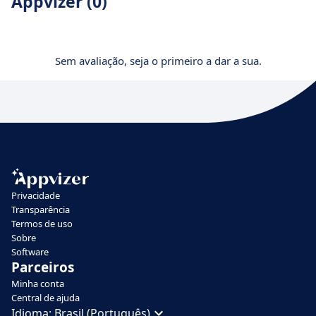
Appvizer (0)
Sem avaliação, seja o primeiro a dar a sua.
Privacidade
Transparência
Termos de uso
Sobre
Software
Parceiros
Minha conta
Central de ajuda
Idioma:
Brasil (Português)