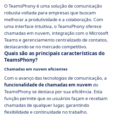
O TeamsPhony é uma solução de comunicação
robusta voltada para empresas que buscam
melhorar a produtividade e a colaboração. Com
uma interface intuitiva, o TeamsPhony oferece
chamadas em nuvem, integração com o Microsoft
Teams e gerenciamento centralizado de contatos,
destacando-se no mercado competitivo.
Quais são as principais características do
TeamsPhony?
Chamadas em nuvem eficientes
Com o avanço das tecnologias de comunicação, a
funcionalidade de chamadas em nuvem
do
TeamsPhony se destaca por sua eficiência. Esta
função permite que os usuários façam e recebam
chamadas de qualquer lugar, garantindo
flexibilidade e continuidade no trabalho.