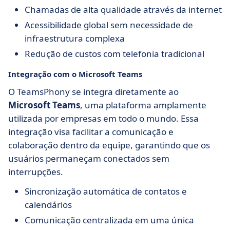
Chamadas de alta qualidade através da internet
Acessibilidade global sem necessidade de
infraestrutura complexa
Redução de custos com telefonia tradicional
Integração com o Microsoft Teams
O TeamsPhony se integra diretamente ao
Microsoft Teams
, uma plataforma amplamente
utilizada por empresas em todo o mundo. Essa
integração visa facilitar a comunicação e
colaboração dentro da equipe, garantindo que os
usuários permaneçam conectados sem
interrupções.
Sincronização automática de contatos e
calendários
Comunicação centralizada em uma única