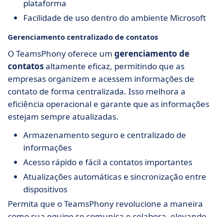
plataforma
Facilidade de uso dentro do ambiente Microsoft
Gerenciamento centralizado de contatos
O TeamsPhony oferece um
gerenciamento de
contatos
altamente eficaz, permitindo que as
empresas organizem e acessem informações de
contato de forma centralizada. Isso melhora a
eficiência operacional e garante que as informações
estejam sempre atualizadas.
Armazenamento seguro e centralizado de
informações
Acesso rápido e fácil a contatos importantes
Atualizações automáticas e sincronização entre
dispositivos
Permita que o TeamsPhony revolucione a maneira
como sua equipe se comunica e colabora, elevando