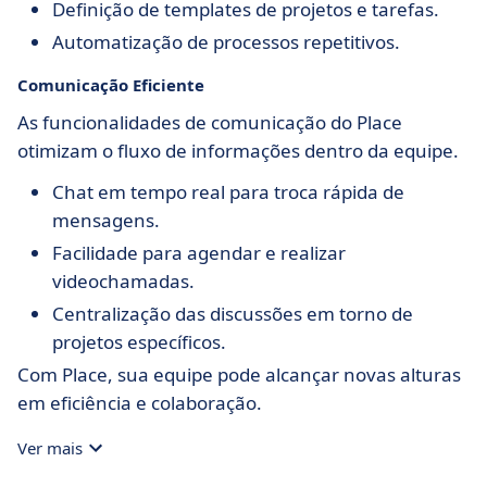
Definição de templates de projetos e tarefas.
Automatização de processos repetitivos.
Comunicação Eficiente
As funcionalidades de comunicação do Place
otimizam o fluxo de informações dentro da equipe.
Chat em tempo real para troca rápida de
mensagens.
Facilidade para agendar e realizar
videochamadas.
Centralização das discussões em torno de
projetos específicos.
Com Place, sua equipe pode alcançar novas alturas
em eficiência e colaboração.
Ver mais