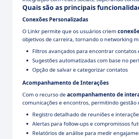
Quais são as principais funcionalida
Conexões Personalizadas
O Linkr permite que os usuários criem
conexõe
objetivos de carreira, tornando o networking ma
Filtros avançados para encontrar contatos 
Sugestões automatizadas com base no perfil
Opção de salvar e categorizar contatos
Acompanhamento de Interações
Com o recurso de
acompanhamento de inter
comunicações e encontros, permitindo gestão 
Registro detalhado de reuniões e interaçõe
Alertas para follow-ups e compromissos fu
Relatórios de análise para medir engajame