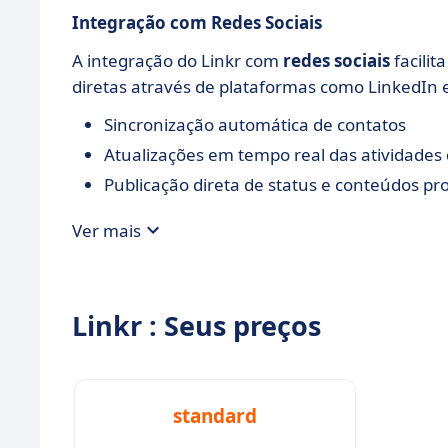
Integração com Redes Sociais
A integração do Linkr com
redes sociais
facili
diretas através de plataformas como LinkedIn 
Sincronização automática de contatos
Atualizações em tempo real das atividades
Publicação direta de status e conteúdos pro
Ver mais
Linkr : Seus preços
standard