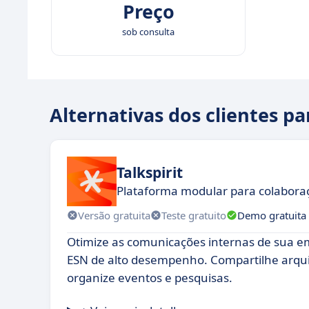
Preço
sob consulta
Alternativas dos clientes pa
Talkspirit
Plataforma modular para colabora
Versão gratuita
Teste gratuito
Demo gratuita
Otimize as comunicações internas de sua
ESN de alto desempenho. Compartilhe arqu
organize eventos e pesquisas.