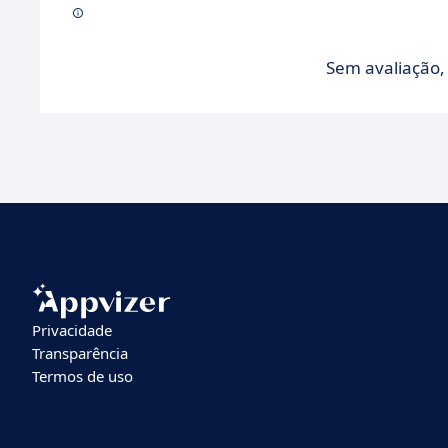
Sem avaliação, 
Privacidade
Transparência
Termos de uso