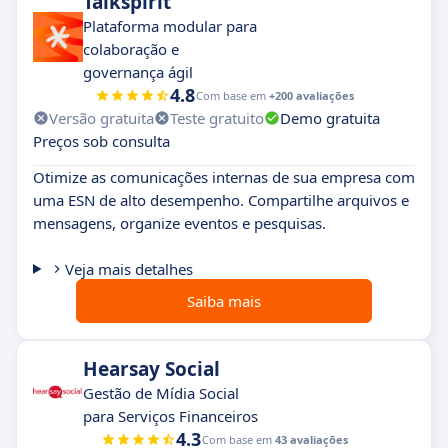
Talkspirit
Plataforma modular para
colaboração e
governança ágil
4.8
Com base em
+200 avaliações
Versão gratuita
Teste gratuito
Demo gratuita
Preços sob consulta
Otimize as comunicações internas de sua empresa com
uma ESN de alto desempenho. Compartilhe arquivos e
mensagens, organize eventos e pesquisas.
Veja mais detalhes
Saiba mais
Hearsay Social
Gestão de Mídia Social
para Serviços Financeiros
4.3
Com base em
43 avaliações