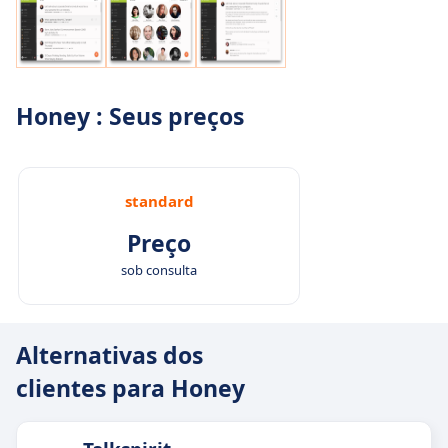
Honey : Seus preços
standard
Preço
sob consulta
Alternativas dos
clientes para Honey