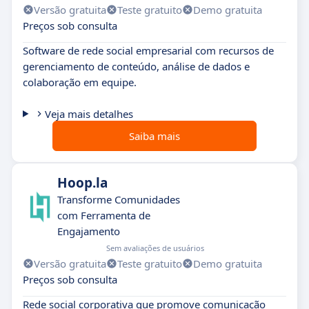
Versão gratuita
Teste gratuito
Demo gratuita
Preços sob consulta
Software de rede social empresarial com recursos de
gerenciamento de conteúdo, análise de dados e
colaboração em equipe.
Veja mais detalhes
Saiba mais
Hoop.la
Transforme Comunidades
com Ferramenta de
Engajamento
Sem avaliações de usuários
Versão gratuita
Teste gratuito
Demo gratuita
Preços sob consulta
Rede social corporativa que promove comunicação