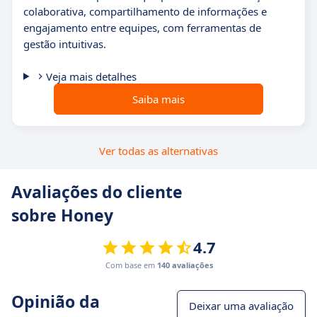
colaborativa, compartilhamento de informações e
engajamento entre equipes, com ferramentas de
gestão intuitivas.
Veja mais detalhes
Saiba mais
Ver todas as alternativas
Avaliações do cliente
sobre Honey
4.7
Com base em
140 avaliações
Opinião da
Deixar uma avaliação