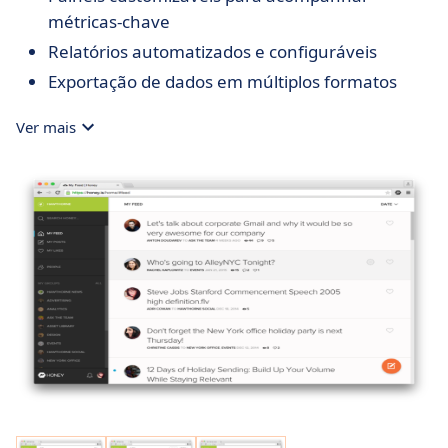
métricas-chave
Relatórios automatizados e configuráveis
Exportação de dados em múltiplos formatos
Ver mais