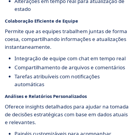
Alterações em tempo real para atualização de
estado
Colaboração Eficiente de Equipe
Permite que as equipes trabalhem juntas de forma
coesa, compartilhando informações e atualizações
instantaneamente.
Integração de equipe com chat em tempo real
Compartilhamento de arquivos e comentários
Tarefas atribuíveis com notificações
automáticas
Análises e Relatórios Personalizados
Oferece insights detalhados para ajudar na tomada
de decisões estratégicas com base em dados atuais
e relevantes.
Painéis customizáveis para acompanhar