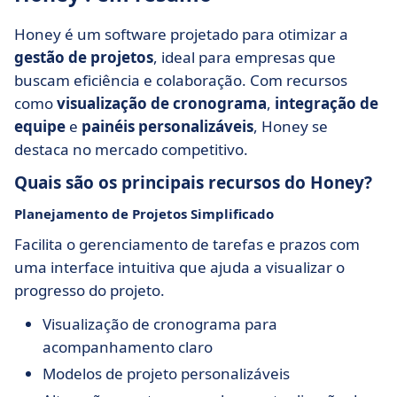
Honey é um software projetado para otimizar a
gestão de projetos
, ideal para empresas que
buscam eficiência e colaboração. Com recursos
como
visualização de cronograma
,
integração de
equipe
e
painéis personalizáveis
, Honey se
destaca no mercado competitivo.
Quais são os principais recursos do Honey?
Planejamento de Projetos Simplificado
Facilita o gerenciamento de tarefas e prazos com
uma interface intuitiva que ajuda a visualizar o
progresso do projeto.
Visualização de cronograma para
acompanhamento claro
Modelos de projeto personalizáveis