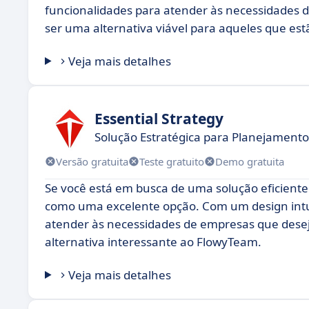
funcionalidades para atender às necessidades do
ser uma alternativa viável para aqueles que es
Veja mais detalhes
Essential Strategy
Solução Estratégica para Planejamento
Versão gratuita
Teste gratuito
Demo gratuita
Se você está em busca de uma solução eficiente 
como uma excelente opção. Com um design intuit
atender às necessidades de empresas que dese
alternativa interessante ao FlowyTeam.
Veja mais detalhes