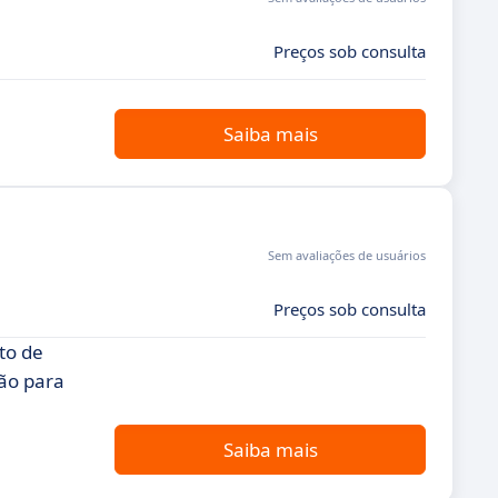
Preços sob consulta
Saiba mais
Sem avaliações de usuários
Preços sob consulta
to de
ão para
Saiba mais