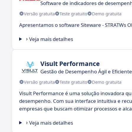
Software de indicadores de desempen
Versão gratuita
Teste gratuito
Demo gratuita
Apresentamos o software Siteware - STRATWs O
Veja mais detalhes
Visult Performance
Gestão de Desempenho Ágil e Eficiente
Versão gratuita
Teste gratuito
Demo gratuita
Visult Performance é uma solução inovadora q
desempenho. Com sua interface intuitiva e recu
empresas que buscam otimizar processos e alcan
Veja mais detalhes