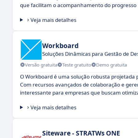
que facilitam o acompanhamento do progresso e
Veja mais detalhes
Workboard
Soluções Dinâmicas para Gestão de 
Versão gratuita
Teste gratuito
Demo gratuita
O Workboard é uma solução robusta projetada pa
Com recursos avançados de colaboração e ger
interessante para empresas que buscam otimizar
Veja mais detalhes
Siteware - STRATWs ONE