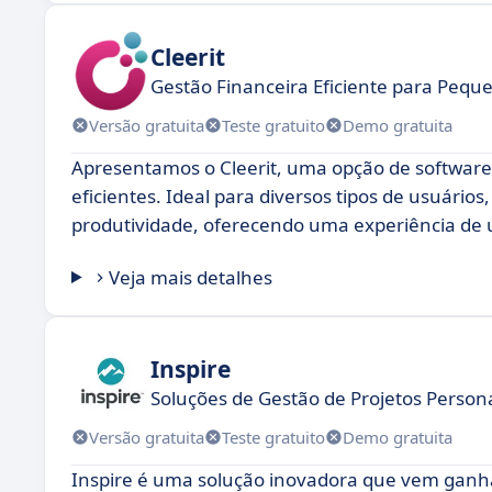
Cleerit
Gestão Financeira Eficiente para Peq
Versão gratuita
Teste gratuito
Demo gratuita
Apresentamos o Cleerit, uma opção de software
eficientes. Ideal para diversos tipos de usuários, 
produtividade, oferecendo uma experiência de u
Veja mais detalhes
Inspire
Soluções de Gestão de Projetos Person
Versão gratuita
Teste gratuito
Demo gratuita
Inspire é uma solução inovadora que vem gan