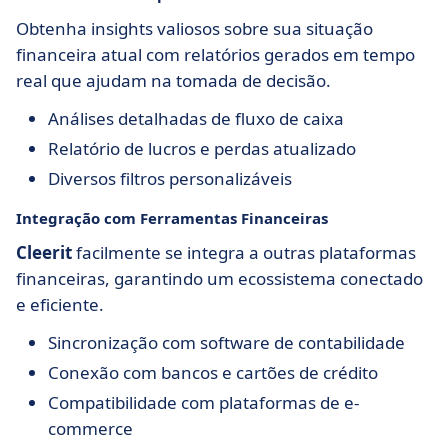
Obtenha insights valiosos sobre sua situação
financeira atual com relatórios gerados em tempo
real que ajudam na tomada de decisão.
Análises detalhadas de fluxo de caixa
Relatório de lucros e perdas atualizado
Diversos filtros personalizáveis
Integração com Ferramentas Financeiras
Cleerit
facilmente se integra a outras plataformas
financeiras, garantindo um ecossistema conectado
e eficiente.
Sincronização com software de contabilidade
Conexão com bancos e cartões de crédito
Compatibilidade com plataformas de e-
commerce