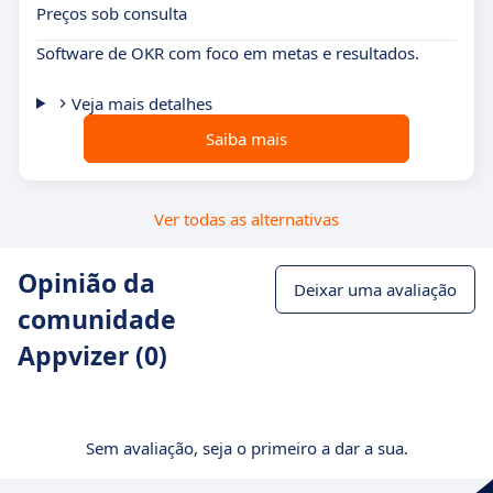
Preços sob consulta
Software de OKR com foco em metas e resultados.
Veja mais detalhes
Saiba mais
Ver todas as alternativas
Opinião da
Deixar uma avaliação
comunidade
Appvizer (0)
Sem avaliação, seja o primeiro a dar a sua.