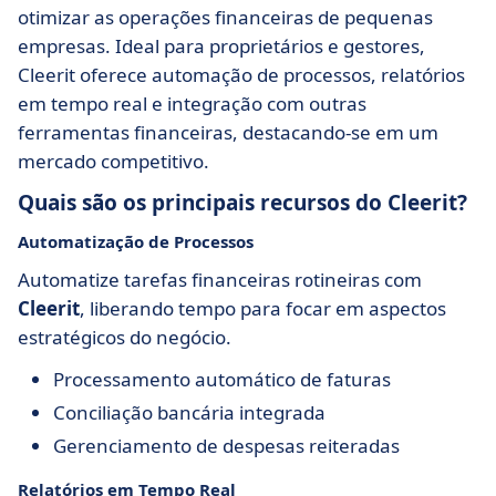
otimizar as operações financeiras de pequenas
empresas. Ideal para proprietários e gestores,
Cleerit oferece automação de processos, relatórios
em tempo real e integração com outras
ferramentas financeiras, destacando-se em um
mercado competitivo.
Quais são os principais recursos do Cleerit?
Automatização de Processos
Automatize tarefas financeiras rotineiras com
Cleerit
, liberando tempo para focar em aspectos
estratégicos do negócio.
Processamento automático de faturas
Conciliação bancária integrada
Gerenciamento de despesas reiteradas
Relatórios em Tempo Real