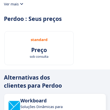
Ver mais
Perdoo : Seus preços
standard
Preço
sob consulta
Alternativas dos
clientes para Perdoo
Workboard
Soluções Dinâmicas para