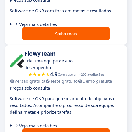
Preços sob consulta
Software de OKR com foco em metas e resultados.
Veja mais detalhes
Saiba mais
FlowyTeam
Crie uma equipe de alto
desempenho
4.9
Com base em
+200 avaliações
Versão gratuita
Teste gratuito
Demo gratuita
Preços sob consulta
Software de OKR para gerenciamento de objetivos e
resultados. Acompanhe o progresso de sua equipe,
defina metas e priorize tarefas.
Veja mais detalhes