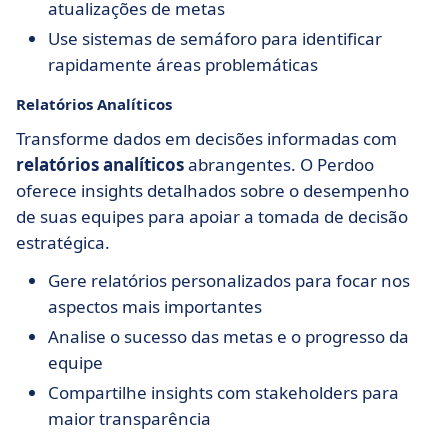
atualizações de metas
Use sistemas de semáforo para identificar
rapidamente áreas problemáticas
Relatórios Analíticos
Transforme dados em decisões informadas com
relatórios analíticos
abrangentes. O Perdoo
oferece insights detalhados sobre o desempenho
de suas equipes para apoiar a tomada de decisão
estratégica.
Gere relatórios personalizados para focar nos
aspectos mais importantes
Analise o sucesso das metas e o progresso da
equipe
Compartilhe insights com stakeholders para
maior transparência