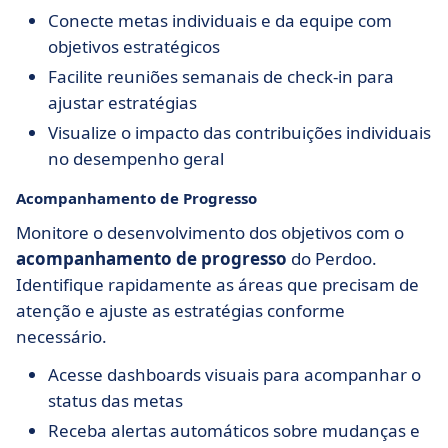
Conecte metas individuais e da equipe com
objetivos estratégicos
Facilite reuniões semanais de check-in para
ajustar estratégias
Visualize o impacto das contribuições individuais
no desempenho geral
Acompanhamento de Progresso
Monitore o desenvolvimento dos objetivos com o
acompanhamento de progresso
do Perdoo.
Identifique rapidamente as áreas que precisam de
atenção e ajuste as estratégias conforme
necessário.
Acesse dashboards visuais para acompanhar o
status das metas
Receba alertas automáticos sobre mudanças e