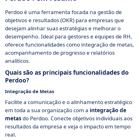
Perdoo é uma ferramenta focada na gestão de
objetivos e resultados (OKR) para empresas que
desejam alinhar suas estratégias e melhorar o
desempenho. Ideal para gestores e equipes de RH,
oferece funcionalidades como integração de metas,
acompanhamento de progresso e relatórios
analíticos.
Quais são as principais funcionalidades do
Perdoo?
Integração de Metas
Facilite a comunicação e o alinhamento estratégico
em toda a sua organização com a
integração de
metas
do Perdoo. Conecte objetivos individuais aos
resultados da empresa e veja o impacto em tempo
real.